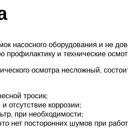
а
мок насосного оборудования и не дов
ю профилактику и технические осмот
ческого осмотра несложный, состоит
есной тросик;
 и отсутствие коррозии;
ьтр, при необходимости;
что нет посторонних шумов при работ