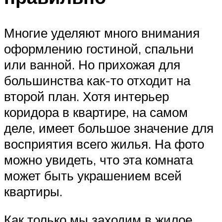
Многие уделяют много внимания
оформлению гостиной, спальни
или ванной. Но прихожая для
большинства как-то отходит на
второй план. Хотя интерьер
коридора в квартире, на самом
деле, имеет большое значение для
восприятия всего жилья. На фото
можно увидеть, что эта комната
может быть украшением всей
квартиры.
Как только мы заходим в жилое