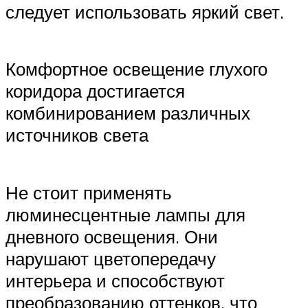
следует использовать яркий свет.
Комфортное освещение глухого
коридора достигается
комбинированием различных
источников света
Не стоит применять
люминесцентные лампы для
дневного освещения. Они
нарушают цветопередачу
интерьера и способствуют
преобразованию оттенков, что