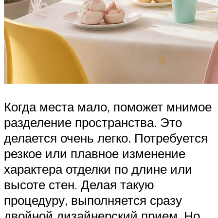
Когда места мало, поможет мнимое
разделение пространства. Это
делается очень легко. Потребуется
резкое или плавное изменение
характера отделки по длине или
высоте стен. Делая такую
процедуру, выполняется сразу
двойной дизайнерский прием. Но