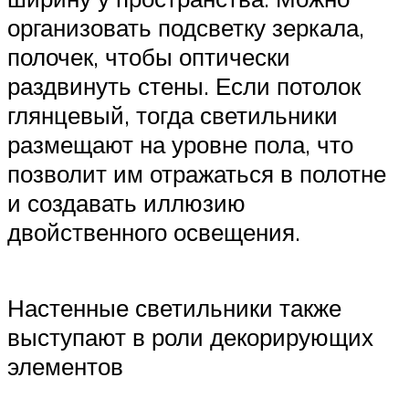
организовать подсветку зеркала,
полочек, чтобы оптически
раздвинуть стены. Если потолок
глянцевый, тогда светильники
размещают на уровне пола, что
позволит им отражаться в полотне
и создавать иллюзию
двойственного освещения.
Настенные светильники также
выступают в роли декорирующих
элементов