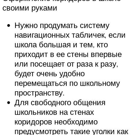
своими руками
Нужно продумать систему
навигационных табличек, если
школа большая и тем, кто
приходит в ее стены впервые
или посещает от раза к разу,
будет очень удобно
перемещаться по школьному
пространству.
Для свободного общения
школьников на стенах
коридоров необходимо
предусмотреть такие уголки как