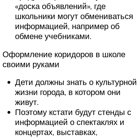
«доска объявлений», где
школьники могут обмениваться
информацией, например об
обмене учебниками.
Оформление коридоров в школе
своими руками
Дети должны знать о культурной
жизни города, в котором они
живут.
Поэтому кстати будут стенды с
информацией о спектаклях и
концертах, выставках,