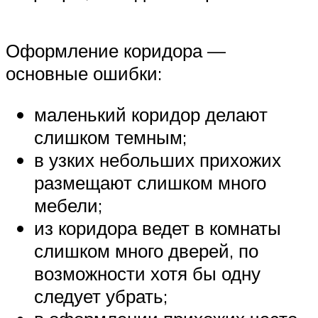
Оформление коридора —
основные ошибки:
маленький коридор делают
слишком темным;
в узких небольших прихожих
размещают слишком много
мебели;
из коридора ведет в комнаты
слишком много дверей, по
возможности хотя бы одну
следует убрать;