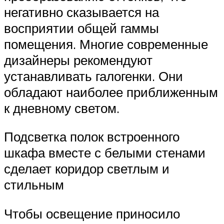
негативно сказывается на
восприятии общей гаммы
помещения. Многие современные
дизайнеры рекомендуют
устанавливать галогенки. Они
обладают наиболее приближенным
к дневному светом.
Подсветка полок встроенного
шкафа вместе с белыми стенами
сделает коридор светлым и
стильным
Чтобы освещение приносило