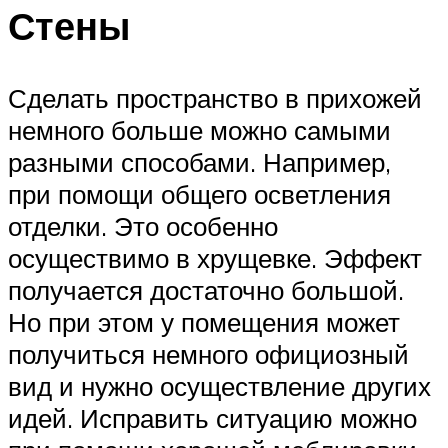
Стены
Сделать пространство в прихожей
немного больше можно самыми
разными способами. Например,
при помощи общего осветления
отделки. Это особенно
осуществимо в хрущевке. Эффект
получается достаточно большой.
Но при этом у помещения может
получиться немного официозный
вид и нужно осуществление других
идей. Исправить ситуацию можно