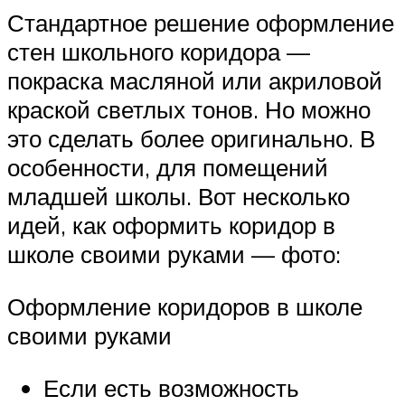
Стандартное решение оформление
стен школьного коридора —
покраска масляной или акриловой
краской светлых тонов. Но можно
это сделать более оригинально. В
особенности, для помещений
младшей школы. Вот несколько
идей, как оформить коридор в
школе своими руками — фото:
Оформление коридоров в школе
своими руками
Если есть возможность