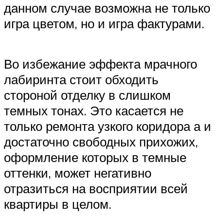
данном случае возможна не только
игра цветом, но и игра фактурами.
Во избежание эффекта мрачного
лабиринта стоит обходить
стороной отделку в слишком
темных тонах. Это касается не
только ремонта узкого коридора а и
достаточно свободных прихожих,
оформление которых в темные
оттенки, может негативно
отразиться на восприятии всей
квартиры в целом.