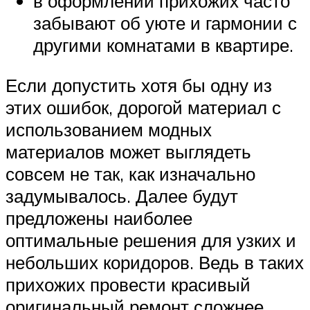
в оформлении прихожих часто
забывают об уюте и гармонии с
другими комнатами в квартире.
Если допустить хотя бы одну из
этих ошибок, дорогой материал с
использованием модных
материалов может выглядеть
совсем не так, как изначально
задумывалось. Далее будут
предложены наиболее
оптимальные решения для узких и
небольших коридоров. Ведь в таких
прихожих провести красивый
оригинальный ремонт сложнее