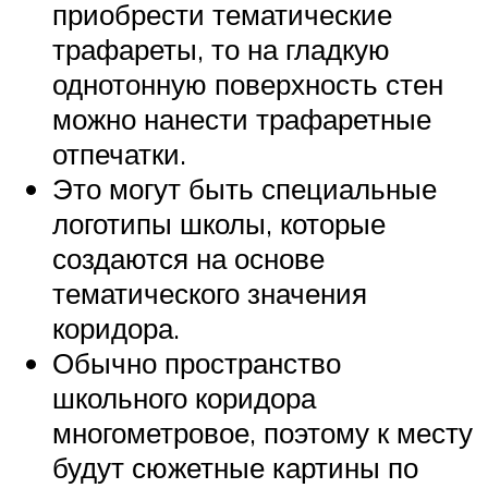
приобрести тематические
трафареты, то на гладкую
однотонную поверхность стен
можно нанести трафаретные
отпечатки.
Это могут быть специальные
логотипы школы, которые
создаются на основе
тематического значения
коридора.
Обычно пространство
школьного коридора
многометровое, поэтому к месту
будут сюжетные картины по