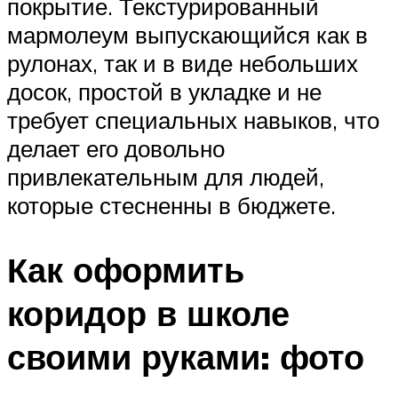
покрытие. Текстурированный
мармолеум выпускающийся как в
рулонах, так и в виде небольших
досок, простой в укладке и не
требует специальных навыков, что
делает его довольно
привлекательным для людей,
которые стесненны в бюджете.
Как оформить
коридор в школе
своими руками: фото