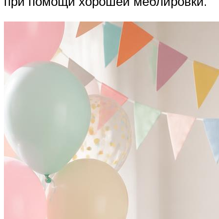
при помощи хорошей меблировки.