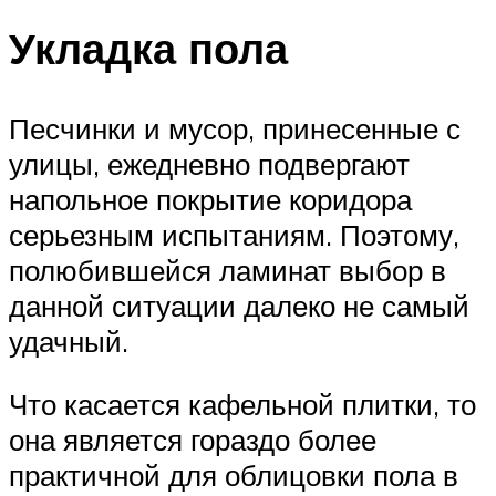
Укладка пола
Песчинки и мусор, принесенные с
улицы, ежедневно подвергают
напольное покрытие коридора
серьезным испытаниям. Поэтому,
полюбившейся ламинат выбор в
данной ситуации далеко не самый
удачный.
Что касается кафельной плитки, то
она является гораздо более
практичной для облицовки пола в