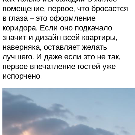
помещение, первое, что бросается
в глаза – это оформление
коридора. Если оно подкачало,
значит и дизайн всей квартиры,
наверняка, оставляет желать
лучшего. И даже если это не так,
первое впечатление гостей уже
испорчено.