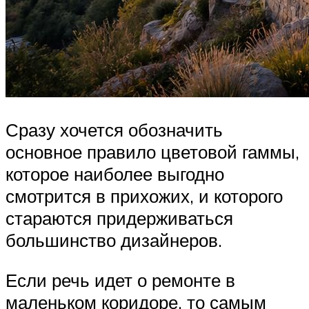
Сразу хочется обозначить
основное правило цветовой гаммы,
которое наиболее выгодно
смотрится в прихожих, и которого
стараются придерживаться
большинство дизайнеров.
Если речь идет о ремонте в
маленьком коридоре, то самым