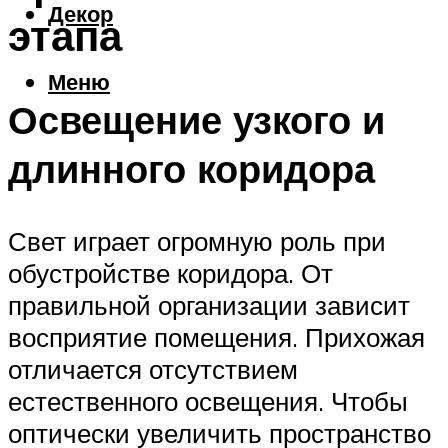
Декор
этапа
Меню
Освещение узкого и
длинного коридора
Свет играет огромную роль при
обустройстве коридора. От
правильной организации зависит
восприятие помещения. Прихожая
отличается отсутствием
естественного освещения. Чтобы
оптически увеличить пространство