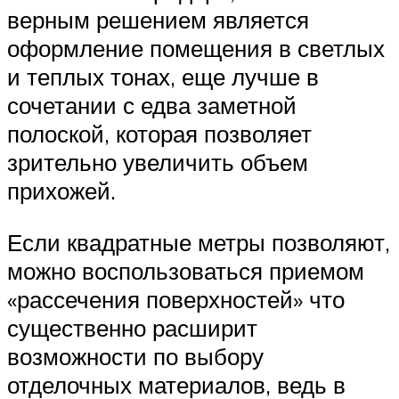
верным решением является
оформление помещения в светлых
и теплых тонах, еще лучше в
сочетании с едва заметной
полоской, которая позволяет
зрительно увеличить объем
прихожей.
Если квадратные метры позволяют,
можно воспользоваться приемом
«рассечения поверхностей» что
существенно расширит
возможности по выбору
отделочных материалов, ведь в