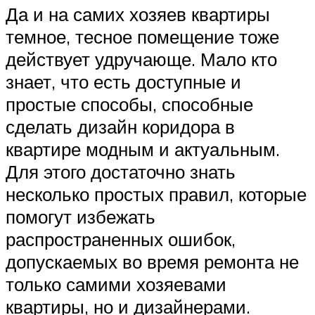
Да и на самих хозяев квартиры
темное, тесное помещение тоже
действует удручающе. Мало кто
знает, что есть доступные и
простые способы, способные
сделать дизайн коридора в
квартире модным и актуальным.
Для этого достаточно знать
несколько простых правил, которые
помогут избежать
распространенных ошибок,
допускаемых во время ремонта не
только самими хозяевами
квартиры, но и дизайнерами.