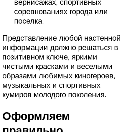
вернисажах, спортивных
соревнованиях города или
поселка.
Представление любой настенной
информации должно решаться в
позитивном ключе, яркими
чистыми красками и веселыми
образами любимых киногероев,
музыкальных и спортивных
кумиров молодого поколения.
Оформляем
правильно