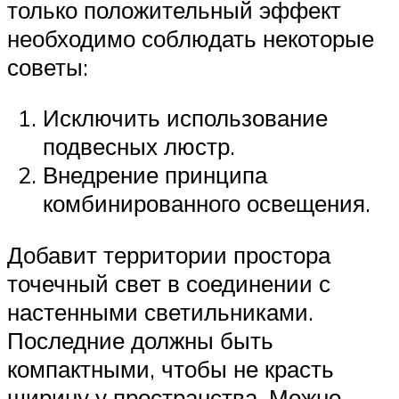
только положительный эффект
необходимо соблюдать некоторые
советы:
Исключить использование
подвесных люстр.
Внедрение принципа
комбинированного освещения.
Добавит территории простора
точечный свет в соединении с
настенными светильниками.
Последние должны быть
компактными, чтобы не красть
ширину у пространства. Можно