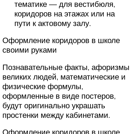
тематике — для вестибюля,
коридоров на этажах или на
пути к актовому залу.
Оформление коридоров в школе
своими руками
Познавательные факты, афоризмы
великих людей, математические и
физические формулы,
оформленные в виде постеров,
будут оригинально украшать
простенки между кабинетами.
Оформление коридоров в школе