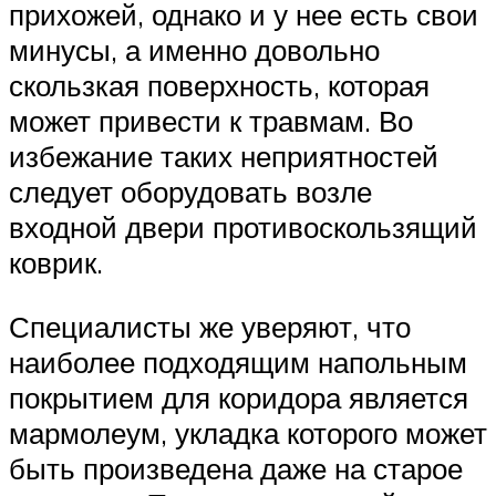
прихожей, однако и у нее есть свои
минусы, а именно довольно
скользкая поверхность, которая
может привести к травмам. Во
избежание таких неприятностей
следует оборудовать возле
входной двери противоскользящий
коврик.
Специалисты же уверяют, что
наиболее подходящим напольным
покрытием для коридора является
мармолеум, укладка которого может
быть произведена даже на старое