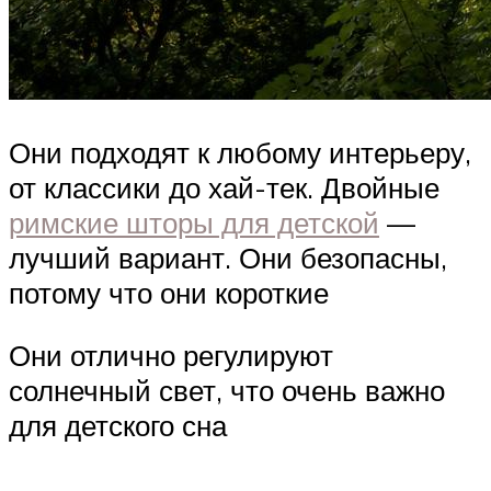
Они подходят к любому интерьеру,
от классики до хай-тек. Двойные
римские шторы для детской
—
лучший вариант. Они безопасны,
потому что они короткие
Они отлично регулируют
солнечный свет, что очень важно
для детского сна