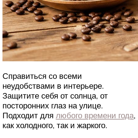
Справиться со всеми
неудобствами в интерьере.
Защитите себя от солнца, от
посторонних глаз на улице.
Подходит для
любого времени года
,
как холодного, так и жаркого.