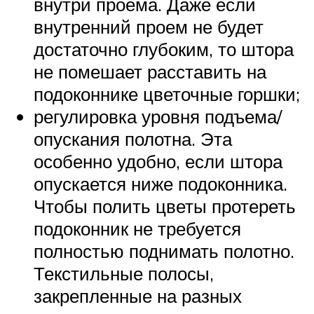
внутри проема. Даже если
внутренний проем не будет
достаточно глубоким, то штора
не помешает расставить на
подоконнике цветочные горшки;
регулировка уровня подъема/
опускания полотна. Эта
особенно удобно, если штора
опускается ниже подоконника.
Чтобы полить цветы протереть
подоконник не требуется
полностью поднимать полотно.
Текстильные полосы,
закрепленные на разных