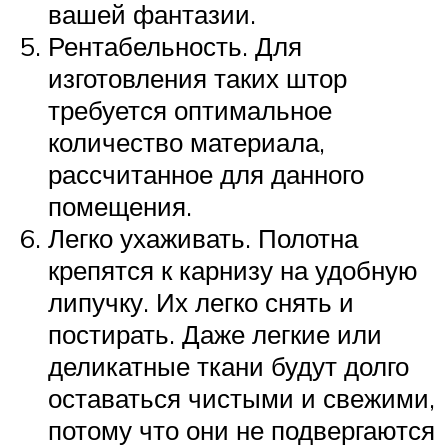
вашей фантазии.
Рентабельность. Для
изготовления таких штор
требуется оптимальное
количество материала,
рассчитанное для данного
помещения.
Легко ухаживать. Полотна
крепятся к карнизу на удобную
липучку. Их легко снять и
постирать. Даже легкие или
деликатные ткани будут долго
оставаться чистыми и свежими,
потому что они не подвергаются