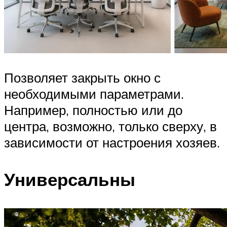
Позволяет закрыть окно с
необходимыми параметрами.
Например, полностью или до
центра, возможно, только сверху, в
зависимости от настроения хозяев.
Универсальны