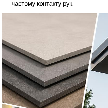
частому контакту рук.