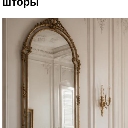
шторы