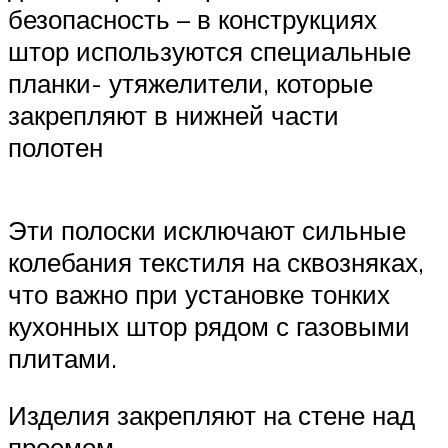
безопасность – в конструкциях
штор используются специальные
планки- утяжелители, которые
закрепляют в нижней части
полотен
Эти полоски исключают сильные
колебания текстиля на сквозняках,
что важно при установке тонких
кухонных штор рядом с газовыми
плитами.
Изделия закрепляют на стене над
проемом