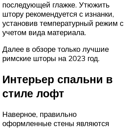
последующей глажке. Утюжить
штору рекомендуется с изнанки,
установив температурный режим с
учетом вида материала.
Далее в обзоре только лучшие
римские шторы на 2023 год.
Интерьер спальни в
стиле лофт
Наверное, правильно
оформленные стены являются