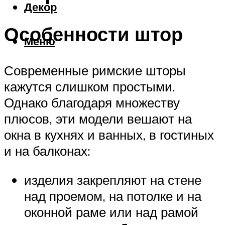
Декор
Особенности штор
Меню
Современные римские шторы
кажутся слишком простыми.
Однако благодаря множеству
плюсов, эти модели вешают на
окна в кухнях и ванных, в гостиных
и на балконах:
изделия закрепляют на стене
над проемом, на потолке и на
оконной раме или над рамой