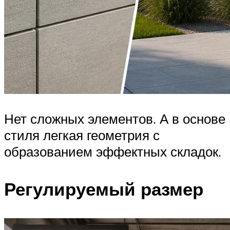
Нет сложных элементов. А в основе
стиля легкая геометрия с
образованием эффектных складок.
Регулируемый размер