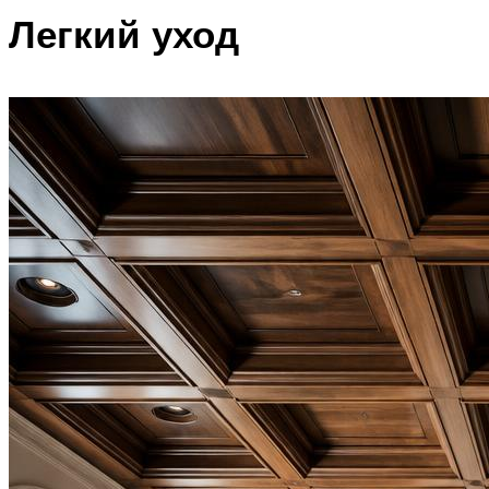
Легкий уход