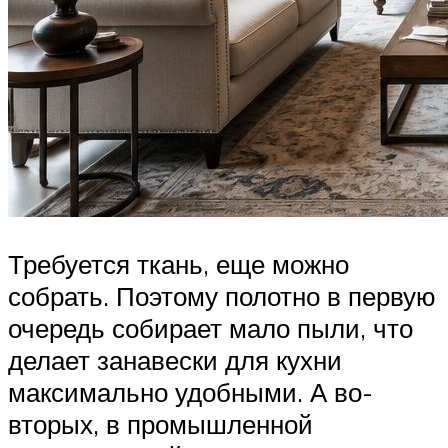
Требуется ткань, еще можно
собрать. Поэтому полотно в первую
очередь собирает мало пыли, что
делает занавески для кухни
максимально удобными. А во-
вторых, в промышленной