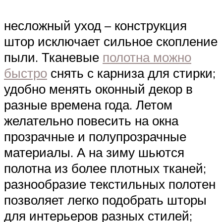
несложный уход – конструкция
штор исключает сильное скопление
пыли. Тканевые
полотна можно
быстро
снять с карниза для стирки;
удобно менять оконный декор в
разные времена года. Летом
желательно повесить на окна
прозрачные и полупрозрачные
материалы. А на зиму шьются
полотна из более плотных тканей;
разнообразие текстильных полотен
позволяет легко подобрать шторы
для интерьеров разных стилей;