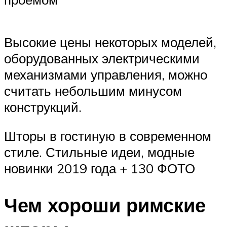
Высокие цены некоторых моделей,
оборудованных электрическими
механизмами управления, можно
считать небольшим минусом
конструкций.
Шторы в гостиную в современном
стиле. Стильные идеи, модные
новинки 2019 года + 130 ФОТО
Чем хороши римские