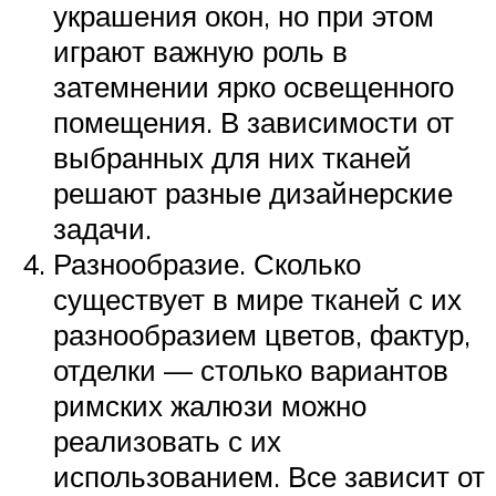
украшения окон, но при этом
играют важную роль в
затемнении ярко освещенного
помещения. В зависимости от
выбранных для них тканей
решают разные дизайнерские
задачи.
Разнообразие. Сколько
существует в мире тканей с их
разнообразием цветов, фактур,
отделки — столько вариантов
римских жалюзи можно
реализовать с их
использованием. Все зависит от