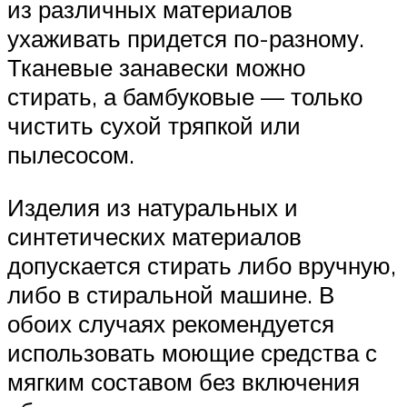
из различных материалов
ухаживать придется по-разному.
Тканевые занавески можно
стирать, а бамбуковые — только
чистить сухой тряпкой или
пылесосом.
Изделия из натуральных и
синтетических материалов
допускается стирать либо вручную,
либо в стиральной машине. В
обоих случаях рекомендуется
использовать моющие средства с
мягким составом без включения