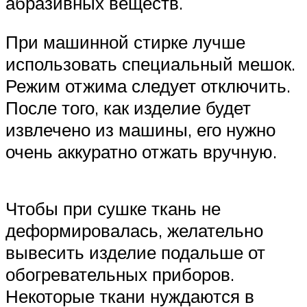
абразивных веществ.
При машинной стирке лучше
использовать специальный мешок.
Режим отжима следует отключить.
После того, как изделие будет
извлечено из машины, его нужно
очень аккуратно отжать вручную.
Чтобы при сушке ткань не
деформировалась, желательно
вывесить изделие подальше от
обогревательных приборов.
Некоторые ткани нуждаются в