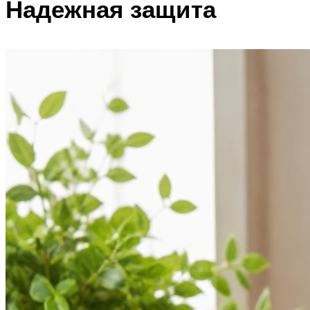
Надежная защита