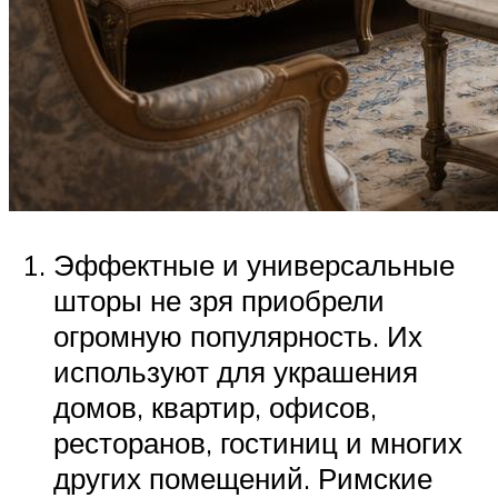
Эффектные и универсальные
шторы не зря приобрели
огромную популярность. Их
используют для украшения
домов, квартир, офисов,
ресторанов, гостиниц и многих
других помещений. Римские