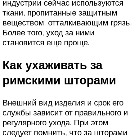
индустрии сейчас используются
ткани, пропитанные защитным
веществом, отталкивающим грязь.
Более того, уход за ними
становится еще проще.
Как ухаживать за
римскими шторами
Внешний вид изделия и срок его
службы зависит от правильного и
регулярного ухода. При этом
следует помнить, что за шторами