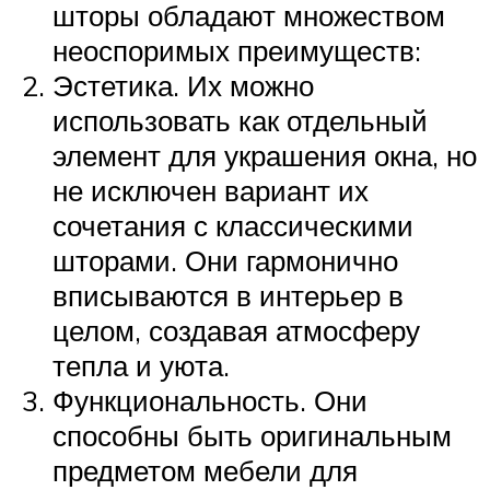
шторы обладают множеством
неоспоримых преимуществ:
Эстетика. Их можно
использовать как отдельный
элемент для украшения окна, но
не исключен вариант их
сочетания с классическими
шторами. Они гармонично
вписываются в интерьер в
целом, создавая атмосферу
тепла и уюта.
Функциональность. Они
способны быть оригинальным
предметом мебели для