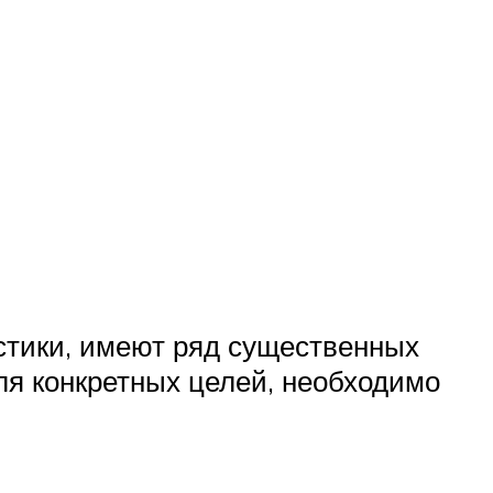
стики, имеют ряд существенных
ля конкретных целей, необходимо