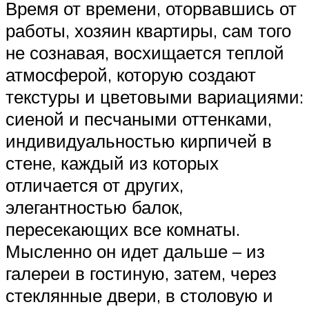
Время от времени, оторвавшись от
работы, хозяин квартиры, сам того
не сознавая, восхищается теплой
атмосферой, которую создают
текстуры и цветовыми вариациями:
сиеной и песчаными оттенками,
индивидуальностью кирпичей в
стене, каждый из которых
отличается от других,
элегантностью балок,
пересекающих все комнаты.
Мысленно он идет дальше – из
галереи в гостиную, затем, через
стеклянные двери, в столовую и