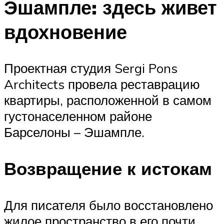
Эшампле: здесь живет
вдохновение
Проектная студия Sergi Pons
Architects провела реставрацию
квартиры, расположенной в самом
густонаселенном районе
Барселоны – Эшампле.
Возвращение к истокам
Для писателя было восстановлено
жилое пространство в его почти