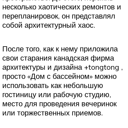
несколько хаотических ремонтов и
перепланировок, он представлял
собой архитектурный хаос.
После того, как к нему приложила
свои старания канадская фирма
архитектуры и дизайна +tongtong ,
просто «Дом с бассейном» можно
использовать как небольшую
гостиницу или рабочую студию,
место для проведения вечеринок
или торжественных приемов.