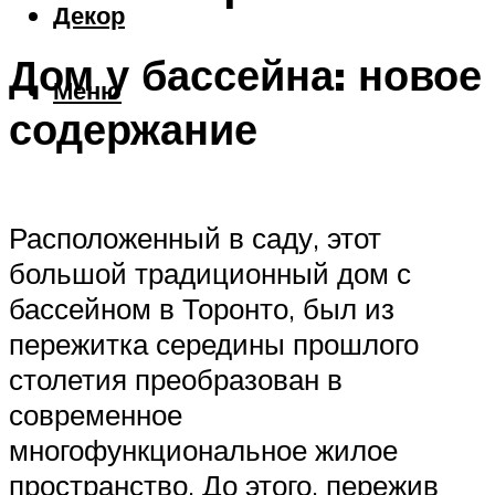
Декор
Дом у бассейна: новое
Меню
содержание
Расположенный в саду, этот
большой традиционный дом с
бассейном в Торонто, был из
пережитка середины прошлого
столетия преобразован в
современное
многофункциональное жилое
пространство. До этого, пережив