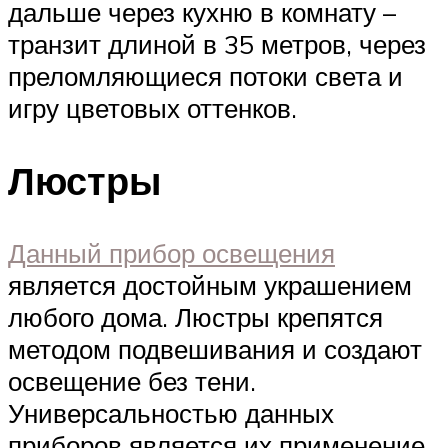
дальше через кухню в комнату –
транзит длиной в 35 метров, через
преломляющиеся потоки света и
игру цветовых оттенков.
Люстры
Данный прибор освещения
является достойным украшением
любого дома. Люстры крепятся
методом подвешивания и создают
освещение без тени.
Универсальностью данных
приборов является их применение