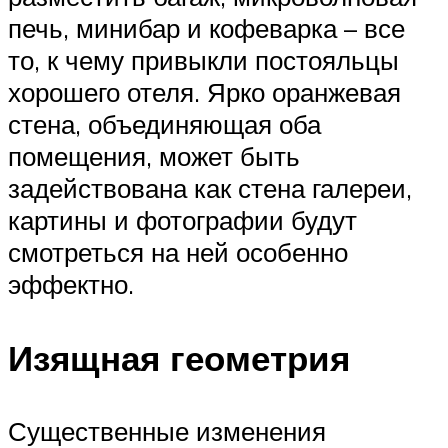
печь, минибар и кофеварка – все
то, к чему привыкли постояльцы
хорошего отеля. Ярко оранжевая
стена, объединяющая оба
помещения, может быть
задействована как стена галереи,
картины и фотографии будут
смотреться на ней особенно
эффектно.
Изящная геометрия
Существенные изменения