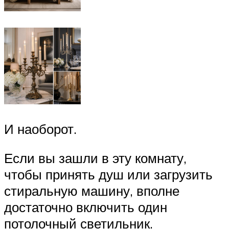
И наоборот.
Если вы зашли в эту комнату,
чтобы принять душ или загрузить
стиральную машину, вполне
достаточно включить один
потолочный светильник.