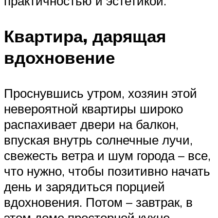
практичностью и эстетикой.
Квартира, дарящая
вдохновение
Проснувшись утром, хозяин этой
невероятной квартиры широко
распахивает двери на балкон,
впуская внутрь солнечные лучи,
свежесть ветра и шум города – все,
что нужно, чтобы позитивно начать
день и зарядиться порцией
вдохновения. Потом – завтрак, в
этом доме просторной кухне