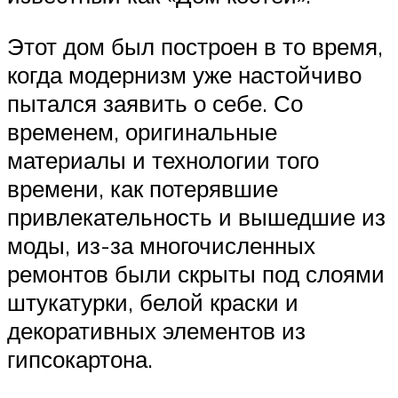
Этот дом был построен в то время,
когда модернизм уже настойчиво
пытался заявить о себе. Со
временем, оригинальные
материалы и технологии того
времени, как потерявшие
привлекательность и вышедшие из
моды, из-за многочисленных
ремонтов были скрыты под слоями
штукатурки, белой краски и
декоративных элементов из
гипсокартона.