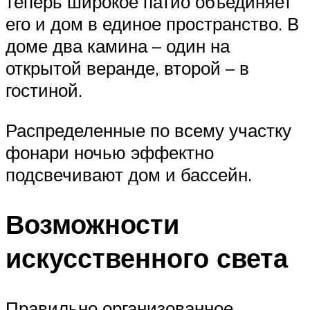
теперь широкое патио объединяет
его и дом в единое пространство. В
доме два камина – один на
открытой веранде, второй – в
гостиной.
Распределенные по всему участку
фонари ночью эффектно
подсвечивают дом и бассейн.
Возможности
искусственного света
Правильно организованное