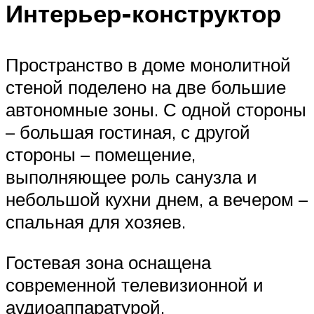
Интерьер-конструктор
Пространство в доме монолитной
стеной поделено на две большие
автономные зоны. С одной стороны
– большая гостиная, с другой
стороны – помещение,
выполняющее роль санузла и
небольшой кухни днем, а вечером –
спальная для хозяев.
Гостевая зона оснащена
современной телевизионной и
аудиоаппаратурой.