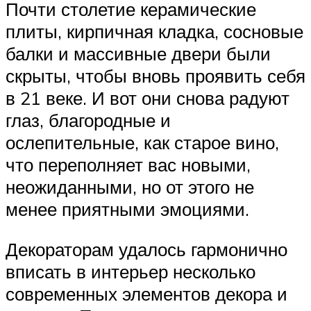
Почти столетие керамические
плиты, кирпичная кладка, сосновые
балки и массивные двери были
скрыты, чтобы вновь проявить себя
в 21 веке. И вот они снова радуют
глаз, благородные и
ослепительные, как старое вино,
что переполняет вас новыми,
неожиданными, но от этого не
менее приятными эмоциями.
Декораторам удалось гармонично
вписать в интерьер несколько
современных элементов декора и