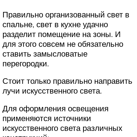
Правильно организованный свет в
спальне, свет в кухне удачно
разделит помещение на зоны. И
для этого совсем не обязательно
ставить замысловатые
перегородки.
Стоит только правильно направить
лучи искусственного света.
Для оформления освещения
применяются источники
искусственного света различных