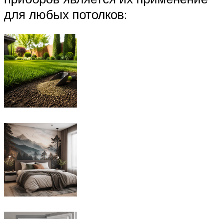
для любых потолков: