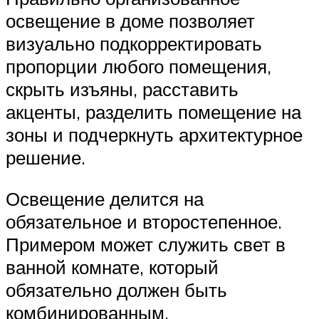
освещение в доме позволяет
визуально подкорректировать
пропорции любого помещения,
скрыть изъяны, расставить
акценты, разделить помещение на
зоны и подчеркнуть архитектурное
решение.
Освещение делится на
обязательное и второстепенное.
Примером может служить свет в
ванной комнате, который
обязательно должен быть
комбинированным.