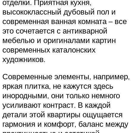
отделки. Приятная кухня,
высококлассный дубовый пол и
современная ванная комната – все
это сочетается с антикварной
мебелью и оригиналами картин
современных каталонских
художников.
Современные элементы, например,
яркая плитка, не кажутся здесь
инородными, они только немного
усиливают контраст. В каждой
детали этой квартиры ощущается
гармония и комфорт, баланс между