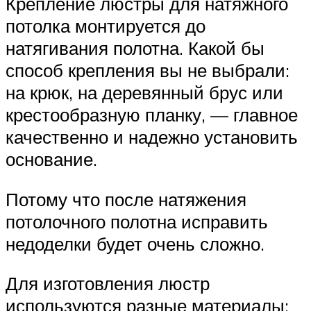
Крепление люстры для натяжного
потолка монтируется до
натягивания полотна. Какой бы
способ крепления вы не выбрали:
на крюк, на деревянный брус или
крестообразную планку, — главное
качественно и надежно установить
основание.
Потому что после натяжения
потолочного полотна исправить
недоделки будет очень сложно.
Для изготовления люстр
используются разные материалы: