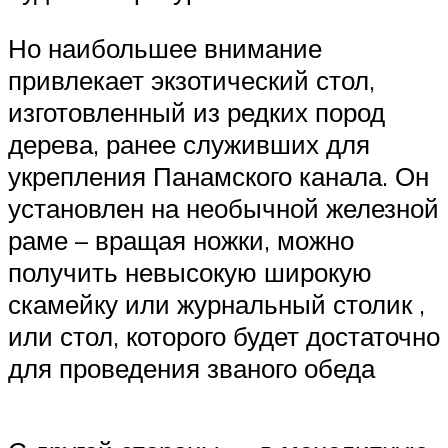
Но наибольшее внимание
привлекает экзотический стол,
изготовленный из редких пород
дерева, ранее служивших для
укрепления Панамского канала. Он
установлен на необычной железной
раме – вращая ножки, можно
получить невысокую широкую
скамейку или журнальный столик ,
или стол, которого будет достаточно
для проведения званого обеда