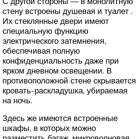
С другой стороны — в монолитную
стену встроены душевая и туалет .
Их стеклянные двери имеют
специальную функцию
электрического затемнения,
обеспечивая полную
конфиденциальность даже при
ярком дневном освещении. В
противоположной стене скрывается
кровать-раскладушка, убираемая
на ночь.
Здесь же имеются встроенные
шкафы, в которых можно
разместить багаж, микроволновая