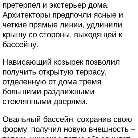
претерпел и экстерьер дома.
Архитекторы предпочли ясные и
четкие прямые линии, удлинили
крышу со стороны, выходящей к
бассейну.
Нависающий козырек позволил
получить открытую террасу,
отделенную от дома тремя
большими раздвижными
стеклянными дверями.
Овальный бассейн, сохранив свою
форму, получил новую внешность –