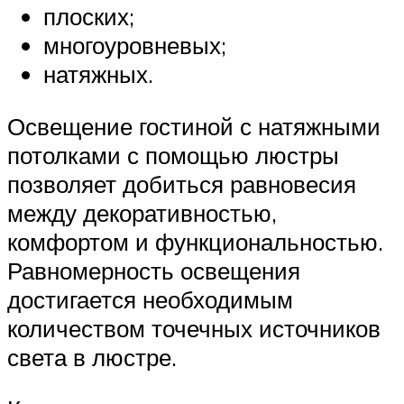
плоских;
многоуровневых;
натяжных.
Освещение гостиной с натяжными
потолками с помощью люстры
позволяет добиться равновесия
между декоративностью,
комфортом и функциональностью.
Равномерность освещения
достигается необходимым
количеством точечных источников
света в люстре.