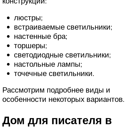
конструкций:
люстры;
встраиваемые светильники;
настенные бра;
торшеры;
светодиодные светильники;
настольные лампы;
точечные светильники.
Рассмотрим подробнее виды и
особенности некоторых вариантов.
Дом для писателя в