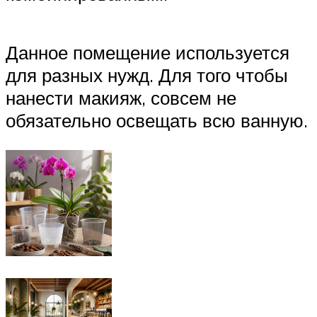
Данное помещение используется
для разных нужд. Для того чтобы
нанести макияж, совсем не
обязательно освещать всю ванную.