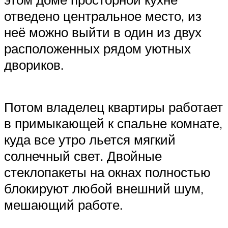
отведено центральное место, из
неё можно выйти в один из двух
расположенных рядом уютных
двориков.
Потом владелец квартиры работает
в примыкающей к спальне комнате,
куда все утро льется мягкий
солнечный свет. Двойные
стеклопакеты на окнах полностью
блокируют любой внешний шум,
мешающий работе.