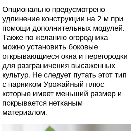
Опционально предусмотрено
удлинение конструкции на 2 м при
помощи дополнительных модулей.
Также по желанию огородника
можно установить боковые
открывающиеся окна и перегородки
для разграничения высаженных
культур. Не следует путать этот тип
с парником Урожайный плюс,
которые имеет меньший размер и
покрывается нетканым
материалом.