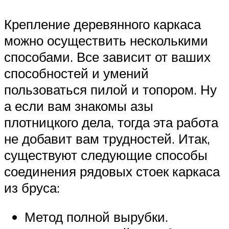
Крепление деревянного каркаса
можно осуществить несколькими
способами. Все зависит от ваших
способностей и умений
пользоваться пилой и топором. Ну
а если вам знакомы азы
плотницкого дела, тогда эта работа
не добавит вам трудностей. Итак,
существуют следующие способы
соединения рядовых стоек каркаса
из бруса:
Метод полной вырубки.