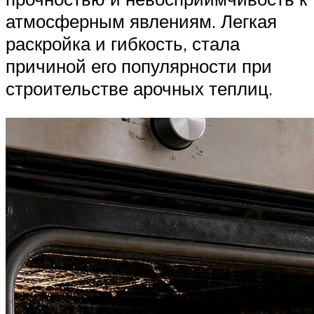
атмосферным явлениям. Легкая
раскройка и гибкость, стала
причиной его популярности при
строительстве арочных теплиц.