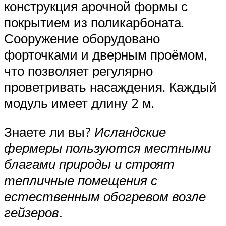
конструкция арочной формы с
покрытием из поликарбоната.
Сооружение оборудовано
форточками и дверным проёмом,
что позволяет регулярно
проветривать насаждения. Каждый
модуль имеет длину 2 м.
Знаете ли вы?
Исландские
фермеры пользуются местными
благами природы и строят
тепличные помещения с
естественным обогревом возле
гейзеров.