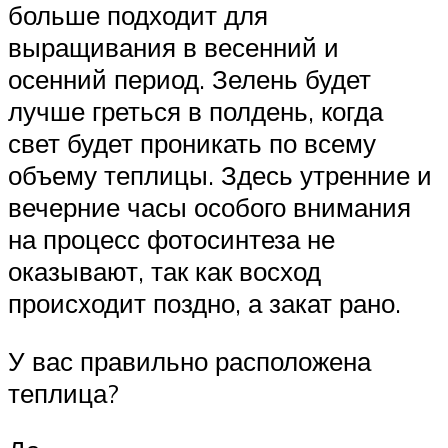
больше подходит для
выращивания в весенний и
осенний период. Зелень будет
лучше греться в полдень, когда
свет будет проникать по всему
объему теплицы. Здесь утренние и
вечерние часы особого внимания
на процесс фотосинтеза не
оказывают, так как восход
происходит поздно, а закат рано.
У вас правильно расположена
теплица?