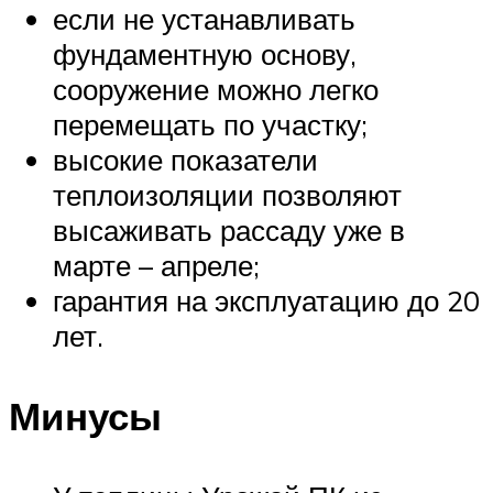
если не устанавливать
фундаментную основу,
сооружение можно легко
перемещать по участку;
высокие показатели
теплоизоляции позволяют
высаживать рассаду уже в
марте – апреле;
гарантия на эксплуатацию до 20
лет.
Минусы