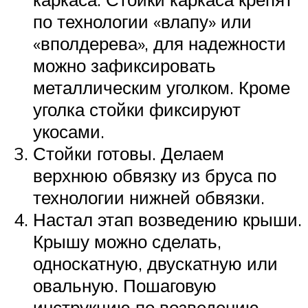
по технологии «влапу» или
«вполдерева», для надежности
можно зафиксировать
металлическим уголком. Кроме
уголка стойки фиксируют
укосами.
Стойки готовы. Делаем
верхнюю обвязку из бруса по
технологии нижней обвязки.
Настал этап возведению крыши.
Крышу можно сделать,
односкатную, двускатную или
овальную. Пошаговую
инструкцию по возведению