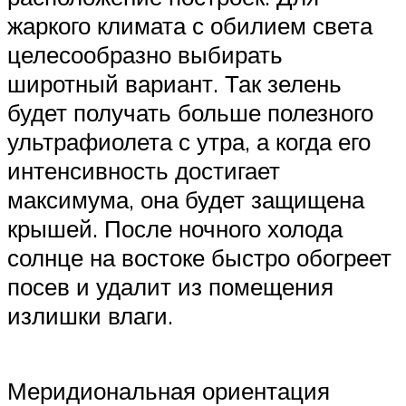
жаркого климата с обилием света
целесообразно выбирать
широтный вариант. Так зелень
будет получать больше полезного
ультрафиолета с утра, а когда его
интенсивность достигает
максимума, она будет защищена
крышей. После ночного холода
солнце на востоке быстро обогреет
посев и удалит из помещения
излишки влаги.
Меридиональная ориентация