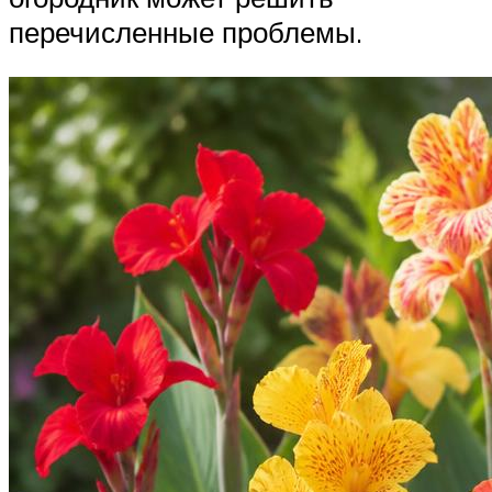
перечисленные проблемы.