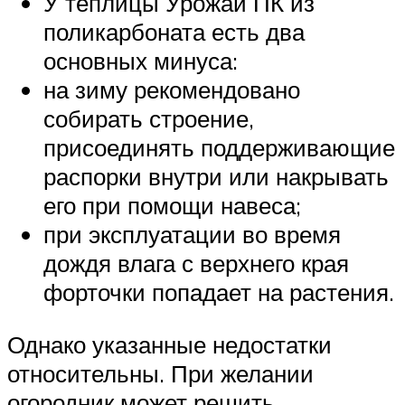
У теплицы Урожай ПК из
поликарбоната есть два
основных минуса:
на зиму рекомендовано
собирать строение,
присоединять поддерживающие
распорки внутри или накрывать
его при помощи навеса;
при эксплуатации во время
дождя влага с верхнего края
форточки попадает на растения.
Однако указанные недостатки
относительны. При желании
огородник может решить