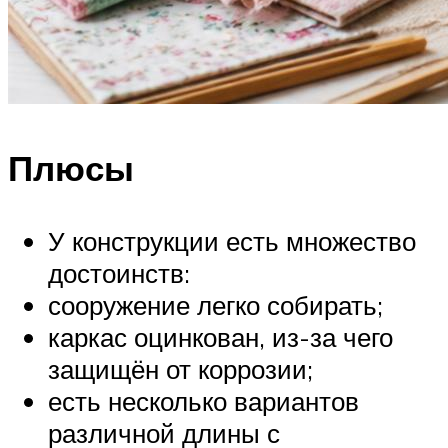
Плюсы
У конструкции есть множество
достоинств:
сооружение легко собирать;
каркас оцинкован, из-за чего
защищён от коррозии;
есть несколько вариантов
различной длины с