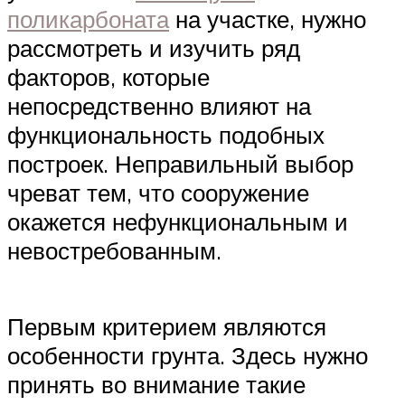
поликарбоната
на участке, нужно
рассмотреть и изучить ряд
факторов, которые
непосредственно влияют на
функциональность подобных
построек. Неправильный выбор
чреват тем, что сооружение
окажется нефункциональным и
невостребованным.
Первым критерием являются
особенности грунта. Здесь нужно
принять во внимание такие