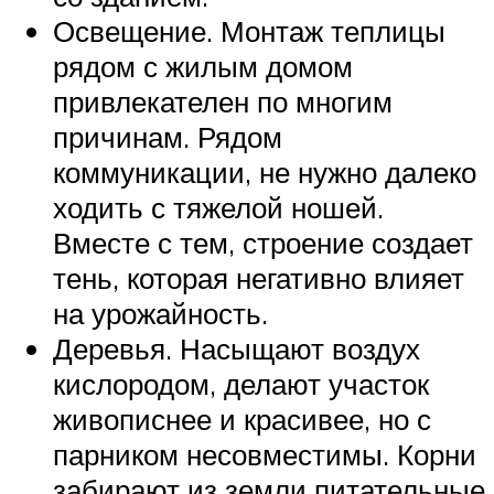
Освещение. Монтаж теплицы
рядом с жилым домом
привлекателен по многим
причинам. Рядом
коммуникации, не нужно далеко
ходить с тяжелой ношей.
Вместе с тем, строение создает
тень, которая негативно влияет
на урожайность.
Деревья. Насыщают воздух
кислородом, делают участок
живописнее и красивее, но с
парником несовместимы. Корни
забирают из земли питательные