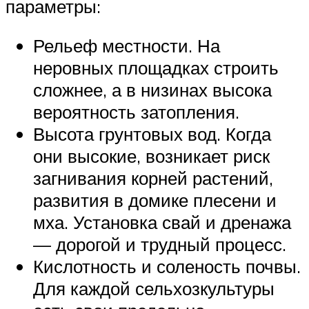
параметры:
Рельеф местности. На
неровных площадках строить
сложнее, а в низинах высока
вероятность затопления.
Высота грунтовых вод. Когда
они высокие, возникает риск
загнивания корней растений,
развития в домике плесени и
мха. Установка свай и дренажа
— дорогой и трудный процесс.
Кислотность и соленость почвы.
Для каждой сельхозкультуры