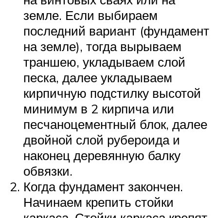
земле. Если выбираем
последний вариант (фундамент
на земле), тогда вырываем
траншею, укладываем слой
песка, далее укладываем
кирпичную подстилку высотой
минимум в 2 кирпича или
песчаноцементный блок, далее
двойной слой рубероида и
наконец деревянную балку
обвязки.
Когда фундамент закончен.
Начинаем крепить стойки
каркаса. Стойки каркаса крепят