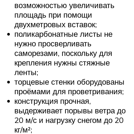
возможностью увеличивать
площадь при помощи
двухметровых вставок;
поликарбонатные листы не
нужно просверливать
саморезами, поскольку для
крепления нужны стяжные
ленты;
торцевые стенки оборудованы
проёмами для проветривания;
конструкция прочная,
выдерживает порывы ветра до
20 м/с и нагрузку снегом до 20
кг/м²;