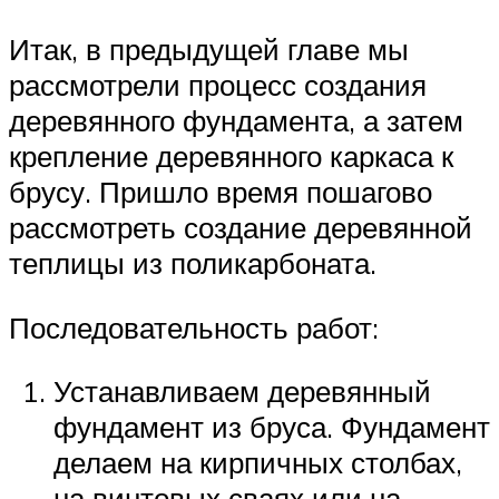
Итак, в предыдущей главе мы
рассмотрели процесс создания
деревянного фундамента, а затем
крепление деревянного каркаса к
брусу. Пришло время пошагово
рассмотреть создание деревянной
теплицы из поликарбоната.
Последовательность работ:
Устанавливаем деревянный
фундамент из бруса. Фундамент
делаем на кирпичных столбах,
на винтовых сваях или на