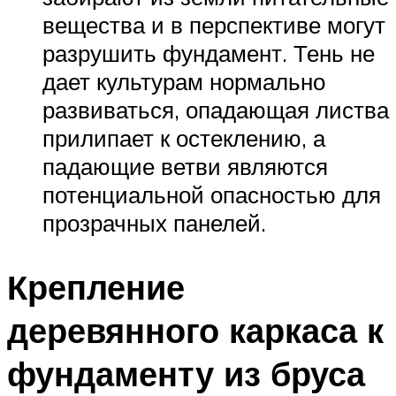
вещества и в перспективе могут
разрушить фундамент. Тень не
дает культурам нормально
развиваться, опадающая листва
прилипает к остеклению, а
падающие ветви являются
потенциальной опасностью для
прозрачных панелей.
Крепление
деревянного каркаса к
фундаменту из бруса