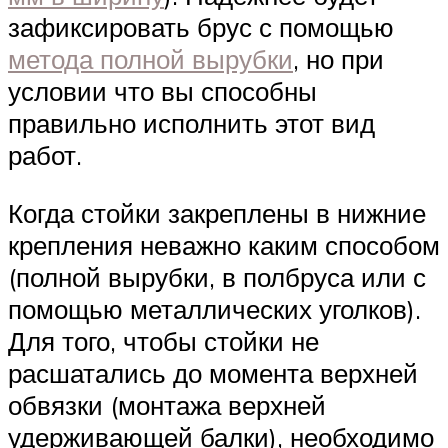
зафиксировать брус с помощью
метода полной вырубки
, но при
условии что вы способны
правильно исполнить этот вид
работ.
Когда стойки закреплены в нижние
крепления неважно каким способом
(полной вырубки, в полбруса или с
помощью металлических уголков).
Для того, чтобы стойки не
расшатались до момента верхней
обвязки (монтажа верхней
удерживающей балки), необходимо