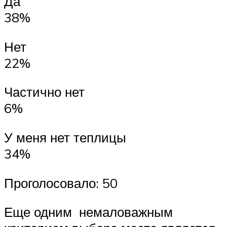
Да
38%
Нет
22%
Частично нет
6%
У меня нет теплицы
34%
Проголосовало: 50
Еще одним немаловажным