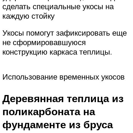
сделать специальные укосы на
каждую стойку
Укосы помогут зафиксировать еще
не сформировавшуюся
конструкцию каркаса теплицы.
Использование временных укосов
Деревянная теплица из
поликарбоната на
фундаменте из бруса