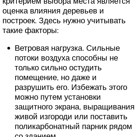
критерием выбора места является
оценка влияния деревьев и
построек. Здесь нужно учитывать
такие факторы:
Ветровая нагрузка. Сильные
потоки воздуха способны не
только сильно остудить
помещение, но даже и
разрушить его. Избежать этого
можно путем установки
защитного экрана, выращивания
живой изгороди или поставить
поликарбонатный парник рядом
со зданием.