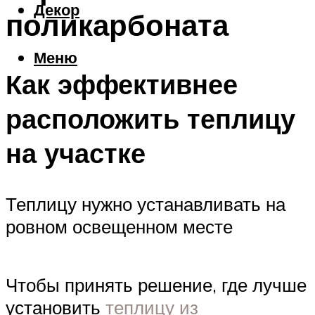
Декор
поликарбоната
Меню
Как эффективнее
расположить теплицу
на участке
Теплицу нужно устанавливать на
ровном освещенном месте
Чтобы принять решение, где лучше
установить
теплицу из