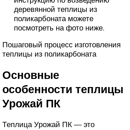
деревянной теплицы из
поликарбоната можете
посмотреть на фото ниже.
Пошаговый процесс изготовления
теплицы из поликарбоната
Основные
особенности теплицы
Урожай ПК
Теплица Урожай ПК — это