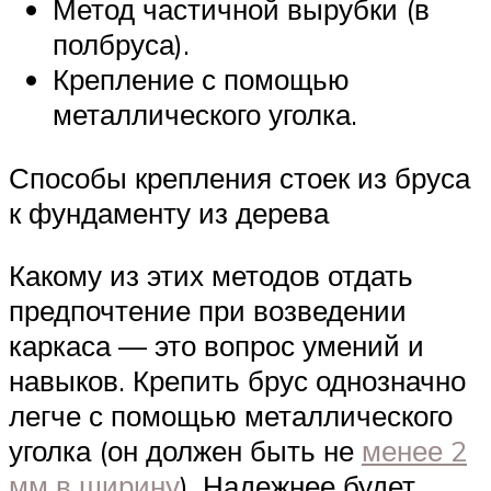
Метод частичной вырубки (в
полбруса).
Крепление с помощью
металлического уголка.
Способы крепления стоек из бруса
к фундаменту из дерева
Какому из этих методов отдать
предпочтение при возведении
каркаса — это вопрос умений и
навыков. Крепить брус однозначно
легче с помощью металлического
уголка (он должен быть не
менее 2
мм в ширину
). Надежнее будет