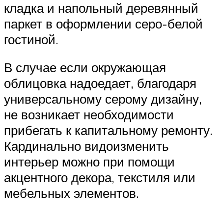
кладка и напольный деревянный
паркет в оформлении серо-белой
гостиной.
В случае если окружающая
облицовка надоедает, благодаря
универсальному серому дизайну,
не возникает необходимости
прибегать к капитальному ремонту.
Кардинально видоизменить
интерьер можно при помощи
акцентного декора, текстиля или
мебельных элементов.