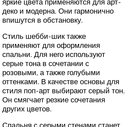
яркие цвета применяются для арт-
деко и модерна. Они гармонично
впишутся в обстановку.
Стиль шебби-шик также
применяют для оформления
спальни. Для него используют
серые тона в сочетании с
розовыми, а также голубыми
оттенками. В качестве основы для
стиля поп-арт выбирают серый тон.
Он смягчает резкие сочетания
других цветов.
Спальня с серыми стенами станет