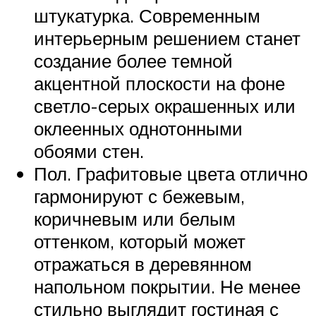
штукатурка. Современным
интерьерным решением станет
создание более темной
акцентной плоскости на фоне
светло-серых окрашенных или
оклеенных однотонными
обоями стен.
Пол. Графитовые цвета отлично
гармонируют с бежевым,
коричневым или белым
оттенком, который может
отражаться в деревянном
напольном покрытии. Не менее
стильно выглядит гостиная с