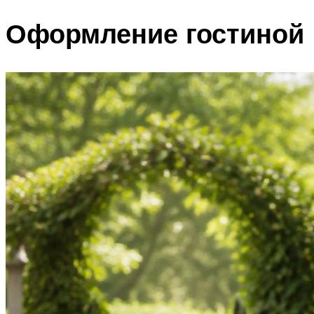
Оформление гостиной