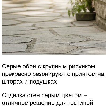
Серые обои с крупным рисунком
прекрасно резонируют с принтом на
шторах и подушках
Отделка стен серым цветом –
отличное решение для гостиной