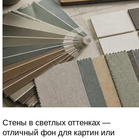
Стены в светлых оттенках —
отличный фон для картин или