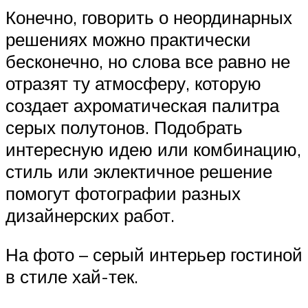
Конечно, говорить о неординарных
решениях можно практически
бесконечно, но слова все равно не
отразят ту атмосферу, которую
создает ахроматическая палитра
серых полутонов. Подобрать
интересную идею или комбинацию,
стиль или эклектичное решение
помогут фотографии разных
дизайнерских работ.
На фото – серый интерьер гостиной
в стиле хай-тек.