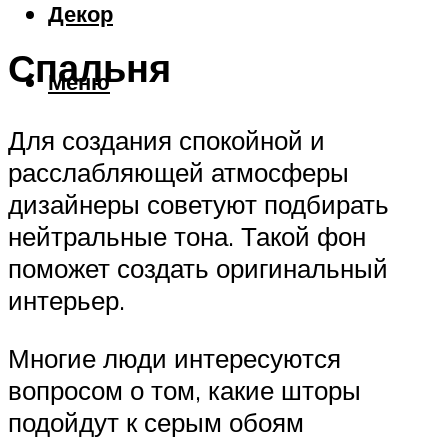
Декор
Спальня
Меню
Для создания спокойной и
расслабляющей атмосферы
дизайнеры советуют подбирать
нейтральные тона. Такой фон
поможет создать оригинальный
интерьер.
Многие люди интересуются
вопросом о том, какие шторы
подойдут к серым обоям