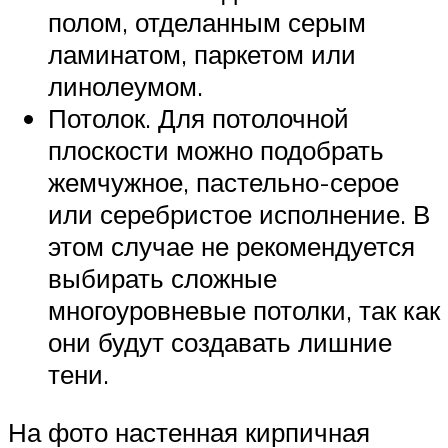
полом, отделанным серым
ламинатом, паркетом или
линолеумом.
Потолок. Для потолочной
плоскости можно подобрать
жемчужное, пастельно-серое
или серебристое исполнение. В
этом случае не рекомендуется
выбирать сложные
многоуровневые потолки, так как
они будут создавать лишние
тени.
На фото настенная кирпичная