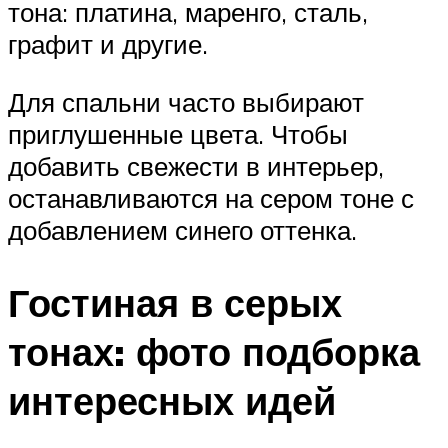
тона: платина, маренго, сталь,
графит и другие.
Для спальни часто выбирают
приглушенные цвета. Чтобы
добавить свежести в интерьер,
останавливаются на сером тоне с
добавлением синего оттенка.
Гостиная в серых
тонах: фото подборка
интересных идей