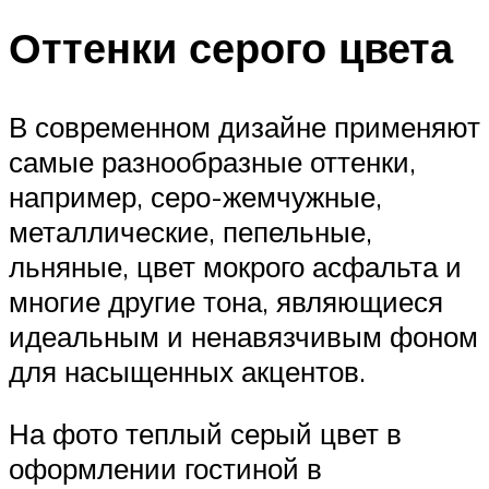
Оттенки серого цвета
В современном дизайне применяют
самые разнообразные оттенки,
например, серо-жемчужные,
металлические, пепельные,
льняные, цвет мокрого асфальта и
многие другие тона, являющиеся
идеальным и ненавязчивым фоном
для насыщенных акцентов.
На фото теплый серый цвет в
оформлении гостиной в