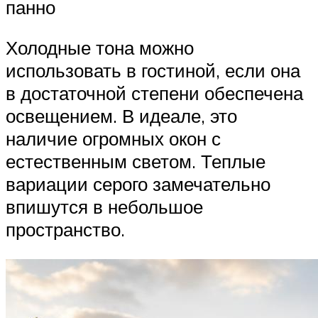
панно
Холодные тона можно
использовать в гостиной, если она
в достаточной степени обеспечена
освещением. В идеале, это
наличие огромных окон с
естественным светом. Теплые
вариации серого замечательно
впишутся в небольшое
пространство.