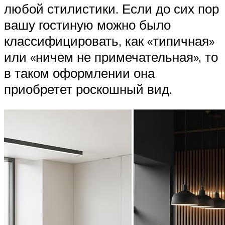
любой стилистики. Если до сих пор
вашу гостиную можно было
классифицировать, как «типичная»
или «ничем не примечательная», то
в таком оформлении она
приобретет роскошный вид.