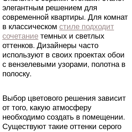
элегантным решением для
современной квартиры. Для комнат
в классическом
стиле подходит
сочетание
темных и светлых
оттенков. Дизайнеры часто
используют в своих проектах обои
с вензелевыми узорами, полотна в
полоску.
Выбор цветового решения зависит
от того, какую атмосферу
необходимо создать в помещении.
Существуют такие оттенки серого