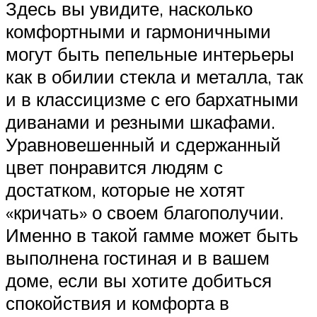
Здесь вы увидите, насколько
комфортными и гармоничными
могут быть пепельные интерьеры
как в обилии стекла и металла, так
и в классицизме с его бархатными
диванами и резными шкафами.
Уравновешенный и сдержанный
цвет понравится людям с
достатком, которые не хотят
«кричать» о своем благополучии.
Именно в такой гамме может быть
выполнена гостиная и в вашем
доме, если вы хотите добиться
спокойствия и комфорта в