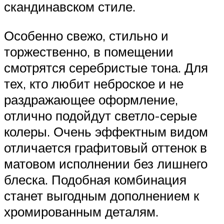
скандинавском стиле.
Особенно свежо, стильно и
торжественно, в помещении
смотрятся серебристые тона. Для
тех, кто любит неброское и не
раздражающее оформление,
отлично подойдут светло-серые
колеры. Очень эффектным видом
отличается графитовый оттенок в
матовом исполнении без лишнего
блеска. Подобная комбинация
станет выгодным дополнением к
хромированным деталям.