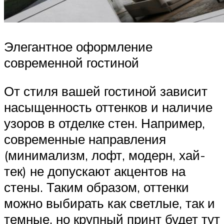
Элегантное оформление
современной гостиной
От стиля вашей гостиной зависит
насыщенность оттенков и наличие
узоров в отделке стен. Например,
современные направления
(минимализм, лофт, модерн, хай-
тек) не допускают акцентов на
стены. Таким образом, оттенки
можно выбирать как светлые, так и
темные, но крупный принт будет тут