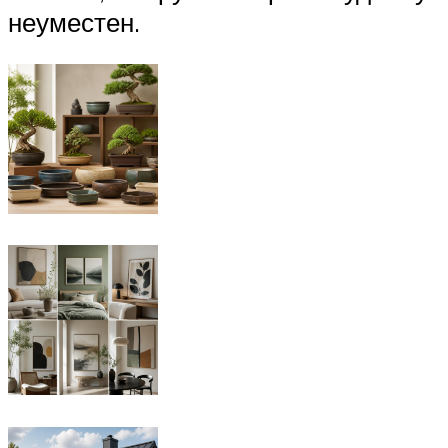
неуместен.