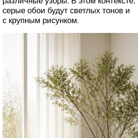
различные узоры. В этом контексте,
серые обои будут светлых тонов и
с крупным рисунком.