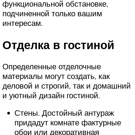
функциональной обстановке,
подчиненной только вашим
интересам.
Отделка в гостиной
Определенные отделочные
материалы могут создать, как
деловой и строгий, так и домашний
и уютный дизайн гостиной.
Стены. Достойный антураж
придадут комнате фактурные
обои или декоративная