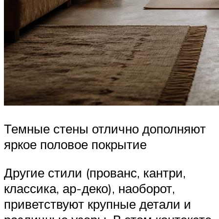
Темные стены отлично дополняют
яркое половое покрытие
Другие стили (прованс, кантри,
классика, ар-деко), наоборот,
приветствуют крупные детали и