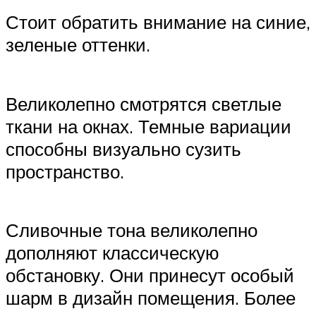
Стоит обратить внимание на синие,
зеленые оттенки.
Великолепно смотрятся светлые
ткани на окнах. Темные вариации
способны визуально сузить
пространство.
Сливочные тона великолепно
дополняют классическую
обстановку. Они принесут особый
шарм в дизайн помещения. Более