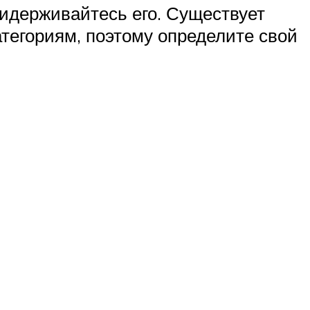
ридерживайтесь его. Существует
тегориям, поэтому определите свой