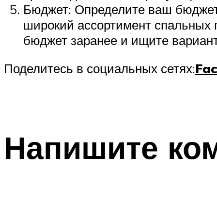
Бюджет: Определите ваш бюджет 
широкий ассортимент спальных г
бюджет заранее и ищите вариант
Поделитесь в социальных сетях:
Fa
Напишите ко