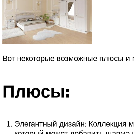
Вот некоторые возможные плюсы и 
Плюсы:
Элегантный дизайн: Коллекция 
который может добавить шарма 