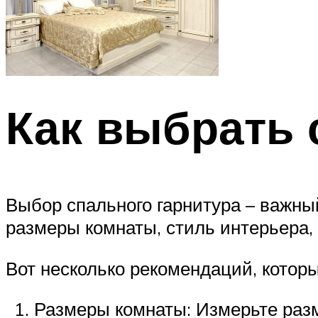
Как выбрать 
Выбор спального гарнитура – важны
размеры комнаты, стиль интерьера,
Вот несколько рекомендаций, котор
Размеры комнаты: Измерьте разм