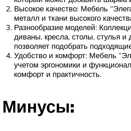
Высокое качество: Мебель “Элега
металл и ткани высокого качеств
Разнообразие моделей: Коллекц
диваны, кресла, столы, стулья и
позволяет подобрать подходящи
Удобство и комфорт: Мебель “Эл
учетом эргономики и функционал
комфорт и практичность.
Минусы: