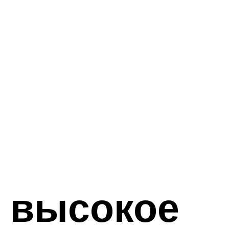
 высокое