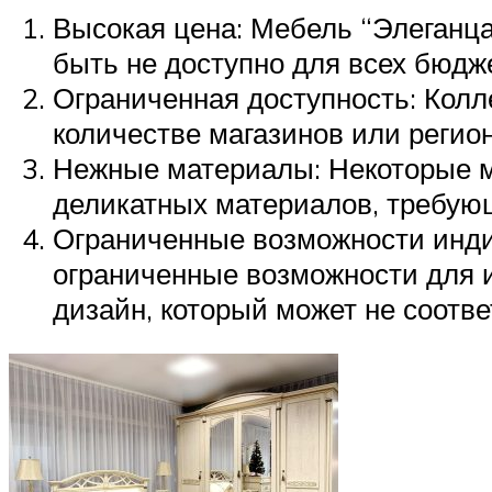
Высокая цена: Мебель “Элеганца
быть не доступно для всех бюдж
Ограниченная доступность: Колл
количестве магазинов или регион
Нежные материалы: Некоторые м
деликатных материалов, требующ
Ограниченные возможности инди
ограниченные возможности для и
дизайн, который может не соотв