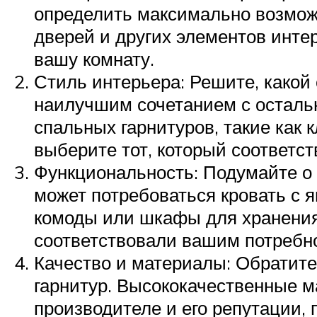
определить максимально возможн
дверей и других элементов инте
вашу комнату.
Стиль интерьера: Решите, какой 
наилучшим сочетанием с осталь
спальных гарнитуров, такие как 
выберите тот, который соответс
Функциональность: Подумайте о 
может потребоваться кровать с 
комоды или шкафы для хранения
соответствовали вашим потребн
Качество и материалы: Обратите
гарнитур. Высококачественные м
производителе и его репутации, 