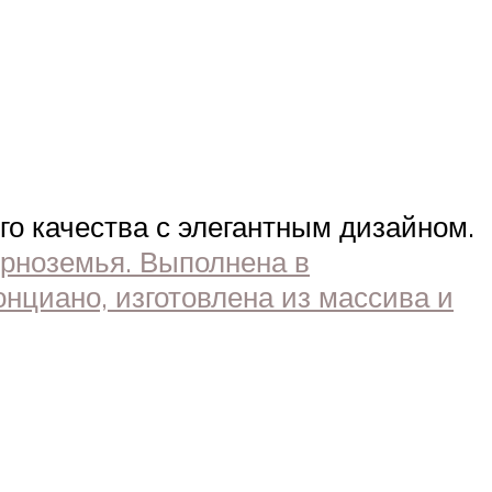
го качества с элегантным дизайном.
рноземья. Выполнена в
нциано, изготовлена из массива и