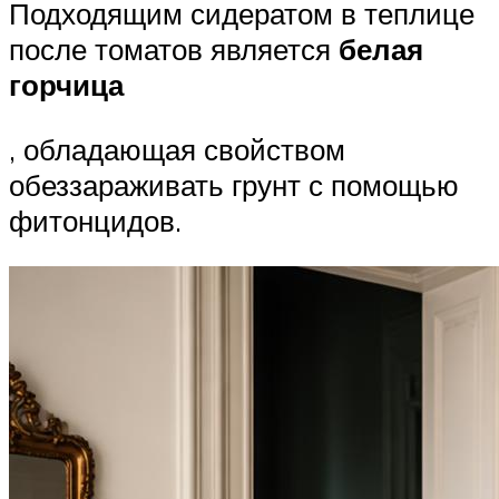
Подходящим сидератом в теплице
после томатов является
белая
горчица
, обладающая свойством
обеззараживать грунт с помощью
фитонцидов.