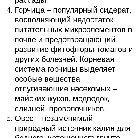
Горчица – популярный сидерат,
восполняющий недостаток
питательных микроэлементов в
почве и предотвращающий
развитие фитофторы томатов и
других болезней. Корневая
система горчицы выделяет
особые вещества,
отпугивающие насекомых –
майских жуков, медведок,
слизней, проволочников.
Овес – незаменимый
природный источник калия для
бедного, истощенного грунта.