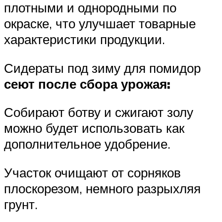
плотными и однородными по
окраске, что улучшает товарные
характеристики продукции.
Сидераты под зиму для помидор
сеют после сбора урожая:
Собирают ботву и сжигают золу
можно будет использовать как
дополнительное удобрение.
Участок очищают от сорняков
плоскорезом, немного разрыхляя
грунт.