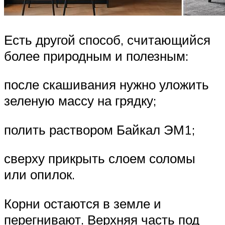
Есть другой способ, считающийся
более природным и полезным:
после скашивания нужно уложить
зеленую массу на грядку;
полить раствором Байкал ЭМ1;
сверху прикрыть слоем соломы
или опилок.
Корни остаются в земле и
перегнивают. Верхняя часть под