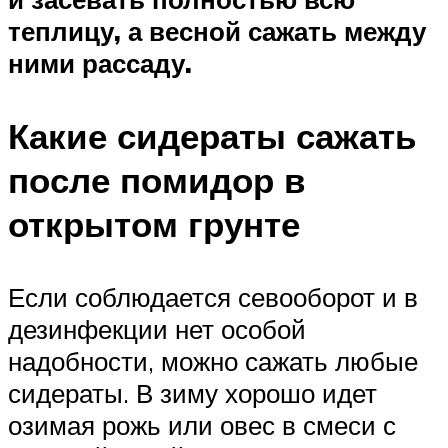
теплицу, а весной сажать между
ними рассаду.
Какие сидераты сажать
после помидор в
открытом грунте
Если соблюдается севооборот и в
дезинфекции нет особой
надобности, можно сажать любые
сидераты. В зиму хорошо идет
озимая рожь или овес в смеси с