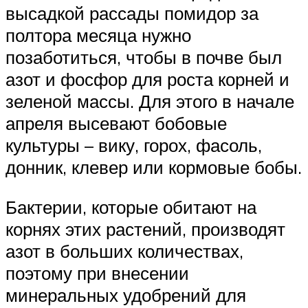
высадкой рассады помидор за
полтора месяца нужно
позаботиться, чтобы в почве был
азот и фосфор для роста корней и
зеленой массы. Для этого в начале
апреля высевают бобовые
культуры – вику, горох, фасоль,
донник, клевер или кормовые бобы.
Бактерии, которые обитают на
корнях этих растений, производят
азот в больших количествах,
поэтому при внесении
минеральных удобрений для