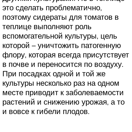
это сделать проблематично,
поэтому сидераты для томатов в
теплице выполняют роль
вспомогательной культуры, цель
которой – уничтожить патогенную
флору, которая всегда присутствует
в почве и переносится по воздуху.
При посадках одной и той же
культуры несколько раз на одном
месте приводит к заболеваемости
растений и снижению урожая, а то
и вовсе к гибели плодов.