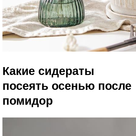
Какие сидераты
посеять осенью после
помидор