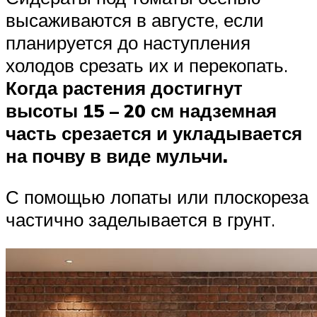
высаживаются в августе, если
планируется до наступления
холодов срезать их и перекопать.
Когда растения достигнут
высоты 15 – 20 см надземная
часть срезается и укладывается
на почву в виде мульчи.
С помощью лопаты или плоскореза
частично заделывается в грунт.