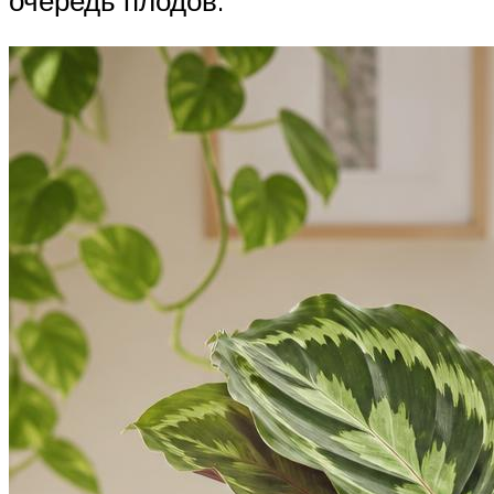
очередь плодов.