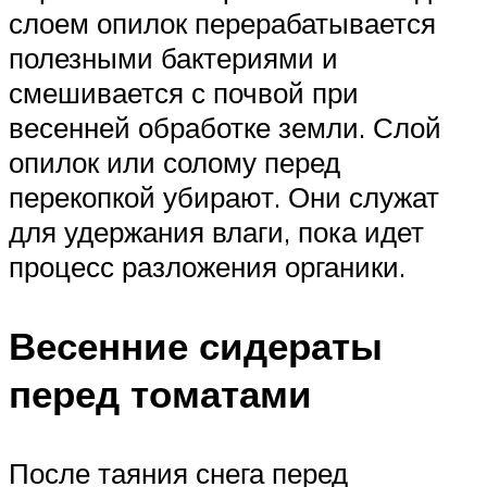
слоем опилок перерабатывается
полезными бактериями и
смешивается с почвой при
весенней обработке земли. Слой
опилок или солому перед
перекопкой убирают. Они служат
для удержания влаги, пока идет
процесс разложения органики.
Весенние сидераты
перед томатами
После таяния снега перед