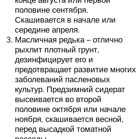
половине сентября.
Скашивается в начале или
середине апреля.
Масличная редька – отлично
рыхлит плотный грунт,
дезинфицирует его и
предотвращает развитие многих
заболеваний пасленовых
культур. Предзимний сидерат
высеивается во второй
половине октября или начале
ноября, скашивается весной,
перед высадкой томатной
рассады.