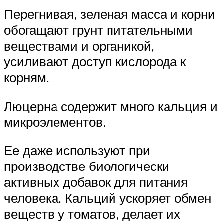
Перегнивая, зеленая масса и корни
обогащают грунт питательными
веществами и органикой,
усиливают доступ кислорода к
корням.
Люцерна содержит много кальция и
микроэлементов.
Ее даже используют при
производстве биологически
активных добавок для питания
человека. Кальций ускоряет обмен
веществ у томатов, делает их