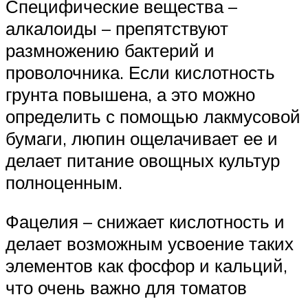
Специфические вещества –
алкалоиды – препятствуют
размножению бактерий и
проволочника. Если кислотность
грунта повышена, а это можно
определить с помощью лакмусовой
бумаги, люпин ощелачивает ее и
делает питание овощных культур
полноценным.
Фацелия – снижает кислотность и
делает возможным усвоение таких
элементов как фосфор и кальций,
что очень важно для томатов