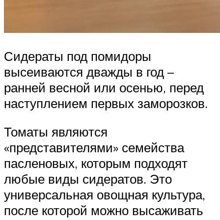
Сидераты под помидоры
высеиваются дважды в год –
ранней весной или осенью, перед
наступлением первых заморозков.
Томаты являются
«представителями» семейства
пасленовых, которым подходят
любые виды сидератов. Это
универсальная овощная культура,
после которой можно высаживать