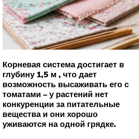
Корневая система достигает в
глубину 1,5 м , что дает
возможность высаживать его с
томатами – у растений нет
конкуренции за питательные
вещества и они хорошо
уживаются на одной грядке.