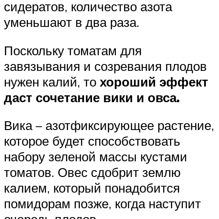
сидератов, количество азота
уменьшают в два раза.
Поскольку томатам для
завязывания и созревания плодов
нужен калий, то
хороший эффект
даст сочетание вики и овса.
Вика – азотфиксирующее растение,
которое будет способствовать
набору зеленой массы кустами
томатов. Овес сдобрит землю
калием, который понадобится
помидорам позже, когда наступит