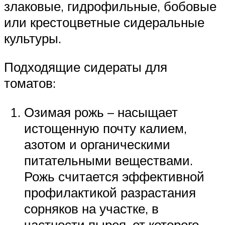
злаковые, гидрофильные, бобовые
или крестоцветные сидеральные
культуры.
Подходящие сидераты для
томатов:
Озимая рожь – насыщает
истощенную почту калием,
азотом и органическими
питательными веществами.
Рожь считается эффективной
профилактикой разрастания
сорняков на участке, в
частности пырея, от которого