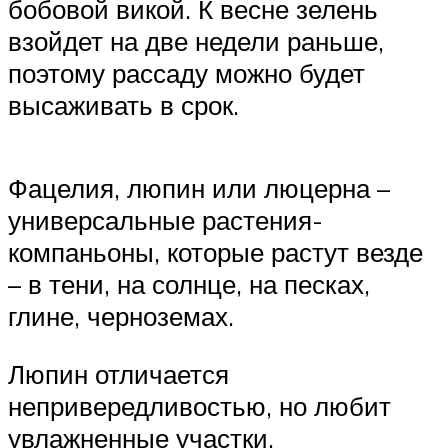
бобовой викой. К весне зелень
взойдет на две недели раньше,
поэтому рассаду можно будет
высаживать в срок.
Фацелия, люпин или люцерна –
универсальные растения-
компаньоны, которые растут везде
– в тени, на солнце, на песках,
глине, черноземах.
Люпин отличается
непривередливостью, но любит
увлажненные участки.