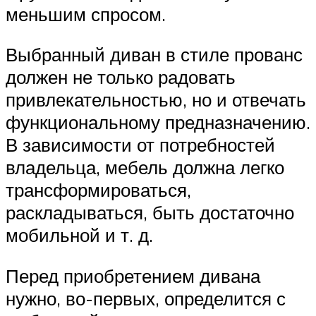
меньшим спросом.
Выбранный диван в стиле прованс
должен не только радовать
привлекательностью, но и отвечать
функциональному предназначению.
В зависимости от потребностей
владельца, мебель должна легко
трансформироваться,
раскладываться, быть достаточно
мобильной и т. д.
Перед приобретением дивана
нужно, во-первых, определится с