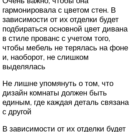
Очень важно, чтобы она
гармонировала с цветом стен. В
зависимости от их отделки будет
подбираться основной цвет дивана
в стиле прованс с учетом того,
чтобы мебель не терялась на фоне
и, наоборот, не слишком
выделялась
Не лишне упомянуть о том, что
дизайн комнаты должен быть
единым, где каждая деталь связана
с другой
В зависимости от их отделки будет