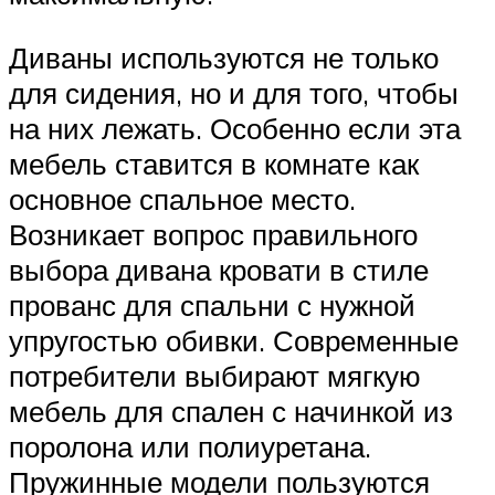
Диваны используются не только
для сидения, но и для того, чтобы
на них лежать. Особенно если эта
мебель ставится в комнате как
основное спальное место.
Возникает вопрос правильного
выбора дивана кровати в стиле
прованс для спальни с нужной
упругостью обивки. Современные
потребители выбирают мягкую
мебель для спален с начинкой из
поролона или полиуретана.
Пружинные модели пользуются