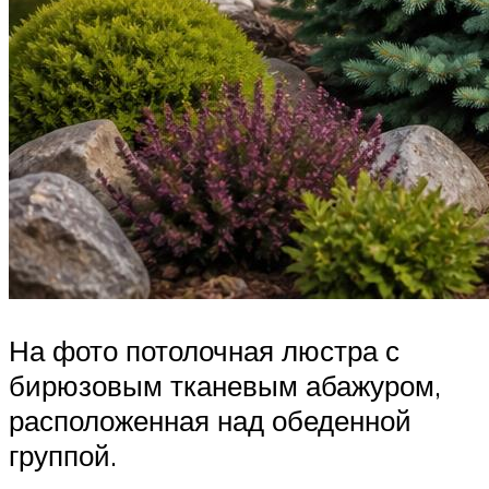
На фото потолочная люстра с
бирюзовым тканевым абажуром,
расположенная над обеденной
группой.