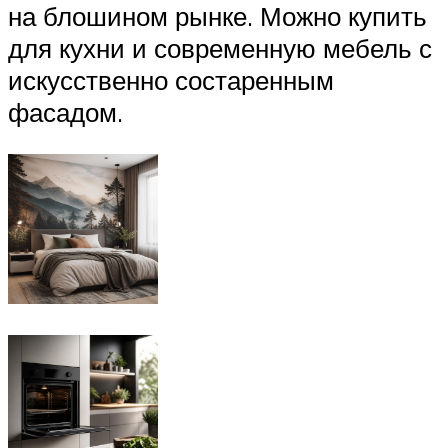
на блошином рынке. Можно купить
для кухни и современную мебель с
искусственно состаренным
фасадом.