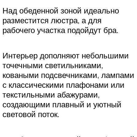
Над обеденной зоной идеально
разместится люстра, а для
рабочего участка подойдут бра.
Интерьер дополняют небольшими
точечными светильниками,
коваными подсвечниками, лампами
с классическими плафонами или
текстильными абажурами,
создающими плавный и уютный
световой поток.