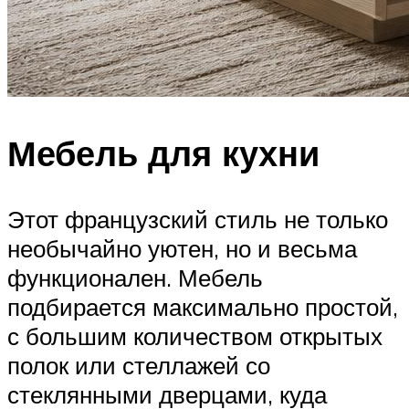
Мебель для кухни
Этот французский стиль не только
необычайно уютен, но и весьма
функционален. Мебель
подбирается максимально простой,
с большим количеством открытых
полок или стеллажей со
стеклянными дверцами, куда