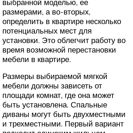
выбранной моделью, ее
размерами, а во-вторых,
определить в квартире несколько
потенциальных мест для
установки. Это облегчит работу во
время возможной перестановки
мебели в квартире.
Размеры выбираемой мягкой
мебели должны зависеть от
площади комнат, где она может
быть установлена. Спальные
диваны могут быть двухместными
и трехместными. Первый вариант