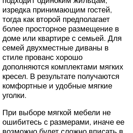
подходит одиноким жильцам,
изредка принимающим гостей,
тогда как второй предполагает
более просторное размещение в
доме или квартире с семьей. Для
семей двухместные диваны в
стиле прованс хорошо
дополняются комплектами мягких
кресел. В результате получаются
комфортные и удобные мягкие
уголки.
При выборе мягкой мебели не
ошибитесь с размерами, иначе ее
возможно будет сложно вписать в