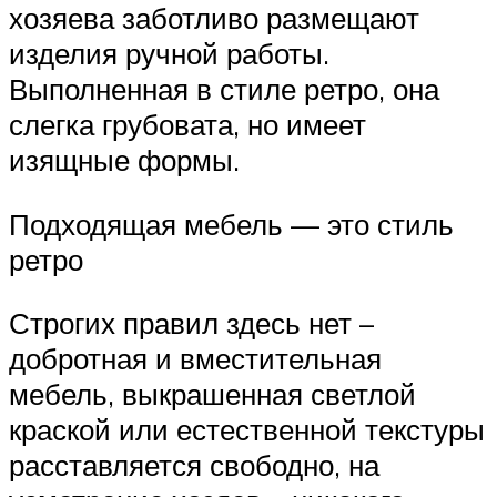
хозяева заботливо размещают
изделия ручной работы.
Выполненная в стиле ретро, она
слегка грубовата, но имеет
изящные формы.
Подходящая мебель — это стиль
ретро
Строгих правил здесь нет –
добротная и вместительная
мебель, выкрашенная светлой
краской или естественной текстуры
расставляется свободно, на