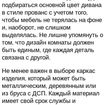
подбираться основной цвет дивана
в стиле прованс с учетом того,
чтобы мебель не терялась на фоне
и, наоборот, не слишком
выделялась. Не лишне упомянуть о
том, что дизайн комнаты должен
быть единым, где каждая деталь
связана с другой.
Не менее важен в выборе каркас
изделия, который может быть
металлическим, деревянным или
из бруса с ДСП. Каждый материал
имеет свой срок службы и