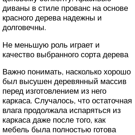
диваны в стиле прованс на основе
красного дерева надежны и
долговечны.
Не меньшую роль играет и
качество выбранного сорта дерева
Важно понимать, насколько хорошо
был высушен деревянный массив
перед изготовлением из него
каркаса. Случалось, что остаточная
влага продолжала испаряться из
каркаса даже после того, как
мебель была полностью готова