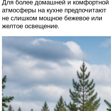
Для более домашней и комфортной
атмосферы на кухне предпочитают
не слишком мощное бежевое или
желтое освещение.