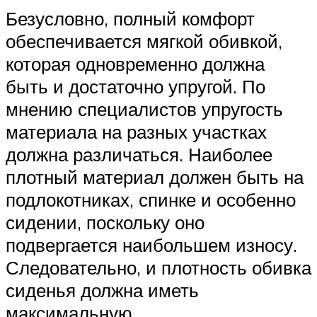
Безусловно, полный комфорт
обеспечивается мягкой обивкой,
которая одновременно должна
быть и достаточно упругой. По
мнению специалистов упругость
материала на разных участках
должна различаться. Наиболее
плотный материал должен быть на
подлокотниках, спинке и особенно
сидении, поскольку оно
подвергается наибольшем износу.
Следовательно, и плотность обивка
сиденья должна иметь
максимальную.