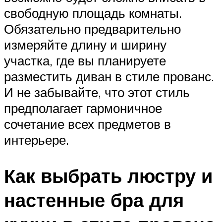
свободную площадь комнаты.
Обязательно предварительно
измеряйте длину и ширину
участка, где вы планируете
разместить диван в стиле прованс.
И не забывайте, что этот стиль
предполагает гармоничное
сочетание всех предметов в
интерьере.
Как выбрать люстру и
настенные бра для