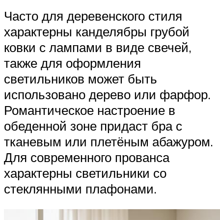
Часто для деревенского стиля
характерны канделябры грубой
ковки с лампами в виде свечей,
также для оформления
светильников может быть
использовано дерево или фарфор.
Романтическое настроение в
обеденной зоне придаст бра с
тканевым или плетёным абажуром.
Для современного прованса
характерны светильники со
стеклянными плафонами.