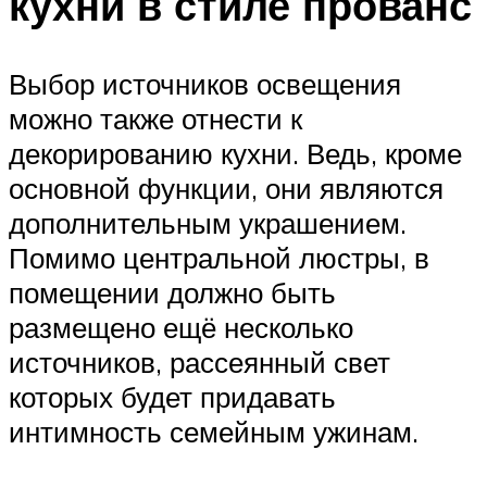
кухни в стиле прованс
Выбор источников освещения
можно также отнести к
декорированию кухни. Ведь, кроме
основной функции, они являются
дополнительным украшением.
Помимо центральной люстры, в
помещении должно быть
размещено ещё несколько
источников, рассеянный свет
которых будет придавать
интимность семейным ужинам.