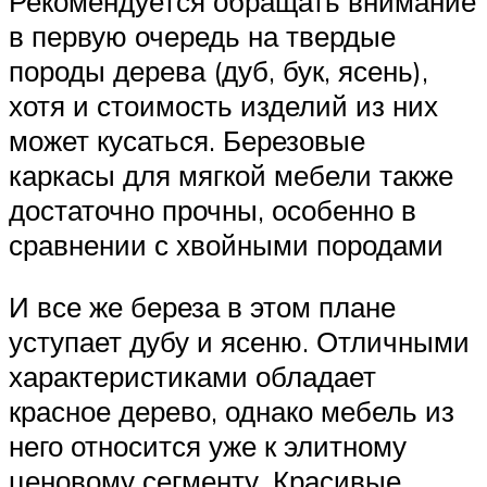
Рекомендуется обращать внимание
в первую очередь на твердые
породы дерева (дуб, бук, ясень),
хотя и стоимость изделий из них
может кусаться. Березовые
каркасы для мягкой мебели также
достаточно прочны, особенно в
сравнении с хвойными породами
И все же береза в этом плане
уступает дубу и ясеню. Отличными
характеристиками обладает
красное дерево, однако мебель из
него относится уже к элитному
ценовому сегменту. Красивые