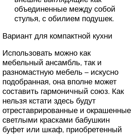
объединенные между собой
стулья, с обилием подушек.
Вариант для компактной кухни
Использовать можно как
мебельный ансамбль, так и
разномастную мебель – искусно
подобранная, она вполне может
составить гармоничный союз. Как
нельзя кстати здесь будут
отреставрированные и окрашенные
светлыми красками бабушкин
буфет или шкаф, приобретенный