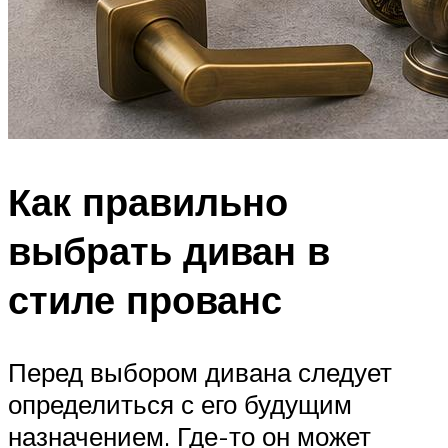
Как правильно
выбрать диван в
стиле прованс
Перед выбором дивана следует
определиться с его будущим
назначением. Где-то он может