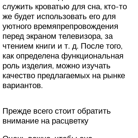
служить кроватью для сна, кто-то
же будет использовать его для
уютного времяпрепровождения
перед экраном телевизора, за
чтением книги и т. д. После того,
как определена функциональная
роль изделия, можно изучать
качество предлагаемых на рынке
вариантов.
Прежде всего стоит обратить
внимание на расцветку