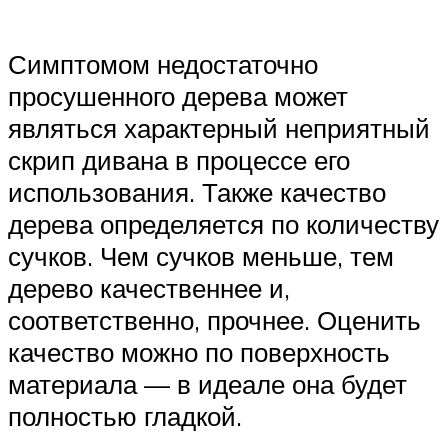
Симптомом недостаточно
просушенного дерева может
являться характерный неприятный
скрип дивана в процессе его
использования. Также качество
дерева определяется по количеству
сучков. Чем сучков меньше, тем
дерево качественнее и,
соответственно, прочнее. Оценить
качество можно по поверхность
материала — в идеале она будет
полностью гладкой.