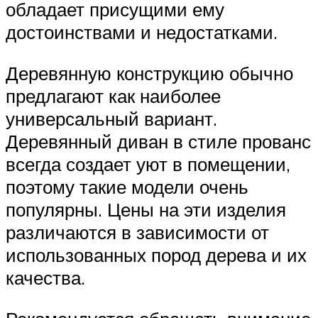
обладает присущими ему
достоинствами и недостатками.
Деревянную конструкцию обычно
предлагают как наиболее
универсальный вариант.
Деревянный диван в стиле прованс
всегда создает уют в помещении,
поэтому такие модели очень
популярны. Цены на эти изделия
различаются в зависимости от
использованных пород дерева и их
качества.