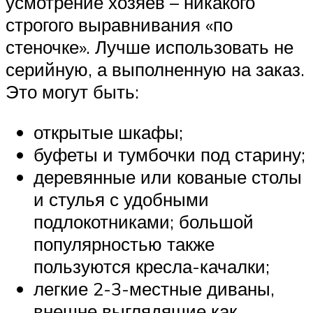
усмотрение хозяев – никакого
строгого выравнивания «по
стеночке». Лучше использовать не
серийную, а выполненную на заказ.
Это могут быть:
открытые шкафы;
буфеты и тумбочки под старину;
деревянные или кованые столы
и стулья с удобными
подлокотниками; большой
популярностью также
пользуются кресла-качалки;
легкие 2-3-местные диваны,
внешне выглядящие как