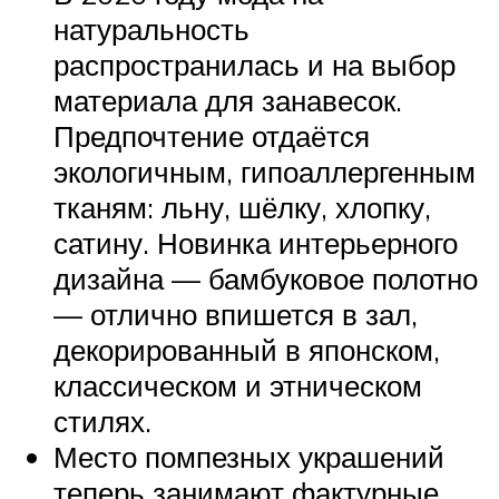
натуральность
распространилась и на выбор
материала для занавесок.
Предпочтение отдаётся
экологичным, гипоаллергенным
тканям: льну, шёлку, хлопку,
сатину. Новинка интерьерного
дизайна — бамбуковое полотно
— отлично впишется в зал,
декорированный в японском,
классическом и этническом
стилях.
Место помпезных украшений
теперь занимают фактурные