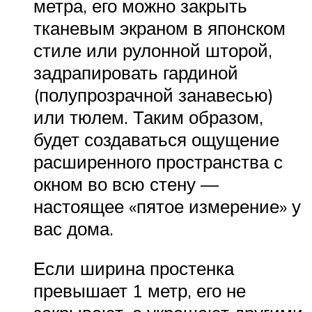
метра, его можно закрыть
тканевым экраном в японском
стиле или рулонной шторой,
задрапировать гардиной
(полупрозрачной занавесью)
или тюлем. Таким образом,
будет создаваться ощущение
расширенного пространства с
окном во всю стену —
настоящее «пятое измерение» у
вас дома.
Если ширина простенка
превышает 1 метр, его не