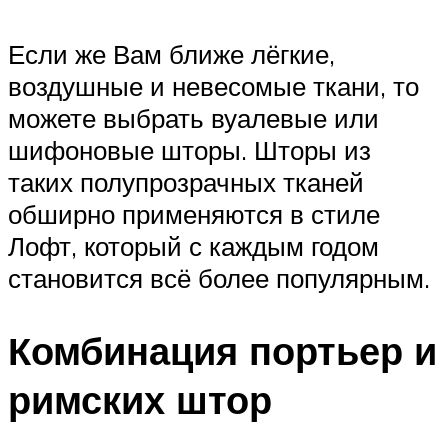
Если же Вам ближе лёгкие,
воздушные и невесомые ткани, то
можете выбрать вуалевые или
шифоновые шторы. Шторы из
таких полупрозрачных тканей
обширно применяются в стиле
Лофт, который с каждым годом
становится всё более популярным.
Комбинация портьер и
римских штор