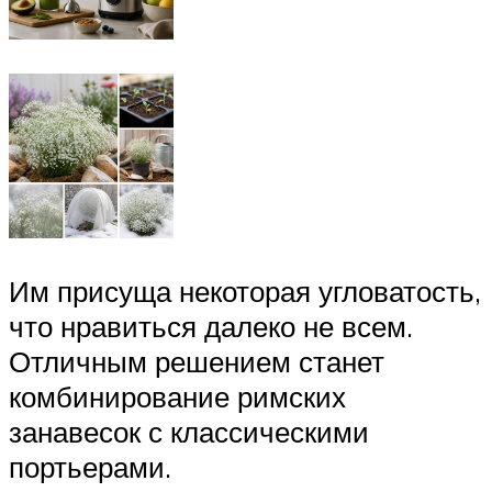
Им присуща некоторая угловатость,
что нравиться далеко не всем.
Отличным решением станет
комбинирование римских
занавесок с классическими
портьерами.