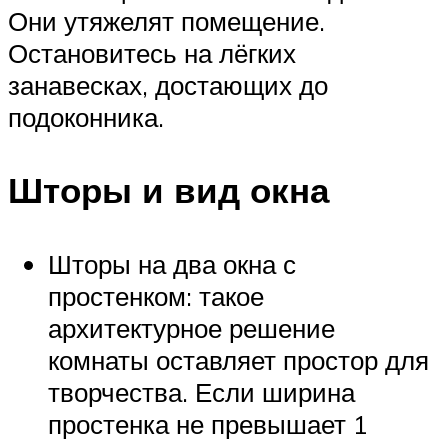
Они утяжелят помещение.
Остановитесь на лёгких
занавесках, достающих до
подоконника.
Шторы и вид окна
Шторы на два окна с
простенком: такое
архитектурное решение
комнаты оставляет простор для
творчества. Если ширина
простенка не превышает 1