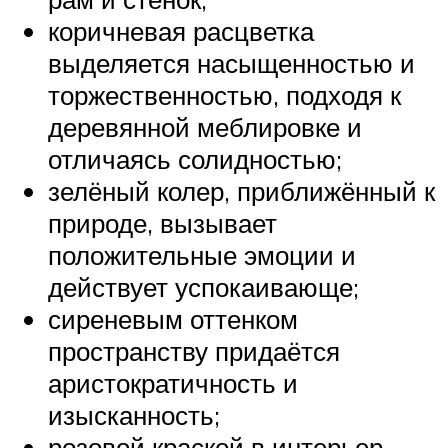
коричневая расцветка
выделяется насыщенностью и
торжественностью, подходя к
деревянной меблировке и
отличаясь солидностью;
зелёный колер, приближённый к
природе, вызывает
положительные эмоции и
действует успокаивающе;
сиреневым оттенком
пространству придаётся
аристократичность и
изысканность;
розовой краской в интерьер