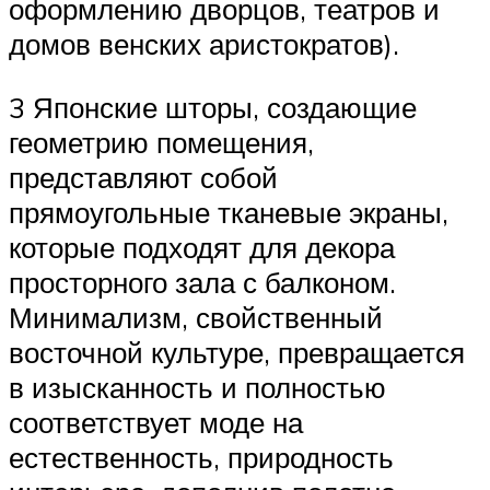
оформлению дворцов, театров и
домов венских аристократов).
3 Японские шторы, создающие
геометрию помещения,
представляют собой
прямоугольные тканевые экраны,
которые подходят для декора
просторного зала с балконом.
Минимализм, свойственный
восточной культуре, превращается
в изысканность и полностью
соответствует моде на
естественность, природность