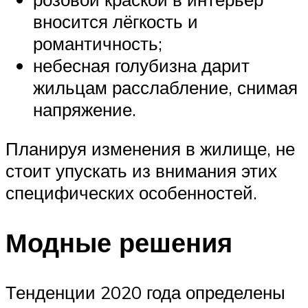
вносится лёгкость и
романтичность;
небесная голубизна дарит
жильцам расслабление, снимая
напряжение.
Планируя изменения в жилище, не
стоит упускать из внимания этих
специфических особенностей.
Модные решения
Тенденции 2020 года определены