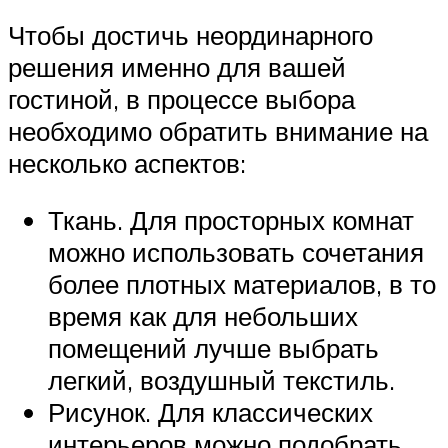
Чтобы достичь неординарного
решения именно для вашей
гостиной, в процессе выбора
необходимо обратить внимание на
несколько аспектов:
Ткань. Для просторных комнат
можно использовать сочетания
более плотных материалов, в то
время как для небольших
помещений лучше выбрать
легкий, воздушный текстиль.
Рисунок. Для классических
интерьеров можно подобрать