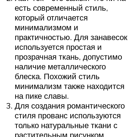
есть современный стиль,
который отличается
минимализмом и
практичностью. Для занавесок
используется простая и
прозрачная ткань, допустимо
наличие металлического
блеска. Похожий стиль
минимализм также находится
на пике славы.
Для создания романтического
стиля прованс используются
только натуральные ткани с
растительным рисунком.