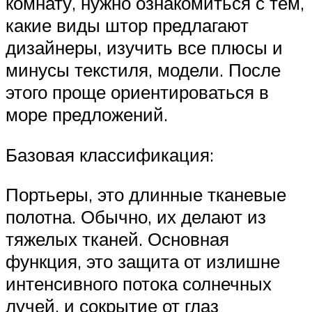
комнату, нужно ознакомиться с тем,
какие виды штор предлагают
дизайнеры, изучить все плюсы и
минусы текстиля, модели. После
этого проще ориентироваться в
море предложений.
Базовая классификация:
Портьеры, это длинные тканевые
полотна. Обычно, их делают из
тяжелых тканей. Основная
функция, это защита от излишне
интенсивного потока солнечных
лучей, и сокрытие от глаз