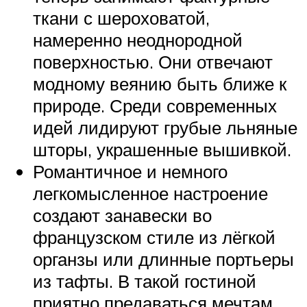
ткани с шероховатой,
намеренно неоднородной
поверхностью. Они отвечают
модному веянию быть ближе к
природе. Среди современных
идей лидируют грубые льняные
шторы, украшенные вышивкой.
Романтичное и немного
легкомысленное настроение
создают занавески во
французском стиле из лёгкой
органзы или длинные портьеры
из тафты. В такой гостиной
приятно предаваться мечтам.