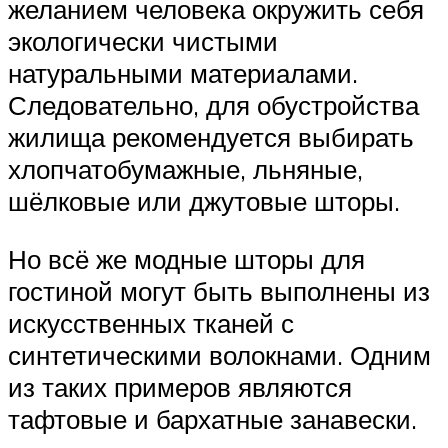
желанием человека окружить себя
экологически чистыми
натуральными материалами.
Следовательно, для обустройства
жилища рекомендуется выбирать
хлопчатобумажные, льняные,
шёлковые или джутовые шторы.
Но всё же модные шторы для
гостиной могут быть выполнены из
искусственных тканей с
синтетическими волокнами. Одним
из таких примеров являются
тафтовые и бархатные занавески.