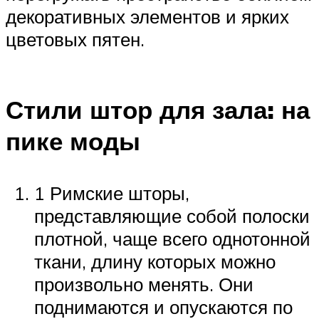
декоративных элементов и ярких
цветовых пятен.
Стили штор для зала: на
пике моды
1 Римские шторы,
представляющие собой полоски
плотной, чаще всего однотонной
ткани, длину которых можно
произвольно менять. Они
поднимаются и опускаются по