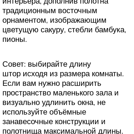
интерьера, дополнив полотна
традиционным восточным
орнаментом, изображающим
цветущую сакуру, стебли бамбука,
пионы.
Совет: выбирайте длину
штор исходя из размера комнаты.
Если вам нужно расширить
пространство маленького зала и
визуально удлинить окна, не
используйте объёмные
занавесочные конструкции и
полотнища максимальной длины.