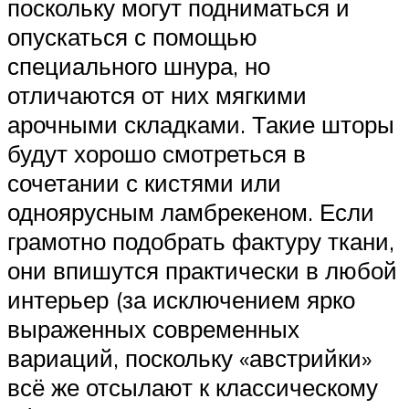
поскольку могут подниматься и
опускаться с помощью
специального шнура, но
отличаются от них мягкими
арочными складками. Такие шторы
будут хорошо смотреться в
сочетании с кистями или
одноярусным ламбрекеном. Если
грамотно подобрать фактуру ткани,
они впишутся практически в любой
интерьер (за исключением ярко
выраженных современных
вариаций, поскольку «австрийки»
всё же отсылают к классическому