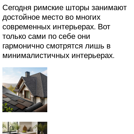
Сегодня римские шторы занимают
достойное место во многих
современных интерьерах. Вот
только сами по себе они
гармонично смотрятся лишь в
минималистичных интерьерах.