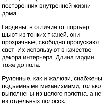
посторонних внутренней жизни
дома.
Гардины, в отличие от портьер
шьют из тонких тканей, они
прозрачные, свободно пропускают
свет. Их используют в качестве
декора интерьера. Длина гардин
тоже до пола.
Рулонные, как и жалюзи, снабжены
подъемными механизмами, только
выполнены из целого полотна, а не
из отдельных полосок.