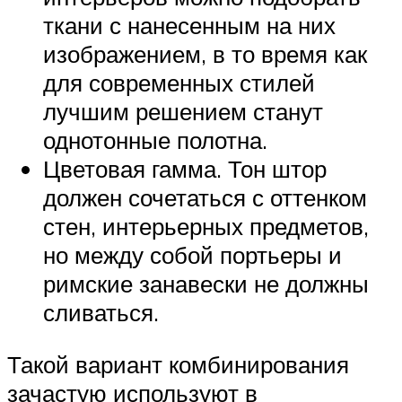
ткани с нанесенным на них
изображением, в то время как
для современных стилей
лучшим решением станут
однотонные полотна.
Цветовая гамма. Тон штор
должен сочетаться с оттенком
стен, интерьерных предметов,
но между собой портьеры и
римские занавески не должны
сливаться.
Такой вариант комбинирования
зачастую используют в