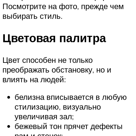
Посмотрите на фото, прежде чем
выбирать стиль.
Цветовая палитра
Цвет способен не только
преображать обстановку, но и
влиять на людей:
белизна вписывается в любую
стилизацию, визуально
увеличивая зал;
бежевый тон прячет дефекты
рам и стенок;