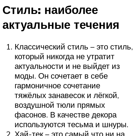
Стиль: наиболее
актуальные течения
Классический стиль – это стиль,
который никогда не утратит
актуальности и не выйдет из
моды. Он сочетает в себе
гармоничное сочетание
тяжёлых занавесок и лёгкой,
воздушной тюли прямых
фасонов. В качестве декора
используются тесьма и шнуры.
Хай-тек – это самый что ни на