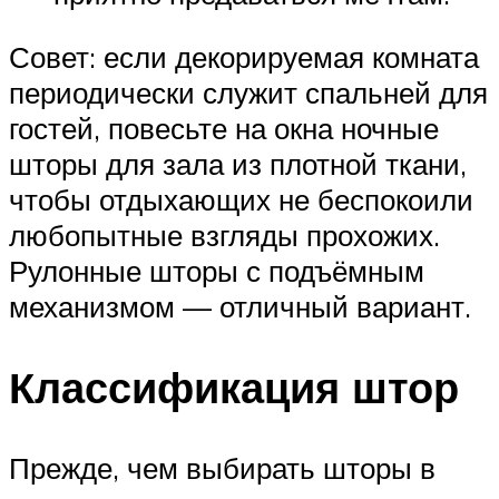
Совет: если декорируемая комната
периодически служит спальней для
гостей, повесьте на окна ночные
шторы для зала из плотной ткани,
чтобы отдыхающих не беспокоили
любопытные взгляды прохожих.
Рулонные шторы с подъёмным
механизмом — отличный вариант.
Классификация штор
Прежде, чем выбирать шторы в