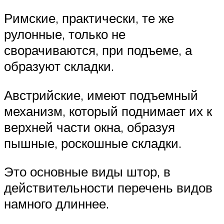
Римские, практически, те же
рулонные, только не
сворачиваются, при подъеме, а
образуют складки.
Австрийские, имеют подъемный
механизм, который поднимает их к
верхней части окна, образуя
пышные, роскошные складки.
Это основные виды штор, в
действительности перечень видов
намного длиннее.