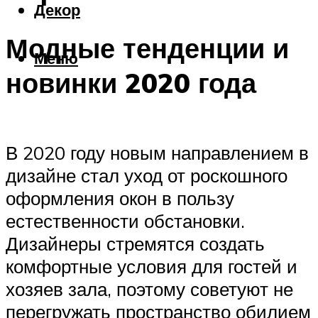
Декор
Модные тенденции и
Меню
новинки 2020 года
В 2020 году новым направлением в
дизайне стал уход от роскошного
оформления окон в пользу
естественности обстановки.
Дизайнеры стремятся создать
комфортные условия для гостей и
хозяев зала, поэтому советуют не
перегружать пространство обилием