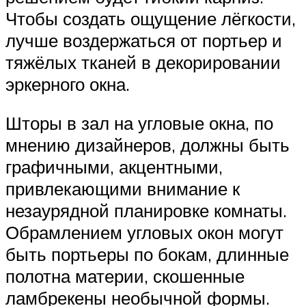
Чтобы создать ощущение лёгкости,
лучше воздержаться от портьер и
тяжёлых тканей в декорировании
эркерного окна.
Шторы в зал на угловые окна, по
мнению дизайнеров, должны быть
графичными, акцентными,
привлекающими внимание к
незаурядной планировке комнаты.
Обрамлением угловых окон могут
быть портьеры по бокам, длинные
полотна материи, скошенные
ламбрекены необычной формы.