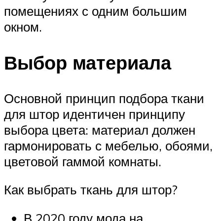
помещениях с одним большим
окном.
Выбор материала
Основной принцип подбора ткани
для штор идентичен принципу
выбора цвета: материал должен
гармонировать с мебелью, обоями,
цветовой гаммой комнаты.
Как выбрать ткань для штор?
В 2020 году мода на