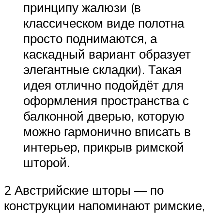
принципу жалюзи (в
классическом виде полотна
просто поднимаются, а
каскадный вариант образует
элегантные складки). Такая
идея отлично подойдёт для
оформления пространства с
балконной дверью, которую
можно гармонично вписать в
интерьер, прикрыв римской
шторой.
2 Австрийские шторы — по
конструкции напоминают римские,