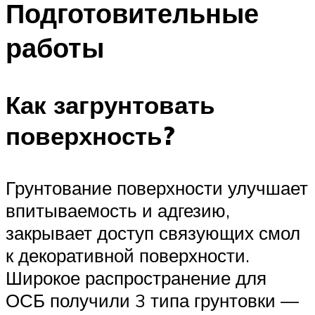
Подготовительные
работы
Как загрунтовать
поверхность?
Грунтование поверхности улучшает
впитываемость и адгезию,
закрывает доступ связующих смол
к декоративной поверхности.
Широкое распространение для
ОСБ получили 3 типа грунтовки —