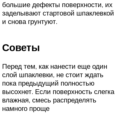
большие дефекты поверхности, их
заделывают стартовой шпаклевкой
и снова грунтуют.
Советы
Перед тем, как нанести еще один
слой шпаклевки, не стоит ждать
пока предыдущий полностью
высохнет. Если поверхность слегка
влажная, смесь распределять
намного проще