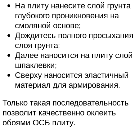
На плиту нанесите слой грунта
глубокого проникновения на
смоляной основе;
Дождитесь полного просыхания
слоя грунта;
Далее наносится на плиту слой
шпаклевки;
Сверху наносится эластичный
материал для армирования.
Только такая последовательность
позволит качественно оклеить
обоями ОСБ плиту.