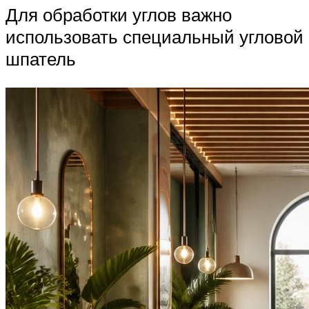
Для обработки углов важно
использовать специальный угловой
шпатель