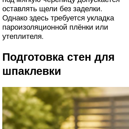
оставлять щели без заделки.
Однако здесь требуется укладка
пароизоляционной плёнки или
утеплителя.
Подготовка стен для
шпаклевки