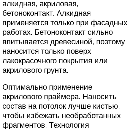
алкидная, акриловая,
бетоноконтакт. Алкидная
применяется только при фасадных
работах. Бетоноконтакт сильно
впитывается древесиной, поэтому
наносится только поверх
лакокрасочного покрытия или
акрилового грунта.
Оптимально применение
акрилового праймера. Наносить
состав на потолок лучше кистью,
чтобы избежать необработанных
фрагментов. Технология