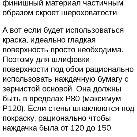
финишный материал частичным
образом скроет шероховатости.
А вот если будет использоваться
краска, идеально гладкая
поверхность просто необходима.
Поэтому для шлифовки
поверхности под обои рационально
использовать наждачную бумагу с
зернистой основой. Она должны
быть в пределах Р80 (максимум
Р120). Если стены шпаклюются под
покраску, рационально чтобы
наждачка была от 120 до 150.