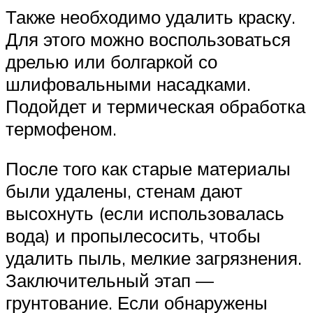
Также необходимо удалить краску.
Для этого можно воспользоваться
дрелью или болгаркой со
шлифовальными насадками.
Подойдет и термическая обработка
термофеном.
После того как старые материалы
были удалены, стенам дают
высохнуть (если использовалась
вода) и пропылесосить, чтобы
удалить пыль, мелкие загрязнения.
Заключительный этап —
грунтование. Если обнаружены