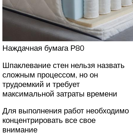
Наждачная бумага Р80
Шпаклевание стен нельзя назвать
сложным процессом, но он
трудоемкий и требует
максимальной затраты времени
Для выполнения работ необходимо
концентрировать все свое
внимание