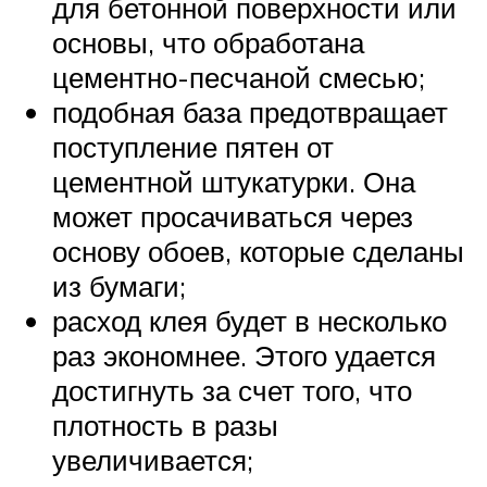
для бетонной поверхности или
основы, что обработана
цементно-песчаной смесью;
подобная база предотвращает
поступление пятен от
цементной штукатурки. Она
может просачиваться через
основу обоев, которые сделаны
из бумаги;
расход клея будет в несколько
раз экономнее. Этого удается
достигнуть за счет того, что
плотность в разы
увеличивается;