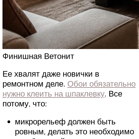
Финишная Ветонит
Ее хвалят даже новички в
ремонтном деле.
Обои обязательно
нужно клеить на шпаклевку
. Все
потому, что:
микрорельеф должен быть
ровным, делать это необходимо