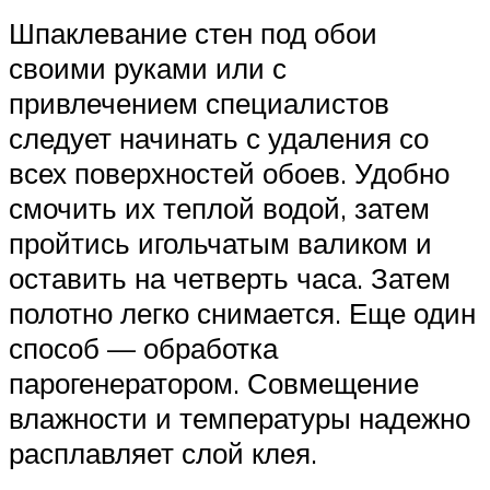
Шпаклевание стен под обои
своими руками или с
привлечением специалистов
следует начинать с удаления со
всех поверхностей обоев. Удобно
смочить их теплой водой, затем
пройтись игольчатым валиком и
оставить на четверть часа. Затем
полотно легко снимается. Еще один
способ — обработка
парогенератором. Совмещение
влажности и температуры надежно
расплавляет слой клея.