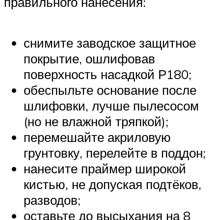
правильного нанесения:
снимите заводское защитное
покрытие, ошлифовав
поверхность насадкой Р180;
обеспыльте основание после
шлифовки, лучше пылесосом
(но не влажной тряпкой);
перемешайте акриловую
грунтовку, перелейте в поддон;
нанесите праймер широкой
кистью, не допуская подтёков,
разводов;
оставьте до высыхания на 8