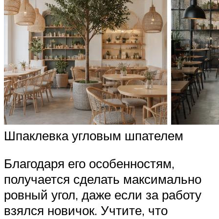
Шпаклевка угловым шпателем
Благодаря его особенностям,
получается сделать максимально
ровный угол, даже если за работу
взялся новичок. Учтите, что