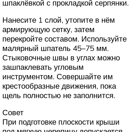
шпаклёвкой с прокладкой серпянки.
Нанесите 1 слой, утопите в нём
армирующую сетку, затем
перекройте составом. Используйте
малярный шпатель 45–75 мм.
Стыковочные швы в углах можно
зашпаклевать угловым
инструментом. Совершайте им
крестообразные движения, пока
щель полностью не заполнится.
Совет
При подготовке плоскости крыши
под мягкую черепицу допускается