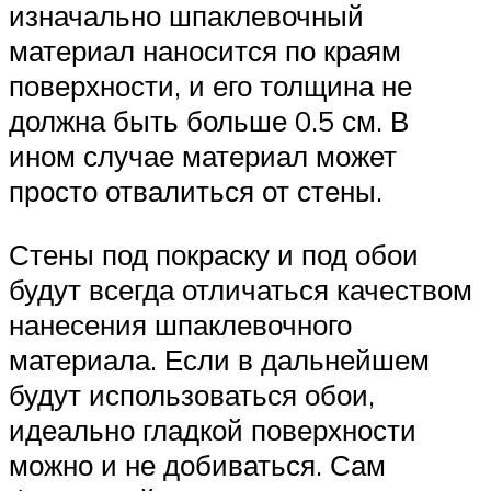
изначально шпаклевочный
материал наносится по краям
поверхности, и его толщина не
должна быть больше 0.5 см. В
ином случае материал может
просто отвалиться от стены.
Стены под покраску и под обои
будут всегда отличаться качеством
нанесения шпаклевочного
материала. Если в дальнейшем
будут использоваться обои,
идеально гладкой поверхности
можно и не добиваться. Сам