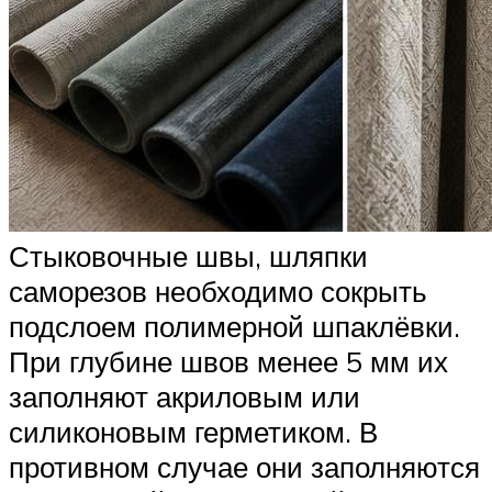
Стыковочные швы, шляпки
саморезов необходимо сокрыть
подслоем полимерной шпаклёвки.
При глубине швов менее 5 мм их
заполняют акриловым или
силиконовым герметиком. В
противном случае они заполняются