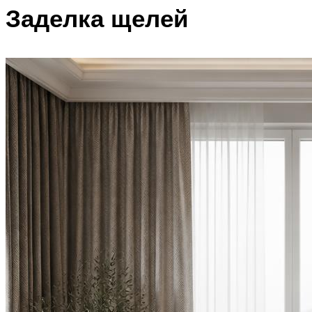
Заделка щелей