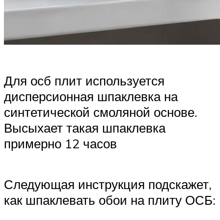
Для осб плит используется
дисперсионная шпаклевка на
синтетической смоляной основе.
Высыхает такая шпаклевка
примерно 12 часов
Следующая инструкция подскажет,
как шпаклевать обои на плиту ОСБ: