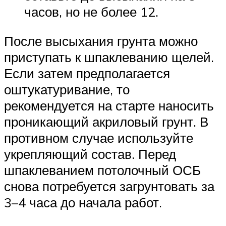
часов, но не более 12.
После высыхания грунта можно
приступать к шпаклеванию щелей.
Если затем предполагается
оштукатуривание, то
рекомендуется на старте наносить
проникающий акриловый грунт. В
противном случае используйте
укрепляющий состав. Перед
шпаклеванием потолочный ОСБ
снова потребуется загрунтовать за
3–4 часа до начала работ.