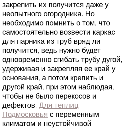
закрепить их получится даже у
неопытного огородника. Но
необходимо помнить о том, что
самостоятельно возвести каркас
для парника из труб вряд ли
получится, ведь нужно будет
одновременно сгибать трубу дугой,
удерживая и закрепляя ее край у
основания, а потом крепить и
другой край, при этом наблюдая,
чтобы не было перекосов и
дефектов.
Для теплиц
Подмосковья
с переменным
климатом и неустойчивой