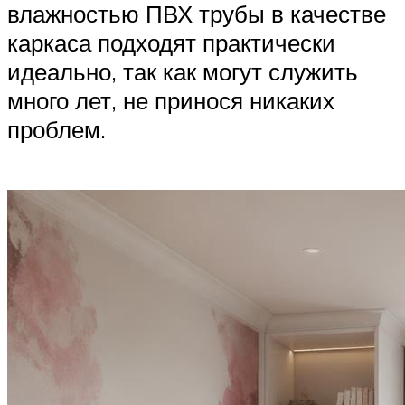
влажностью ПВХ трубы в качестве
каркаса подходят практически
идеально, так как могут служить
много лет, не принося никаких
проблем.