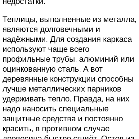
недостатки.
Теплицы, выполненные из металла,
являются долговечными и
надёжными. Для создания каркаса
используют чаще всего
профильные трубы, алюминий или
оцинкованную сталь. А вот
деревянные конструкции способны
лучше металлических парников
удерживать тепло. Правда, на них
надо наносить специальные
защитные средства и постоянно
красить, в противном случае
древесина быстро сгниёт. Остов из