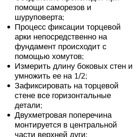
помощи саморезов и
шуруповерта;
Процесс фиксации торцевой
арки непосредственно на
фундамент происходит с
помощью хомутов;
Измерить длину боковых стен и
умножить ее на 1/2;
Зафиксировать на торцевой
стене все горизонтальные
детали;
Двухметровая поперечина
монтируется в центральной
части верхней дуги;