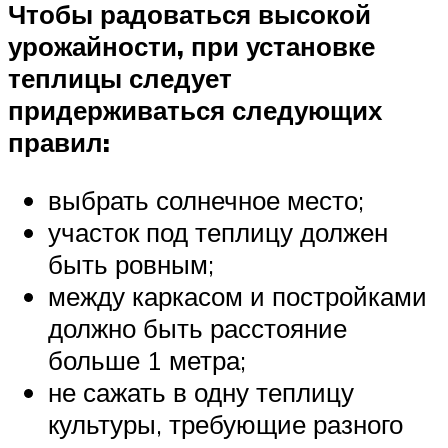
Чтобы радоваться высокой
урожайности, при установке
теплицы следует
придерживаться следующих
правил:
выбрать солнечное место;
участок под теплицу должен
быть ровным;
между каркасом и постройками
должно быть расстояние
больше 1 метра;
не сажать в одну теплицу
культуры, требующие разного