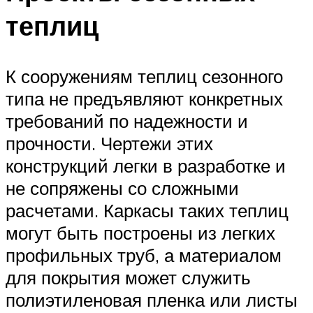
теплиц
К сооружениям теплиц сезонного
типа не предъявляют конкретных
требований по надежности и
прочности. Чертежи этих
конструкций легки в разработке и
не сопряжены со сложными
расчетами. Каркасы таких теплиц
могут быть построены из легких
профильных труб, а материалом
для покрытия может служить
полиэтиленовая пленка или листы