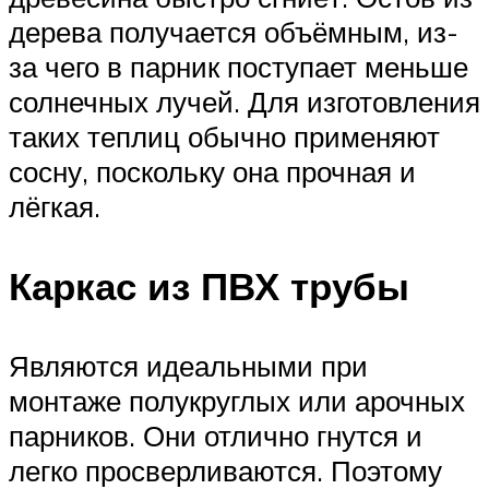
дерева получается объёмным, из-
за чего в парник поступает меньше
солнечных лучей. Для изготовления
таких теплиц обычно применяют
сосну, поскольку она прочная и
лёгкая.
Каркас из ПВХ трубы
Являются идеальными при
монтаже полукруглых или арочных
парников. Они отлично гнутся и
легко просверливаются. Поэтому