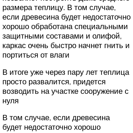
размера теплицу. В том случае,
если древесина будет недостаточно
хорошо обработана специальными
защитными составами и олифой,
каркас очень быстро начнет гнить и
портиться от влаги
В итоге уже через пару лет теплица
просто развалится, придется
возводить на участке сооружение с
нуля
В том случае, если древесина
будет недостаточно хорошо