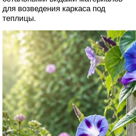
для возведения каркаса под
теплицы.