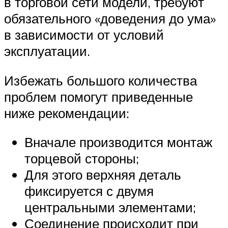
в торговой сети модели, требуют
обязательного «доведения до ума»
в зависимости от условий
эксплуатации.
Избежать большого количества
проблем помогут приведенные
ниже рекомендации:
Вначале производится монтаж
торцевой стороны;
Для этого верхняя деталь
фиксируется с двумя
центральными элементами;
Соединение происходит при