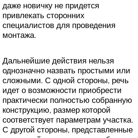
даже новичку не придется
привлекать сторонних
специалистов для проведения
монтажа.
Дальнейшие действия нельзя
однозначно назвать простыми или
сложными. С одной стороны, речь
идет о возможности приобрести
практически полностью собранную
конструкцию, размер которой
соответствует параметрам участка.
С другой стороны, представленные