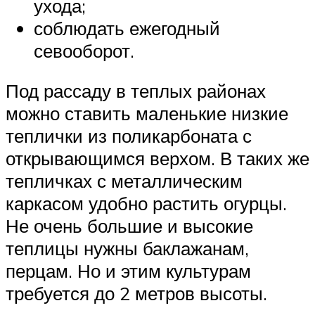
ухода;
соблюдать ежегодный
севооборот.
Под рассаду в теплых районах
можно ставить маленькие низкие
теплички из поликарбоната с
открывающимся верхом. В таких же
тепличках с металлическим
каркасом удобно растить огурцы.
Не очень большие и высокие
теплицы нужны баклажанам,
перцам. Но и этим культурам
требуется до 2 метров высоты.