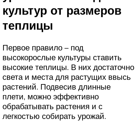
культур от размеров
теплицы
Первое правило – под
высокорослые культуры ставить
высокие теплицы. В них достаточно
света и места для растущих ввысь
растений. Подвесив длинные
плети, можно эффективно
обрабатывать растения и с
легкостью собирать урожай.