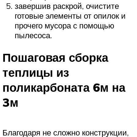
завершив раскрой, очистите
готовые элементы от опилок и
прочего мусора с помощью
пылесоса.
Пошаговая сборка
теплицы из
поликарбоната 6м на
3м
Благодаря не сложно конструкции,