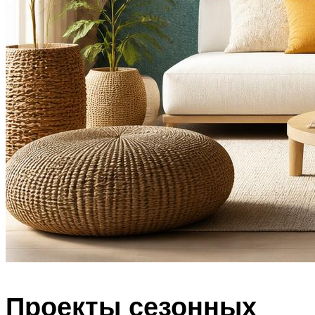
Проекты сезонных