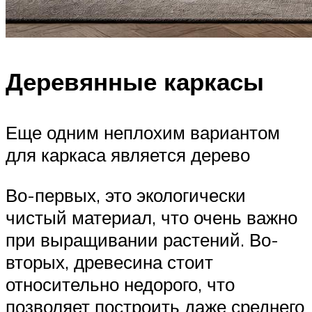
Деревянные каркасы
Еще одним неплохим вариантом
для каркаса является дерево
Во-первых, это экологически
чистый материал, что очень важно
при выращивании растений. Во-
вторых, древесина стоит
относительно недорого, что
позволяет построить даже среднего