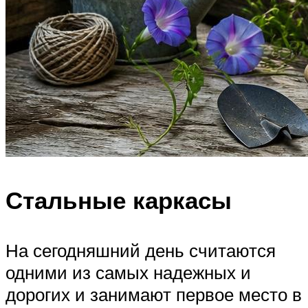
Стальные каркасы
На сегодняшний день считаются
одними из самых надежных и
дорогих и занимают первое место в