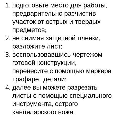
подготовьте место для работы,
предварительно расчистив
участок от острых и твердых
предметов;
не снимая защитной пленки,
разложите лист;
воспользовавшись чертежом
готовой конструкции,
перенесите с помощью маркера
трафарет детали;
далее вы можете разрезать
листы с помощью специального
инструмента, острого
канцелярского ножа;