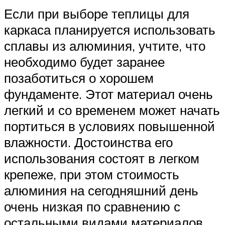
Если при выборе теплицы для
каркаса планируется использовать
сплавы из алюминия, учтите, что
необходимо будет заранее
позаботиться о хорошем
фундаменте. Этот материал очень
легкий и со временем может начать
портиться в условиях повышенной
влажности. Достоинства его
использования состоят в легком
крепеже, при этом стоимость
алюминия на сегодняшний день
очень низкая по сравнению с
остальными видами материалов