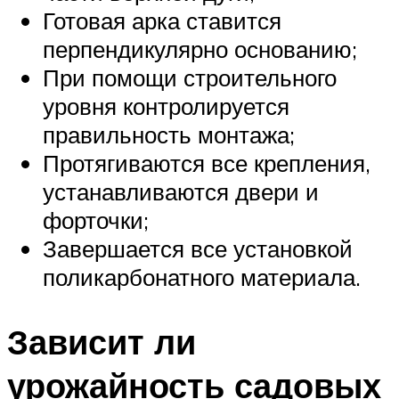
Готовая арка ставится
перпендикулярно основанию;
При помощи строительного
уровня контролируется
правильность монтажа;
Протягиваются все крепления,
устанавливаются двери и
форточки;
Завершается все установкой
поликарбонатного материала.
Зависит ли
урожайность садовых