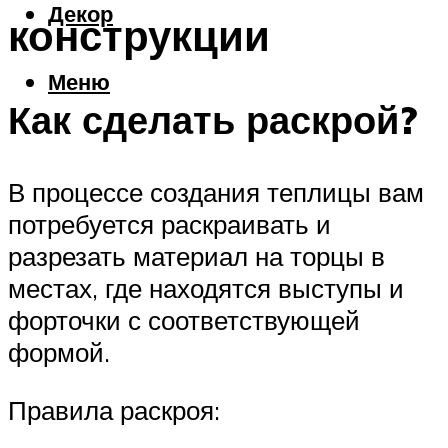
Декор
конструкции
Меню
Как сделать раскрой?
В процессе создания теплицы вам
потребуется раскраивать и
разрезать материал на торцы в
местах, где находятся выступы и
форточки с соответствующей
формой.
Правила раскроя: