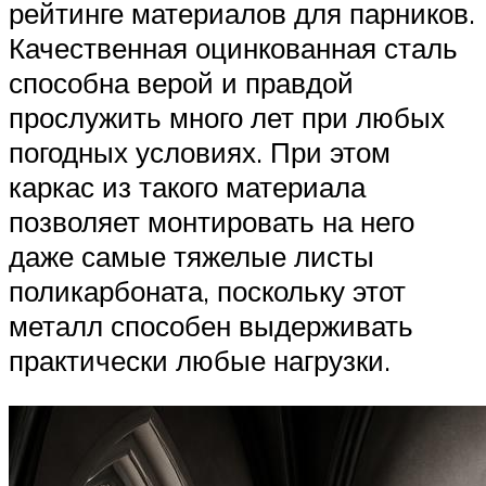
рейтинге материалов для парников.
Качественная оцинкованная сталь
способна верой и правдой
прослужить много лет при любых
погодных условиях. При этом
каркас из такого материала
позволяет монтировать на него
даже самые тяжелые листы
поликарбоната, поскольку этот
металл способен выдерживать
практически любые нагрузки.