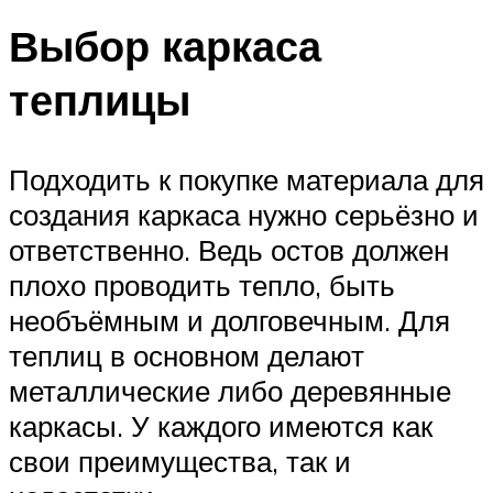
Выбор каркаса
теплицы
Подходить к покупке материала для
создания каркаса нужно серьёзно и
ответственно. Ведь остов должен
плохо проводить тепло, быть
необъёмным и долговечным. Для
теплиц в основном делают
металлические либо деревянные
каркасы. У каждого имеются как
свои преимущества, так и