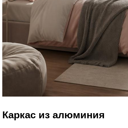
Каркас из алюминия