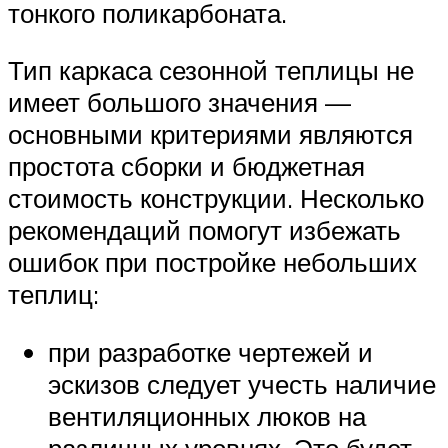
тонкого поликарбоната.
Тип каркаса сезонной теплицы не
имеет большого значения —
основными критериями являются
простота сборки и бюджетная
стоимость конструкции. Несколько
рекомендаций помогут избежать
ошибок при постройке небольших
теплиц:
при разработке чертежей и
эскизов следует учесть наличие
вентиляционных люков на
различных уровнях. Это будет