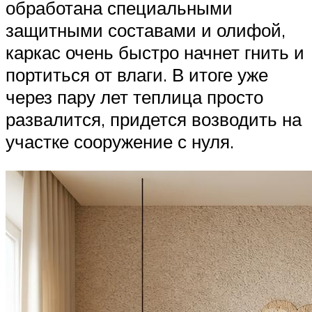
обработана специальными
защитными составами и олифой,
каркас очень быстро начнет гнить и
портиться от влаги. В итоге уже
через пару лет теплица просто
развалится, придется возводить на
участке сооружение с нуля.