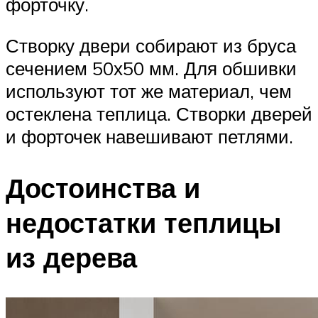
форточку.
Створку двери собирают из бруса
сечением 50х50 мм. Для обшивки
используют тот же материал, чем
остеклена теплица. Створки дверей
и форточек навешивают петлями.
Достоинства и
недостатки теплицы
из дерева