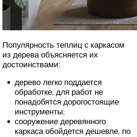
Популярность теплиц с каркасом
из дерева объясняется их
достоинствами:
дерево легко поддается
обработке, для работ не
понадобятся дорогостоящие
инструменты;
сооружение деревянного
каркаса обойдется дешевле, по