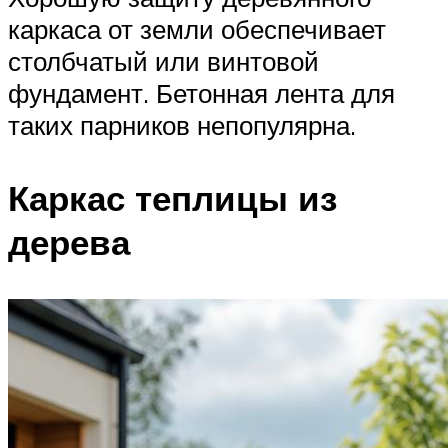
каркаса от земли обеспечивает
столбчатый или винтовой
фундамент. Бетонная лента для
таких парников непопулярна.
Каркас теплицы из
дерева