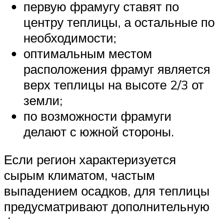
первую фрамугу ставят по
центру теплицы, а остальные по
необходимости;
оптимальным местом
расположения фрамуг является
верх теплицы на высоте 2/3 от
земли;
по возможности фрамуги
делают с южной стороны.
Если регион характеризуется
сырым климатом, частым
выпадением осадков, для теплицы
предусматривают дополнительную