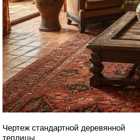
Чертеж стандартной деревянной
теплицы