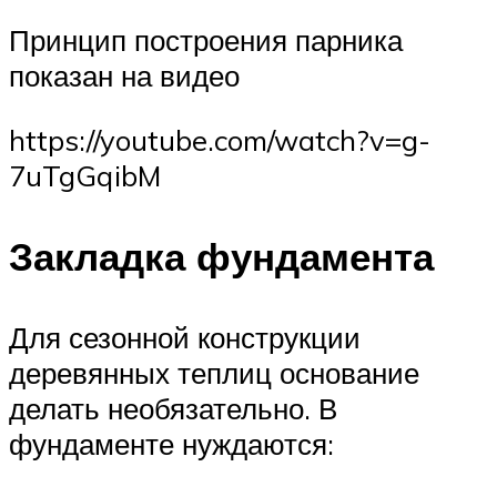
Принцип построения парника
показан на видео
https://youtube.com/watch?v=g-
7uTgGqibM
Закладка фундамента
Для сезонной конструкции
деревянных теплиц основание
делать необязательно. В
фундаменте нуждаются: