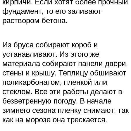
кирпичи. Если хотят более прочный
фундамент, то его заливают
раствором бетона.
Из бруса собирают короб и
устанавливают. Из этого же
материала собирают панели двери,
стены и крышу. Теплицу обшивают
поликарбонатом, пленкой или
стеклом. Все эти работы делают в
безветренную погоду. В начале
зимнего сезона пленку снимают, так
как на морозе она трескается.