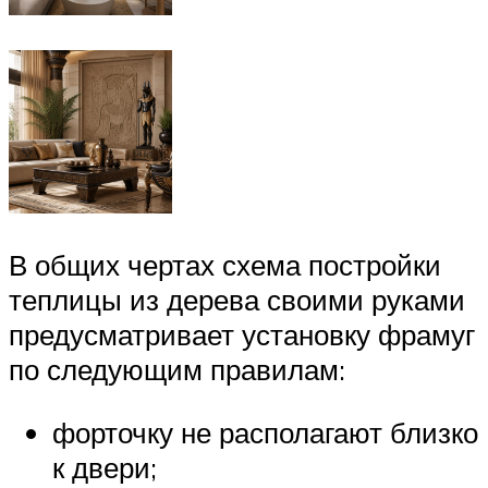
В общих чертах схема постройки
теплицы из дерева своими руками
предусматривает установку фрамуг
по следующим правилам:
форточку не располагают близко
к двери;