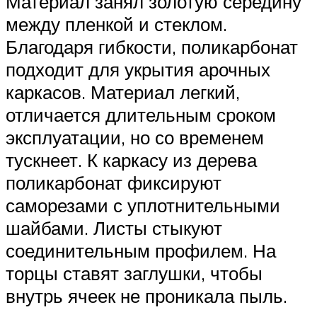
Материал занял золотую середину
между пленкой и стеклом.
Благодаря гибкости, поликарбонат
подходит для укрытия арочных
каркасов. Материал легкий,
отличается длительным сроком
эксплуатации, но со временем
тускнеет. К каркасу из дерева
поликарбонат фиксируют
саморезами с уплотнительными
шайбами. Листы стыкуют
соединительным профилем. На
торцы ставят заглушки, чтобы
внутрь ячеек не проникала пыль.