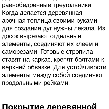
равнобедренные треугольники.
Когда делается деревянная
арочная теплица своими руками,
для создания дуг нужны лекала. Из
досок вырезают отдельные
элементы, соединяют их клеем и
саморезами. Готовые стропила
ставят на каркас, крепят болтами к
верхней обвязке. Для устойчивости
элементы между собой соединяют
продольными рейками.
Покрытие деревянной