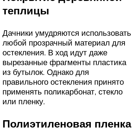
теплицы
Дачники умудряются использовать
любой прозрачный материал для
остекления. В ход идут даже
вырезанные фрагменты пластика
из бутылок. Однако для
правильного остекления принято
применять поликарбонат, стекло
или пленку.
Полиэтиленовая пленка