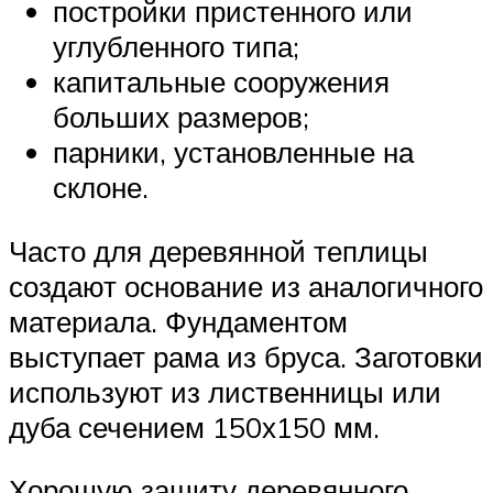
постройки пристенного или
углубленного типа;
капитальные сооружения
больших размеров;
парники, установленные на
склоне.
Часто для деревянной теплицы
создают основание из аналогичного
материала. Фундаментом
выступает рама из бруса. Заготовки
используют из лиственницы или
дуба сечением 150х150 мм.
Хорошую защиту деревянного