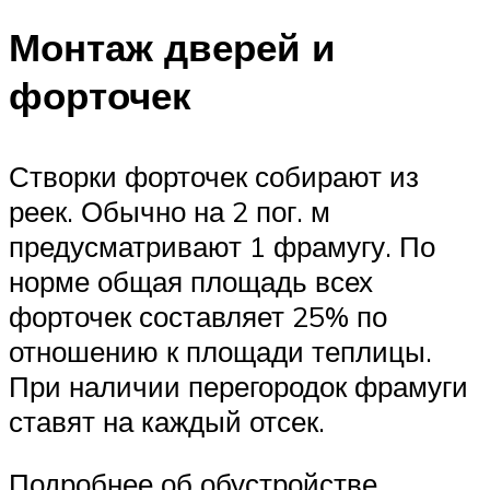
Монтаж дверей и
форточек
Створки форточек собирают из
реек. Обычно на 2 пог. м
предусматривают 1 фрамугу. По
норме общая площадь всех
форточек составляет 25% по
отношению к площади теплицы.
При наличии перегородок фрамуги
ставят на каждый отсек.
Подробнее об обустройстве