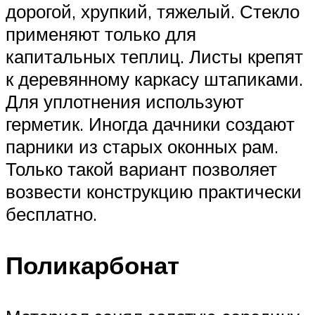
дорогой, хрупкий, тяжелый. Стекло
применяют только для
капитальных теплиц. Листы крепят
к деревянному каркасу штапиками.
Для уплотнения используют
герметик. Иногда дачники создают
парники из старых оконных рам.
Только такой вариант позволяет
возвести конструкцию практически
бесплатно.
Поликарбонат