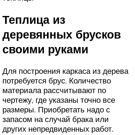
Теплица из
деревянных брусков
своими руками
Для построения каркаса из дерева
потребуется брус. Количество
материала рассчитывают по
чертежу, где указаны точно все
размеры. Приобретать надо с
запасом на случай брака или
других непредвиденных работ.