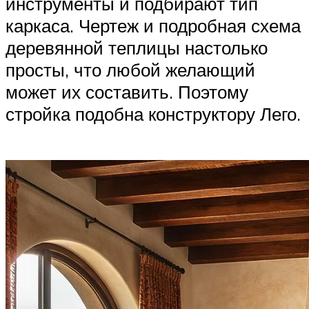
инструменты и подбирают тип
каркаса. Чертеж и подробная схема
деревянной теплицы настолько
просты, что любой желающий
может их составить. Поэтому
стройка подобна конструктору Лего.