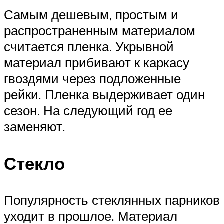
Самым дешевым, простым и
распространенным материалом
считается пленка. Укрывной
материал прибивают к каркасу
гвоздями через подложенные
рейки. Пленка выдерживает один
сезон. На следующий год ее
заменяют.
Стекло
Популярность стеклянных парников
уходит в прошлое. Материал