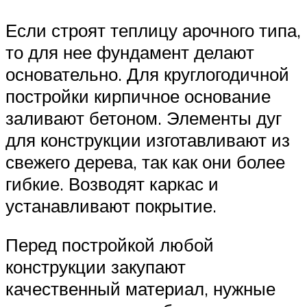
Если строят теплицу арочного типа,
то для нее фундамент делают
основательно. Для круглогодичной
постройки кирпичное основание
заливают бетоном. Элементы дуг
для конструкции изготавливают из
свежего дерева, так как они более
гибкие. Возводят каркас и
устанавливают покрытие.
Перед постройкой любой
конструкции закупают
качественный материал, нужные