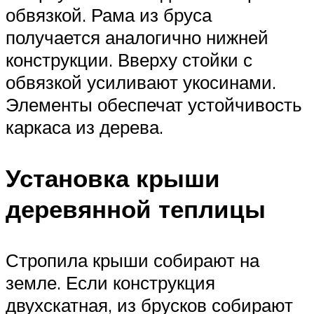
обвязкой. Рама из бруса
получается аналогично нижней
конструкции. Вверху стойки с
обвязкой усиливают укосинами.
Элементы обеспечат устойчивость
каркаса из дерева.
Установка крыши
деревянной теплицы
Стропила крыши собирают на
земле. Если конструкция
двухскатная, из брусков собирают