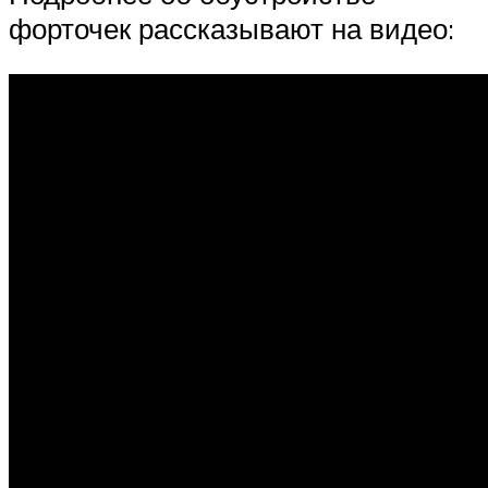
форточек рассказывают на видео: