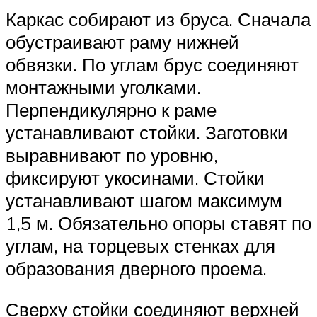
Каркас собирают из бруса. Сначала
обустраивают раму нижней
обвязки. По углам брус соединяют
монтажными уголками.
Перпендикулярно к раме
устанавливают стойки. Заготовки
выравнивают по уровню,
фиксируют укосинами. Стойки
устанавливают шагом максимум
1,5 м. Обязательно опоры ставят по
углам, на торцевых стенках для
образования дверного проема.
Сверху стойки соединяют верхней