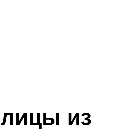
плицы из