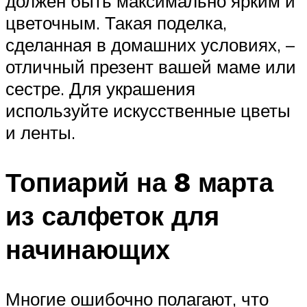
должен быть максимально ярким и
цветочным. Такая поделка,
сделанная в домашних условиях, –
отличный презент вашей маме или
сестре. Для украшения
используйте искусственные цветы
и ленты.
Топиарий на 8 марта
из салфеток для
начинающих
Многие ошибочно полагают, что