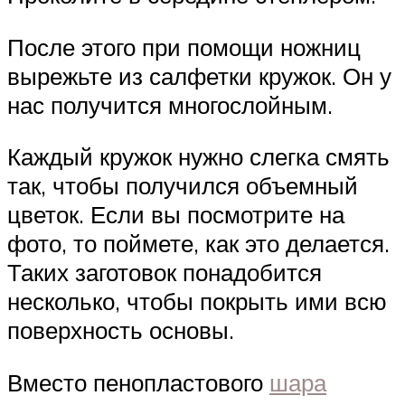
После этого при помощи ножниц
вырежьте из салфетки кружок. Он у
нас получится многослойным.
Каждый кружок нужно слегка смять
так, чтобы получился объемный
цветок. Если вы посмотрите на
фото, то поймете, как это делается.
Таких заготовок понадобится
несколько, чтобы покрыть ими всю
поверхность основы.
Вместо пенопластового
шара