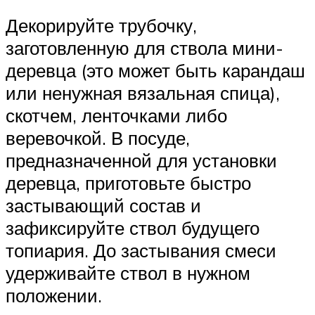
Декорируйте трубочку,
заготовленную для ствола мини-
деревца (это может быть карандаш
или ненужная вязальная спица),
скотчем, ленточками либо
веревочкой. В посуде,
предназначенной для установки
деревца, приготовьте быстро
застывающий состав и
зафиксируйте ствол будущего
топиария. До застывания смеси
удерживайте ствол в нужном
положении.