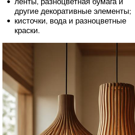
ленты, разноцветная бумага и
другие декоративные элементы;
кисточки, вода и разноцветные
краски.