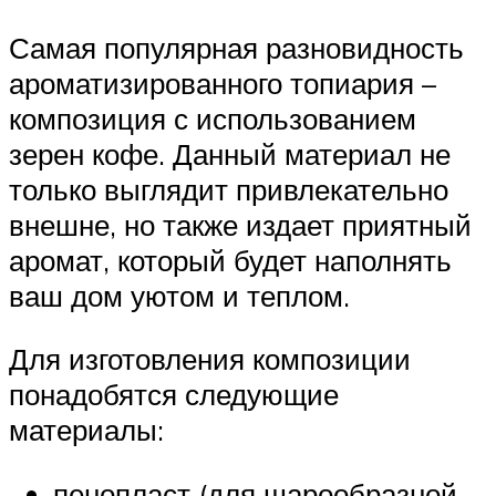
Самая популярная разновидность
ароматизированного топиария –
композиция с использованием
зерен кофе. Данный материал не
только выглядит привлекательно
внешне, но также издает приятный
аромат, который будет наполнять
ваш дом уютом и теплом.
Для изготовления композиции
понадобятся следующие
материалы:
пенопласт (для шарообразной