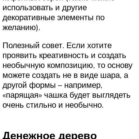
использовать и другие
декоративные элементы по
желанию).
Полезный совет. Если хотите
проявить креативность и создать
необычную композицию, то основу
можете создать не в виде шара, а
другой формы – например,
«парящая» чашка будет выглядеть
очень стильно и необычно.
Денежное дерево