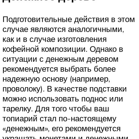
Подготовительные действия в этом
случае являются аналогичными,
как и в случае изготовления
кофейной композиции. Однако в
ситуации с денежным деревом
рекомендуется выбрать более
надежную основу (например,
проволоку). В качестве подставки
можно использовать поднос или
тарелку. Для того чтобы ваш
топиарий стал по-настоящему
«денежным», его рекомендуется
украшать монетами и денежными