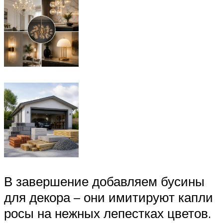
В завершение добавляем бусины
для декора – они имитируют капли
росы на нежных лепестках цветов.