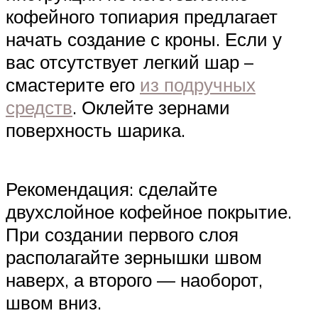
кофейного топиария предлагает
начать создание с кроны. Если у
вас отсутствует легкий шар –
смастерите его
из подручных
средств
. Оклейте зернами
поверхность шарика.
Рекомендация: сделайте
двухслойное кофейное покрытие.
При создании первого слоя
располагайте зернышки швом
наверх, а второго — наоборот,
швом вниз.