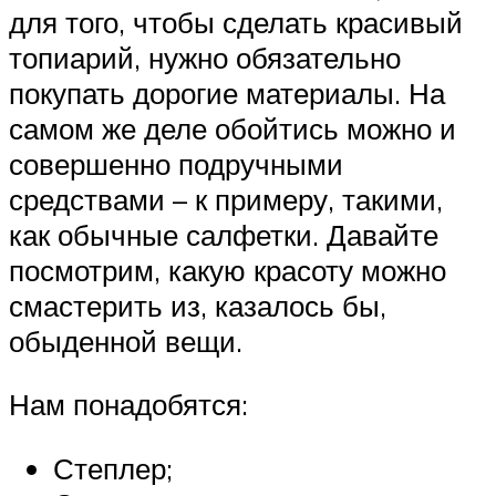
для того, чтобы сделать красивый
топиарий, нужно обязательно
покупать дорогие материалы. На
самом же деле обойтись можно и
совершенно подручными
средствами – к примеру, такими,
как обычные салфетки. Давайте
посмотрим, какую красоту можно
смастерить из, казалось бы,
обыденной вещи.
Нам понадобятся:
Степлер;