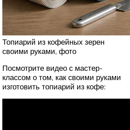
Топиарий из кофейных зерен
своими руками, фото
Посмотрите видео с мастер-
классом о том, как своими руками
изготовить топиарий из кофе: