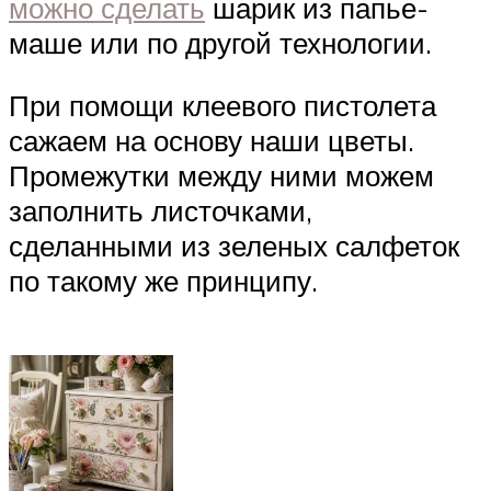
можно сделать
шарик из папье-
маше или по другой технологии.
При помощи клеевого пистолета
сажаем на основу наши цветы.
Промежутки между ними можем
заполнить листочками,
сделанными из зеленых салфеток
по такому же принципу.