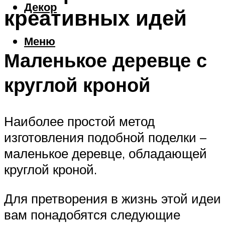
Декор
креативных идей
Меню
Маленькое деревце с
круглой кроной
Наиболее простой метод
изготовления подобной поделки –
маленькое деревце, обладающей
круглой кроной.
Для претворения в жизнь этой идеи
вам понадобятся следующие