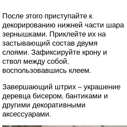
После этого приступайте к
декорированию нижней части шара
зернышками. Приклейте их на
застывающий состав двумя
слоями. Зафиксируйте крону и
ствол между собой,
воспользовавшись клеем.
Завершающий штрих – украшение
деревца бисером, бантиками и
другими декоративными
аксессуарами.