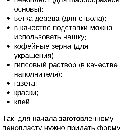
основы);
ветка дерева (для ствола);
в качестве подставки можно
использовать чашку;
кофейные зерна (для
украшения);
гипсовый раствор (в качестве
наполнителя);
газета;
краски;
клей.
Так, для начала заготовленному
пенопласту нужно придать форму