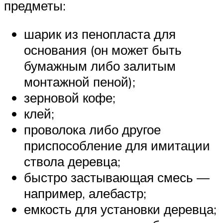
предметы:
шарик из пенопласта для
основания (он может быть
бумажным либо залитым
монтажной пеной);
зерновой кофе;
клей;
проволока либо другое
приспособление для имитации
ствола деревца;
быстро застывающая смесь —
например, алебастр;
емкость для установки деревца;