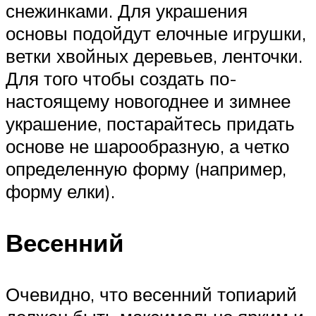
снежинками. Для украшения
основы подойдут елочные игрушки,
ветки хвойных деревьев, ленточки.
Для того чтобы создать по-
настоящему новогоднее и зимнее
украшение, постарайтесь придать
основе не шарообразную, а четко
определенную форму (например,
форму елки).
Весенний
Очевидно, что весенний топиарий