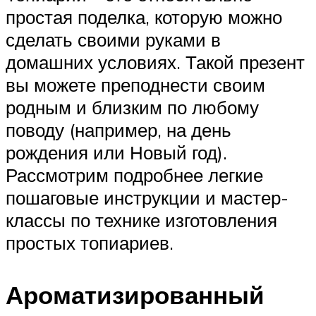
простая поделка, которую можно
сделать своими руками в
домашних условиях. Такой презент
вы можете преподнести своим
родным и близким по любому
поводу (например, на день
рождения или Новый год).
Рассмотрим подробнее легкие
пошаговые инструкции и мастер-
классы по технике изготовления
простых топиариев.
Ароматизированный