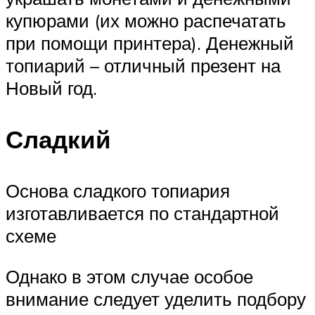
купюрами (их можно распечатать
при помощи принтера). Денежный
топиарий – отличный презент на
Новый год.
Сладкий
Основа сладкого топиария
изготавливается по стандартной
схеме
Однако в этом случае особое
внимание следует уделить подбору