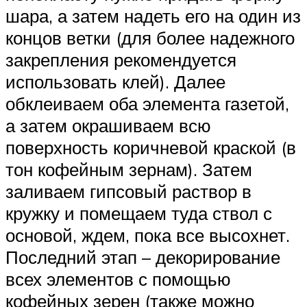
шара, а затем надеть его на один из
концов ветки (для более надежного
закрепления рекомендуется
использовать клей). Далее
обклеиваем оба элемента газетой,
а затем окрашиваем всю
поверхность коричневой краской (в
тон кофейным зернам). Затем
заливаем гипсовый раствор в
кружку и помещаем туда ствол с
основой, ждем, пока все высохнет.
Последний этап – декорирование
всех элементов с помощью
кофейных зерен (также можно