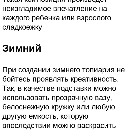
неизгладимое впечатление на
каждого ребенка или взрослого
сладкоежку.
Зимний
При создании зимнего топиария не
бойтесь проявлять креативность.
Так, в качестве подставки можно
использовать прозрачную вазу,
белоснежную кружку или любую
другую емкость, которую
впоследствии можно раскрасить