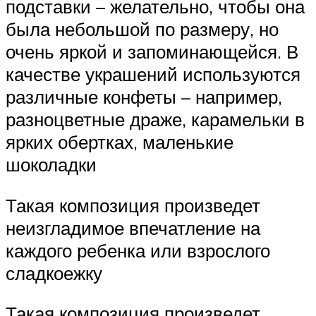
подставки – желательно, чтобы она
была небольшой по размеру, но
очень яркой и запоминающейся. В
качестве украшений используются
различные конфеты – например,
разноцветные драже, карамельки в
ярких обертках, маленькие
шоколадки
Такая композиция произведет
неизгладимое впечатление на
каждого ребенка или взрослого
сладкоежку
Такая композиция произведет