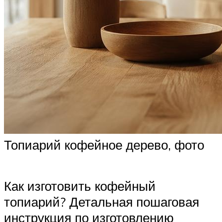
Топиарий кофейное дерево, фото
Как изготовить кофейный
топиарий? Детальная пошаговая
инструкция по изготовлению