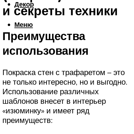
Декор
и секреты техники
Меню
Преимущества
использования
Покраска стен с трафаретом – это
не только интересно, но и выгодно.
Использование различных
шаблонов внесет в интерьер
«изюминку» и имеет ряд
преимуществ: