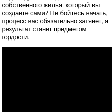
собственного жилья, который вы
создаете сами? Не бойтесь начать,
процесс вас обязательно затянет, а
результат станет предметом
гордости.