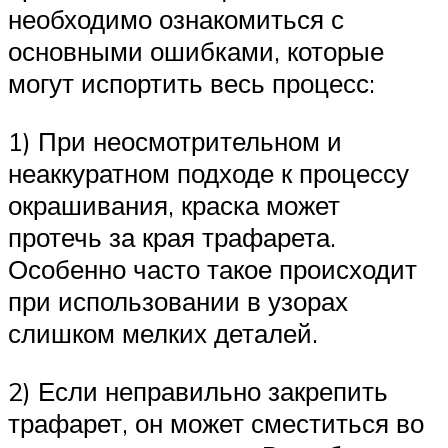
необходимо ознакомиться с
основными ошибками, которые
могут испортить весь процесс:
1) При неосмотрительном и
неаккуратном подходе к процессу
окрашивания, краска может
протечь за края трафарета.
Особенно часто такое происходит
при использовании в узорах
слишком мелких деталей.
2) Если неправильно закрепить
трафарет, он может сместиться во