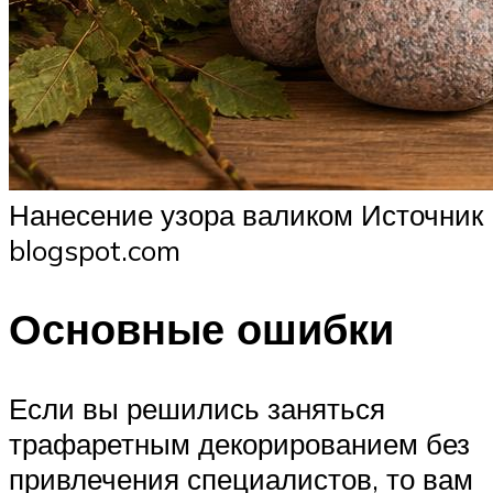
Нанесение узора валиком Источник
blogspot.com
Основные ошибки
Если вы решились заняться
трафаретным декорированием без
привлечения специалистов, то вам