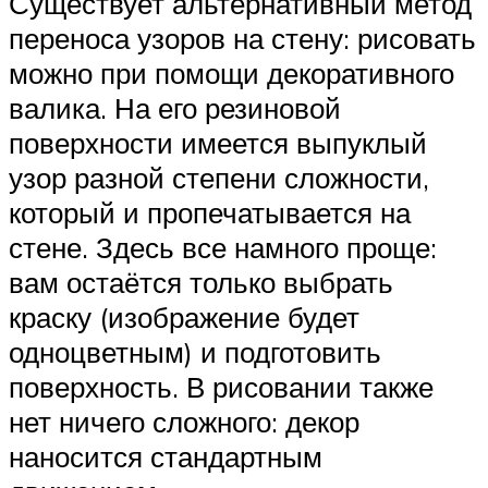
Существует альтернативный метод
переноса узоров на стену: рисовать
можно при помощи декоративного
валика. На его резиновой
поверхности имеется выпуклый
узор разной степени сложности,
который и пропечатывается на
стене. Здесь все намного проще:
вам остаётся только выбрать
краску (изображение будет
одноцветным) и подготовить
поверхность. В рисовании также
нет ничего сложного: декор
наносится стандартным