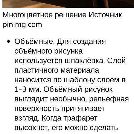
Многоцветное решение Источник
pinimg.com
Объёмные. Для создания
объёмного рисунка
используется шпаклёвка. Слой
пластичного материала
наносится по шаблону слоем в
1-3 мм. Объёмный рисунок
выглядит необычно, рельефная
поверхность притягивает
взгляд. Когда трафарет
высохнет, его можно сделать