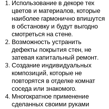
Использование в декоре тех
цветов и материалов, которые
наиболее гармонично впишутся
в обстановку и будут выгодно
смотреться на стене.
Возможность устранить
дефекты покрытия стен, не
затевая капитальный ремонт.
Создание индивидуальных
композиций, которые не
повторятся в отделке комнат
соседа или знакомого.
Многократное применение
сделанных своими руками