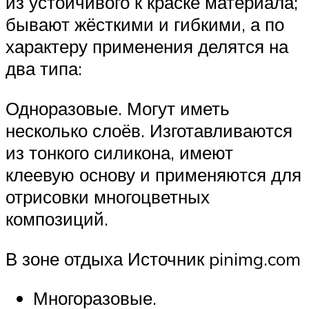
из устойчивого к краске материала;
бывают жёсткими и гибкими, а по
характеру применения делятся на
два типа:
Одноразовые. Могут иметь
несколько слоёв. Изготавливаются
из тонкого силикона, имеют
клеевую основу и применяются для
отрисовки многоцветных
композиций.
В зоне отдыха Источник pinimg.com
Многоразовые.