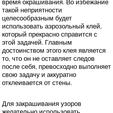
время окрашивания. Во избежание
такой неприятности
целесообразным будет
использовать аэрозольный клей,
который прекрасно справится с
этой задачей. Главным
достоинством этого клея является
то, что он не оставляет следов
после себя, превосходно выполняет
свою задачу и аккуратно
отклеивается от стены.
Для закрашивания узоров
желательно использовать