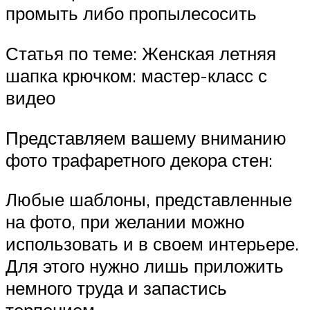
промыть либо пропылесосить
Статья по теме: Женская летняя
шапка крючком: мастер-класс с
видео
Представляем вашему вниманию
фото трафаретного декора стен:
Любые шаблоны, представленные
на фото, при желании можно
использовать и в своем интерьере.
Для этого нужно лишь приложить
немного труда и запастись