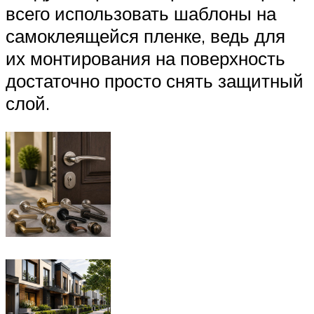
всего использовать шаблоны на
самоклеящейся пленке, ведь для
их монтирования на поверхность
достаточно просто снять защитный
слой.