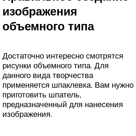
изображения
объемного типа
Достаточно интересно смотрятся
рисунки объемного типа. Для
данного вида творчества
применяется шпаклевка. Вам нужно
приготовить шпатель,
предназначенный для нанесения
изображения.