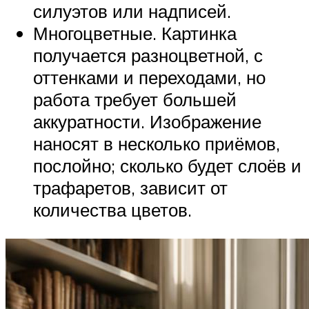
силуэтов или надписей.
Многоцветные. Картинка
получается разноцветной, с
оттенками и переходами, но
работа требует большей
аккуратности. Изображение
наносят в несколько приёмов,
послойно; сколько будет слоёв и
трафаретов, зависит от
количества цветов.