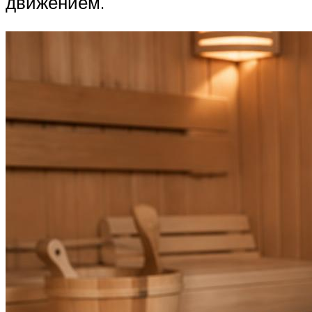
движением.