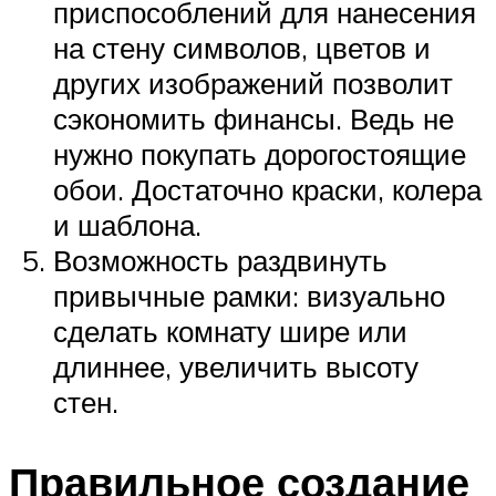
приспособлений для нанесения
на стену символов, цветов и
других изображений позволит
сэкономить финансы. Ведь не
нужно покупать дорогостоящие
обои. Достаточно краски, колера
и шаблона.
Возможность раздвинуть
привычные рамки: визуально
сделать комнату шире или
длиннее, увеличить высоту
стен.
Правильное создание