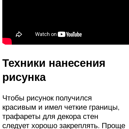
Техники нанесения
рисунка
Чтобы рисунок получился
красивым и имел четкие границы,
трафареты для декора стен
следует хорошо закреплять. Проще