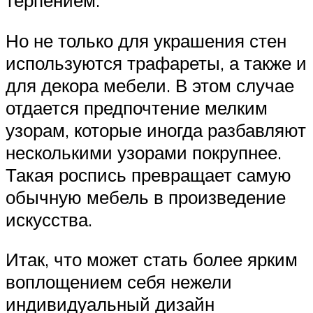
терпением.
Но не только для украшения стен
используются трафареты, а также и
для декора мебели. В этом случае
отдается предпочтение мелким
узорам, которые иногда разбавляют
несколькими узорами покрупнее.
Такая роспись превращает самую
обычную мебель в произведение
искусства.
Итак, что может стать более ярким
воплощением себя нежели
индивидуальный дизайн