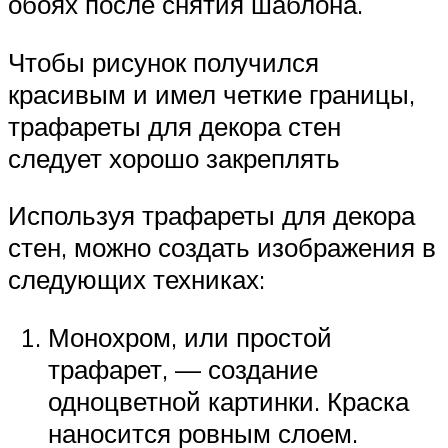
обоях после снятия шаблона.
Чтобы рисунок получился
красивым и имел четкие границы,
трафареты для декора стен
следует хорошо закреплять
Используя трафареты для декора
стен, можно создать изображения в
следующих техниках:
Монохром, или простой
трафарет, — создание
одноцветной картинки. Краска
наносится ровным слоем.