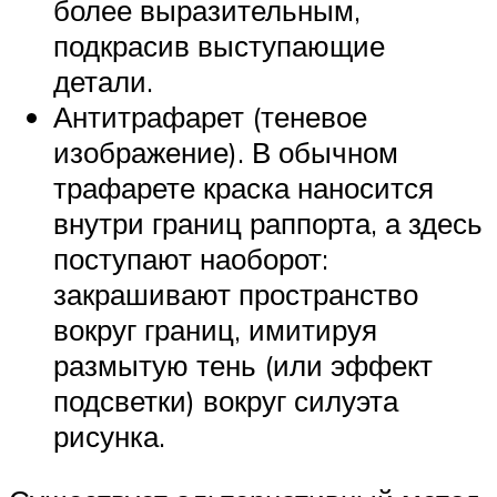
более выразительным,
подкрасив выступающие
детали.
Антитрафарет (теневое
изображение). В обычном
трафарете краска наносится
внутри границ раппорта, а здесь
поступают наоборот:
закрашивают пространство
вокруг границ, имитируя
размытую тень (или эффект
подсветки) вокруг силуэта
рисунка.