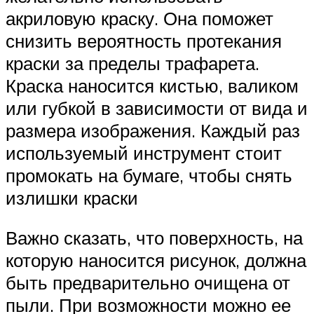
акриловую краску. Она поможет
снизить вероятность протекания
краски за пределы трафарета.
Краска наносится кистью, валиком
или губкой в зависимости от вида и
размера изображения. Каждый раз
используемый инструмент стоит
промокать на бумаге, чтобы снять
излишки краски
Важно сказать, что поверхность, на
которую наносится рисунок, должна
быть предварительно очищена от
пыли. При возможности можно ее