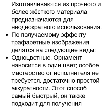
Изготавливаются из прочного и
более жёсткого материала,
предназначаются для
неоднократного использования.
По получаемому эффекту
трафаретные изображения
делятся на следующие виды:
Одноцветные. Орнамент
наносится в один цвет; особое
мастерство от исполнителя не
требуется, достаточно простой
аккуратности. Этот способ
самый быстрый, он также
подходит для получения