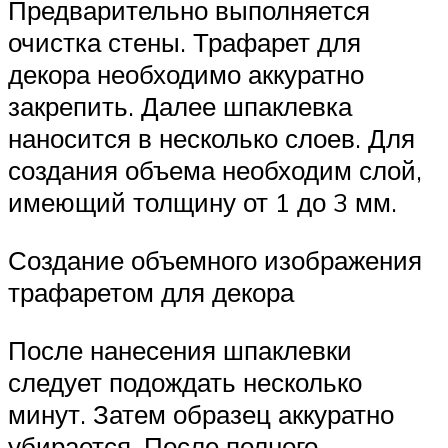
Предварительно выполняется
очистка стены. Трафарет для
декора необходимо аккуратно
закрепить. Далее шпаклевка
наносится в несколько слоев. Для
создания объема необходим слой,
имеющий толщину от 1 до 3 мм.
Создание объемного изображения
трафаретом для декора
После нанесения шпаклевки
следует подождать несколько
минут. Затем образец аккуратно
убирается. После полного