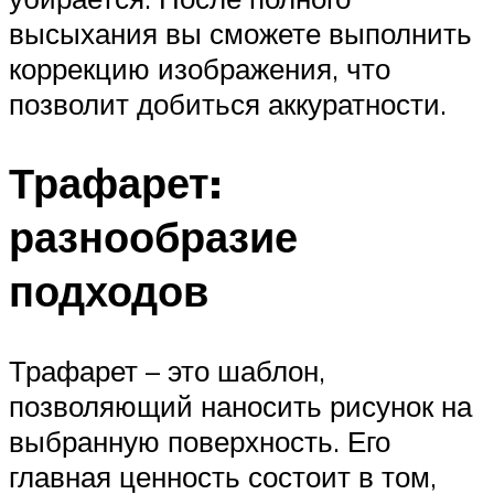
высыхания вы сможете выполнить
коррекцию изображения, что
позволит добиться аккуратности.
Трафарет:
разнообразие
подходов
Трафарет – это шаблон,
позволяющий наносить рисунок на
выбранную поверхность. Его
главная ценность состоит в том,