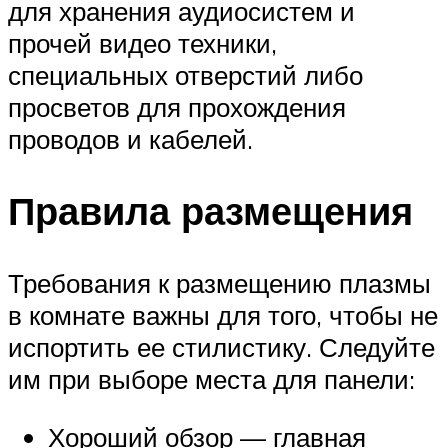
для хранения аудиосистем и
прочей видео техники,
специальных отверстий либо
просветов для прохождения
проводов и кабелей.
Правила размещения
Требования к размещению плазмы
в комнате важны для того, чтобы не
испортить ее стилистику. Следуйте
им при выборе места для панели:
Хороший обзор — главная