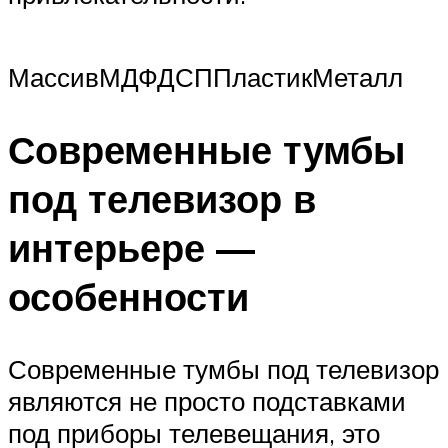
МассивМДФДСППластикМеталл
Современные тумбы
под телевизор в
интерьере —
особенности
Современные тумбы под телевизор
являются не просто подставками
под приборы телевещания, это