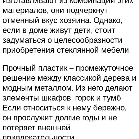
изготавливают из комбинации этих
материалов, они подчеркнут
отменный вкус хозяина. Однако,
если в доме живут дети, стоит
задуматься о целесообразности
приобретения стеклянной мебели.
Прочный пластик – промежуточное
решение между классикой дерева и
модным металлом. Из него делают
элементы шкафов, горок и тумб.
Если относиться к нему бережно,
он прослужит долгие годы и не
потеряет внешней
привлекательности.