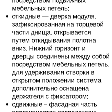
мебельных петель;
откидные — дверка модуля,
зафиксированная на торцевой
части днища, открывается
путем откидывания полотна
вниз. Нижний горизонт и
дверцы соединены между собой
посредством мебельных петель,
для удерживания створки в
открытом положении система
дополнительно оснащена
держателя с фиксатором;
сдвижные – фасадная часть
перемещается посредством