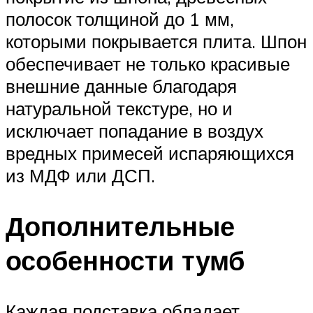
полосок толщиной до 1 мм,
которыми покрывается плита. Шпон
обеспечивает не только красивые
внешние данные благодаря
натуральной текстуре, но и
исключает попадание в воздух
вредных примесей испаряющихся
из МДФ или ДСП.
Дополнительные
особенности тумб
Каждая подставка обладает