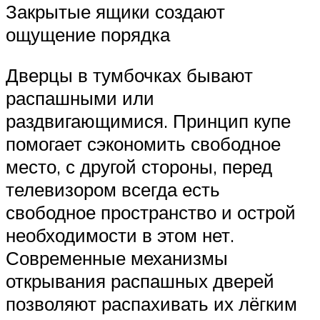
Закрытые ящики создают
ощущение порядка
Дверцы в тумбочках бывают
распашными или
раздвигающимися. Принцип купе
помогает сэкономить свободное
место, с другой стороны, перед
телевизором всегда есть
свободное пространство и острой
необходимости в этом нет.
Современные механизмы
открывания распашных дверей
позволяют распахивать их лёгким