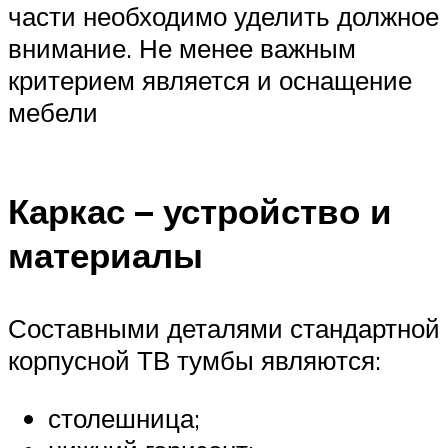
части необходимо уделить должное
внимание. Не менее важным
критерием является и оснащение
мебели
Каркас – устройство и
материалы
Составными деталями стандартной
корпусной ТВ тумбы являются:
столешница;