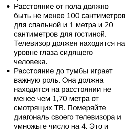
Расстояние от пола должно
быть не менее 100 сантиметров
для спальной и 1 метра и 20
сантиметров для гостиной.
Телевизор должен находится на
уровне глаза сидящего
человека.
Расстояние до тумбы играет
важную роль. Она должна
находится на расстоянии не
менее чем 1,70 метра от
смотрящих ТВ. Померяйте
диагональ своего телевизора и
умножьте число на 4. Это и