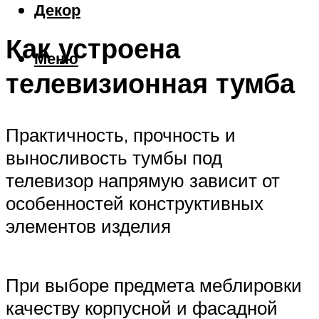
Декор
Как устроена
Меню
телевизионная тумба
Практичность, прочность и
выносливость тумбы под
телевизор напрямую зависит от
особенностей конструктивных
элементов изделия
При выборе предмета меблировки
качеству корпусной и фасадной