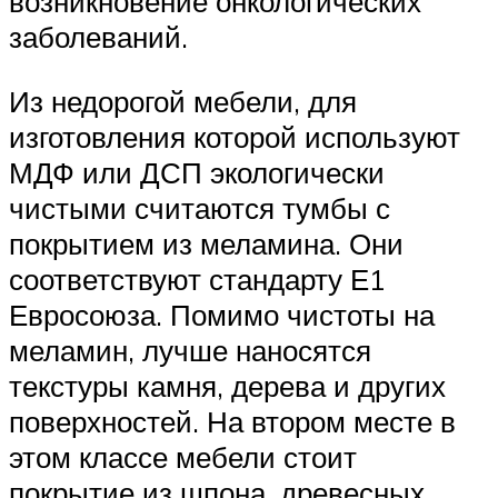
возникновение онкологических
заболеваний.
Из недорогой мебели, для
изготовления которой используют
МДФ или ДСП экологически
чистыми считаются тумбы с
покрытием из меламина. Они
соответствуют стандарту Е1
Евросоюза. Помимо чистоты на
меламин, лучше наносятся
текстуры камня, дерева и других
поверхностей. На втором месте в
этом классе мебели стоит
покрытие из шпона, древесных