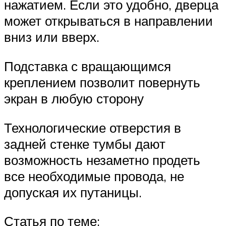
нажатием. Если это удобно, дверца
может открываться в направлении
вниз или вверх.
Подставка с вращающимся
креплением позволит повернуть
экран в любую сторону
Технологические отверстия в
задней стенке тумбы дают
возможность незаметно продеть
все необходимые провода, не
допуская их путаницы.
Статья по теме: