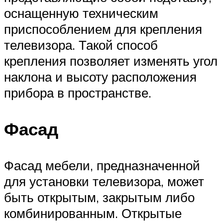
оснащенную техническим
приспособлением для крепления
телевизора. Такой способ
крепления позволяет изменять угол
наклона и высоту расположения
прибора в пространстве.
Фасад
Фасад мебели, предназначенной
для установки телевизора, может
быть открытым, закрытым либо
комбинированным. Открытые