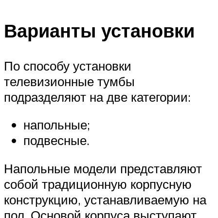
Варианты установки
По способу установки
телевизионные тумбы
подразделяют на две категории:
напольные;
подвесные.
Напольные модели представляют
собой традиционную корпусную
конструкцию, устанавливаемую на
пол. Основой корпуса выступают