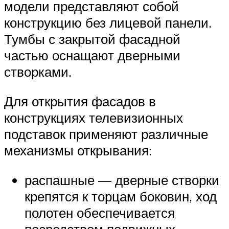
модели представляют собой
конструкцию без лицевой панели.
Тумбы с закрытой фасадной
частью оснащают дверными
створками.
Для открытия фасадов в
конструкциях телевизионных
подставок применяют различные
механизмы открывания:
распашные — дверные створки
крепятся к торцам боковин, ход
полотен обеспечивается
посредством подвижных