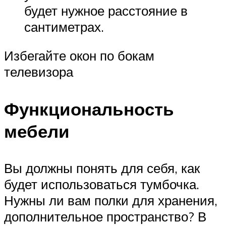
будет нужное расстояние в
сантиметрах.
Избегайте окон по бокам
телевизора
Функциональность
мебели
Вы должны понять для себя, как
будет использоваться тумбочка.
Нужны ли вам полки для хранения,
дополнительное пространство? В