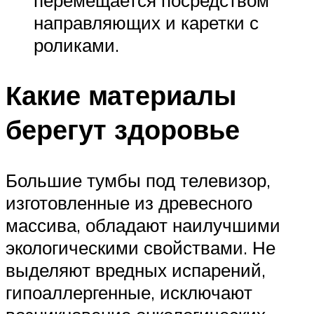
направляющих и каретки с
роликами.
Какие материалы
берегут здоровье
Большие тумбы под телевизор,
изготовленные из древесного
массива, обладают наилучшими
экологическими свойствами. Не
выделяют вредных испарений,
гипоаллергенные, исключают