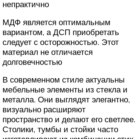
непрактично
МДФ является оптимальным
вариантом, а ДСП приобретать
следует с осторожностью. Этот
материал не отличается
долговечностью
В современном стиле актуальны
мебельные элементы из стекла и
металла. Они выглядят элегантно,
визуально расширяют
пространство и делают его светлее.
Столики, тумбы и стойки часто