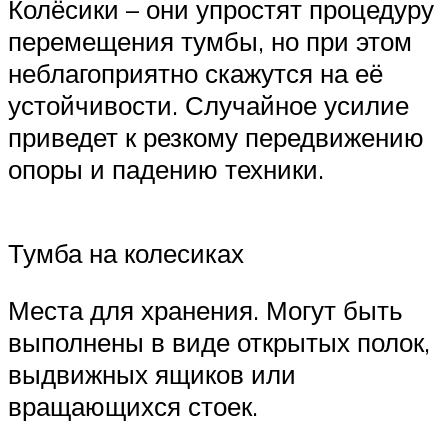
Колёсики – они упростят процедуру
перемещения тумбы, но при этом
неблагоприятно скажутся на её
устойчивости. Случайное усилие
приведет к резкому передвижению
опоры и падению техники.
Тумба на колесиках
Места для хранения. Могут быть
выполнены в виде открытых полок,
выдвижных ящиков или
вращающихся стоек.