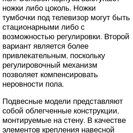
ножки либо цоколь. Ножки
тумбочки под телевизор могут быть
стационарными либо с
возможностью регулировки. Второй
вариант является более
привлекательным, поскольку
регулировочный механизм
позволяет компенсировать
неровности пола.
Подвесные модели представляют
собой облегченные конструкции,
монтируемые на стену. В качестве
элементов крепления навесной