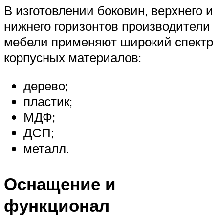
В изготовлении боковин, верхнего и
нижнего горизонтов производители
мебели применяют широкий спектр
корпусных материалов:
дерево;
пластик;
МДФ;
ДСП;
металл.
Оснащение и
функционал