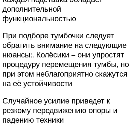
дополнительной
функциональностью
При подборе тумбочки следует
обратить внимание на следующие
нюансы:. Колёсики – они упростят
процедуру перемещения тумбы, но
при этом неблагоприятно скажутся
на её устойчивости
Случайное усилие приведет к
резкому передвижению опоры и
падению техники