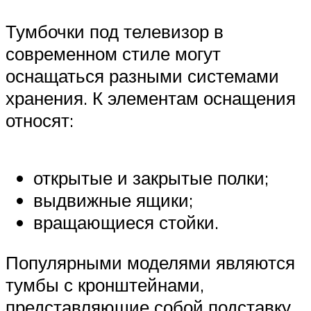
Тумбочки под телевизор в
современном стиле могут
оснащаться разными системами
хранения. К элементам оснащения
относят:
открытые и закрытые полки;
выдвижные ящики;
вращающиеся стойки.
Популярными моделями являются
тумбы с кронштейнами,
представляющие собой подставку,