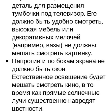
деталь для размещения
тумбочки под телевизор. Его
должно быть удобно смотреть,
высокая мебель или
декоративных мелочей
(например, вазы) не должны
мешать смотреть картинку.
Напротив и по бокам экрана не
должно быть окон.
Естественное освещение будет
мешать смотреть кино, в то
время как прямые солнечные
лучи существенно навредят
цветности.