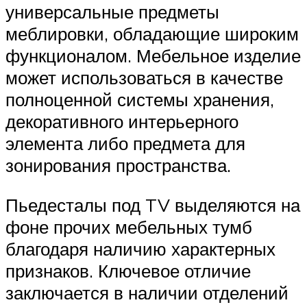
универсальные предметы
меблировки, обладающие широким
функционалом. Мебельное изделие
может использоваться в качестве
полноценной системы хранения,
декоративного интерьерного
элемента либо предмета для
зонирования пространства.
Пьедесталы под TV выделяются на
фоне прочих мебельных тумб
благодаря наличию характерных
признаков. Ключевое отличие
заключается в наличии отделений