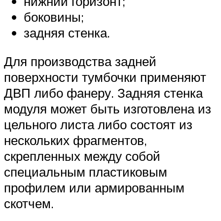
нижний горизонт;
боковины;
задняя стенка.
Для производства задней
поверхности тумбочки применяют
ДВП либо фанеру. Задняя стенка
модуля может быть изготовлена из
цельного листа либо состоят из
нескольких фрагментов,
скрепленных между собой
специальным пластиковым
профилем или армированным
скотчем.