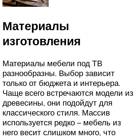
Материалы
изготовления
Материалы мебели под ТВ
разнообразны. Выбор зависит
только от бюджета и интерьера.
Чаще всего встречаются модели из
древесины, они подойдут для
классического стиля. Массив
используется редко – мебель из
него весит слишком много, что