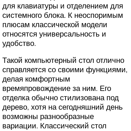
для клавиатуры и отделением для
системного блока. К неоспоримым
плюсам классической модели
относятся универсальность и
удобство.
Такой компьютерный стол отлично
справляется со своими функциями,
делая комфортным
времяпровождение за ним. Его
отделка обычно стилизована под
дерево, хотя на сегодняшний день
возможны разнообразные
вариации. Классический стол