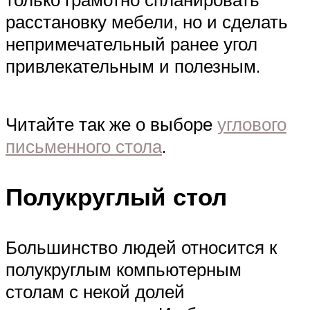
расстановку мебели, но и сделать
непримечательный ранее угол
привлекательным и полезным.
Читайте так же о выборе
углового
письменного стола
.
Полукруглый стол
Большинство людей относится к
полукруглым компьютерным
столам с некой долей