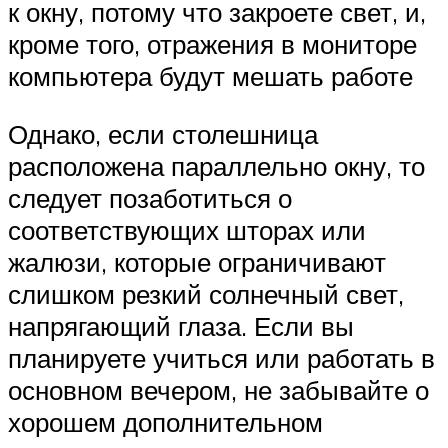
к окну, потому что закроете свет, и,
кроме того, отражения в мониторе
компьютера будут мешать работе
Однако, если столешница
расположена параллельно окну, то
следует позаботиться о
соответствующих шторах или
жалюзи, которые ограничивают
слишком резкий солнечный свет,
напрягающий глаза. Если вы
планируете учиться или работать в
основном вечером, не забывайте о
хорошем дополнительном