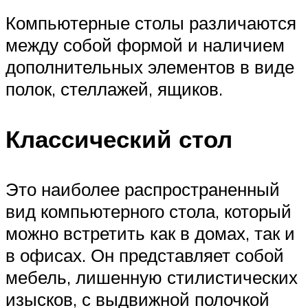
Компьютерные столы различаются
между собой формой и наличием
дополнительных элементов в виде
полок, стеллажей, ящиков.
Классический стол
Это наиболее распространенный
вид компьютерного стола, который
можно встретить как в домах, так и
в офисах. Он представляет собой
мебель, лишенную стилистических
изысков, с выдвижной полочкой