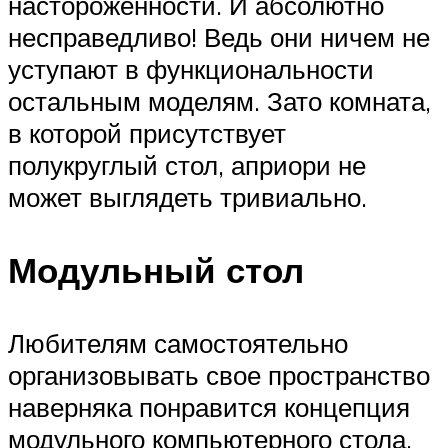
настороженности. И абсолютно
несправедливо! Ведь они ничем не
уступают в функциональности
остальным моделям. Зато комната,
в которой присутствует
полукруглый стол, априори не
может выглядеть тривиально.
Модульный стол
Любителям самостоятельно
организовывать свое пространство
наверняка понравится концепция
модульного компьютерного стола.