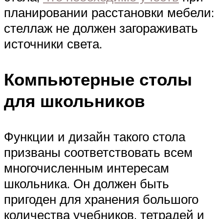
планировании расстановки мебели:
стеллаж не должен загораживать
источники света.
Компьютерные столы
для школьников
Функции и дизайн такого стола
призваны соответствовать всем
многочисленным интересам
школьника. Он должен быть
пригоден для хранения большого
количества учебников, тетрадей и