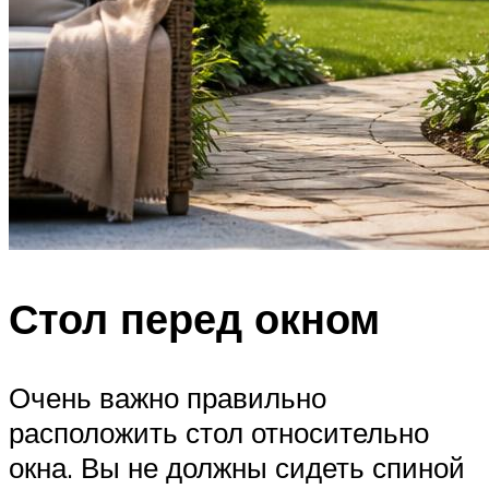
Стол перед окном
Очень важно правильно
расположить стол относительно
окна. Вы не должны сидеть спиной