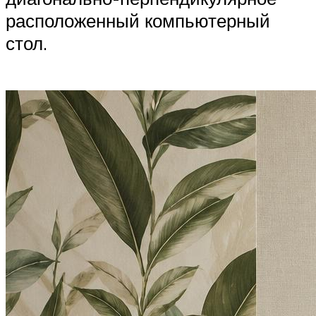
расположенный компьютерный
стол.