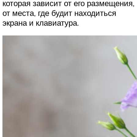
которая зависит от его размещения,
от места, где будит находиться
экрана и клавиатура.