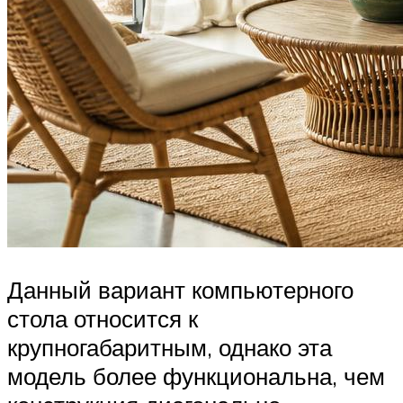
Данный вариант компьютерного
стола относится к
крупногабаритным, однако эта
модель более функциональна, чем