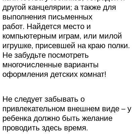
другой канцелярии; а также для
выполнения письменных
работ. Найдется место и
компьютерным играм, или милой
игрушке, присевшей на краю полки.
Не забудьте посмотреть
многочисленные варианты
оформления детских комнат!
Не следует забывать о
привлекательном внешнем виде – у
ребенка должно быть желание
проводить здесь время.