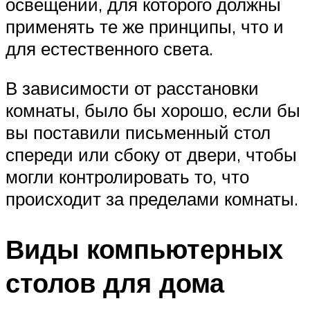
освещении, для которого должны
применять те же принципы, что и
для естественного света.
В зависимости от расстановки
комнаты, было бы хорошо, если бы
вы поставили письменный стол
спереди или сбоку от двери, чтобы
могли контролировать то, что
происходит за пределами комнаты.
Виды компьютерных
столов для дома