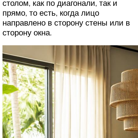
столом, как по диагонали, так и
прямо, то есть, когда лицо
направлено в сторону стены или в
сторону окна.