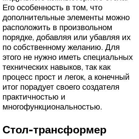
Его особенность в том, что
дополнительные элементы можно
расположить в произвольном
порядке, добавляя или убавляя их
по собственному желанию. Для
этого не нужно иметь специальных
технических навыков, так как
процесс прост и легок, а конечный
итог порадует своего создателя
практичностью и
многофункциональностью.
Стол-трансформер