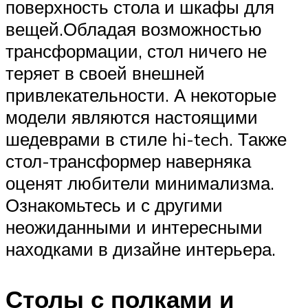
поверхность стола и шкафы для
вещей.Обладая возможностью
трансформации, стол ничего не
теряет в своей внешней
привлекательности. А некоторые
модели являются настоящими
шедеврами в стиле hi-tech. Также
стол-трансформер наверняка
оценят любители минимализма.
Ознакомьтесь и с другими
неожиданными и интересными
находками в дизайне интерьера.
Столы с полками и