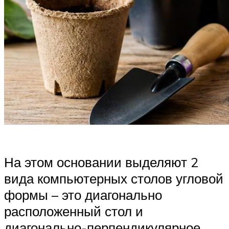
На этом основании выделяют 2
вида компьютерных столов угловой
формы – это диагонально
расположенный стол и
диагонально-перпендикулярное