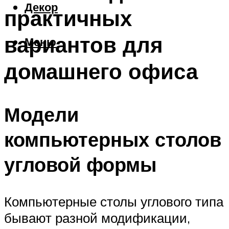
Декор
практичных
вариантов для
Меню
домашнего офиса
Модели
компьютерных столов
угловой формы
Компьютерные столы углового типа
бывают разной модификации,