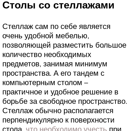
Столы со стеллажами
Стеллаж сам по себе является
очень удобной мебелью,
позволяющей разместить большое
количество необходимых
предметов, занимая минимум
пространства. А его тандем с
компьютерным столом –
практичное и удобное решение в
борьбе за свободное пространство.
Стеллаж обычно располагается
перпендикулярно к поверхности
стола,
что необходимо учесть
при