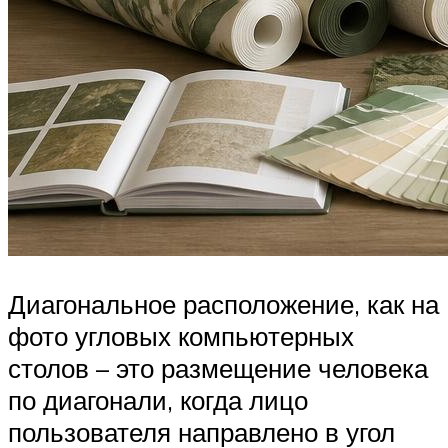
Диагональное расположение, как на
фото угловых компьютерных
столов – это размещение человека
по диагонали, когда лицо
пользователя направлено в угол