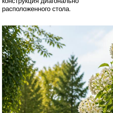
конструкция диагонально
расположенного стола.