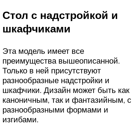
Стол с надстройкой и
шкафчиками
Эта модель имеет все
преимущества вышеописанной.
Только в ней присутствуют
разнообразные надстройки и
шкафчики. Дизайн может быть как
каноничным, так и фантазийным, с
разнообразными формами и
изгибами.