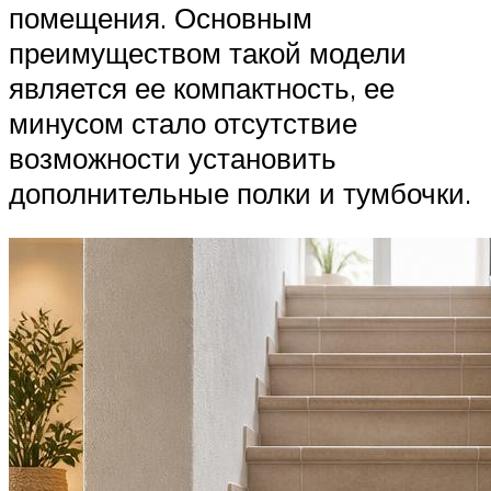
помещения. Основным
преимуществом такой модели
является ее компактность, ее
минусом стало отсутствие
возможности установить
дополнительные полки и тумбочки.