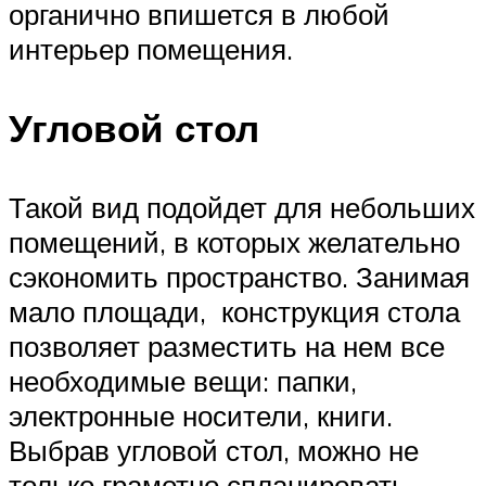
органично впишется в любой
интерьер помещения.
Угловой стол
Такой вид подойдет для небольших
помещений, в которых желательно
сэкономить пространство. Занимая
мало площади, конструкция стола
позволяет разместить на нем все
необходимые вещи: папки,
электронные носители, книги.
Выбрав угловой стол, можно не
только грамотно спланировать