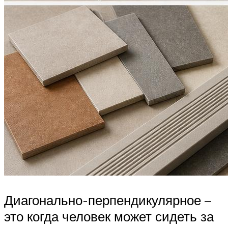
Диагонально-перпендикулярное –
это когда человек может сидеть за