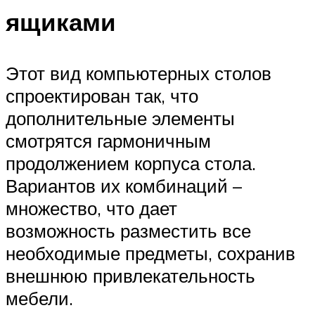
ящиками
Этот вид компьютерных столов
спроектирован так, что
дополнительные элементы
смотрятся гармоничным
продолжением корпуса стола.
Вариантов их комбинаций –
множество, что дает
возможность разместить все
необходимые предметы, сохранив
внешнюю привлекательность
мебели.