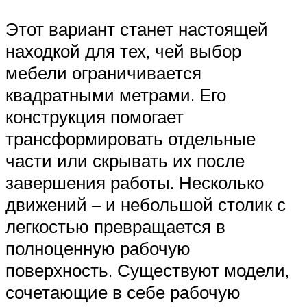
Этот вариант станет настоящей
находкой для тех, чей выбор
мебели ограничивается
квадратными метрами. Его
конструкция помогает
трансформировать отдельные
части или скрывать их после
завершения работы. Несколько
движений – и небольшой столик с
легкостью превращается в
полноценную рабочую
поверхность. Существуют модели,
сочетающие в себе рабочую