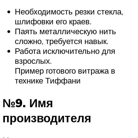
Необходимость резки стекла,
шлифовки его краев.
Паять металлическую нить
сложно, требуется навык.
Работа исключительно для
взрослых.
Пример готового витража в
технике Тиффани
№9. Имя
производителя