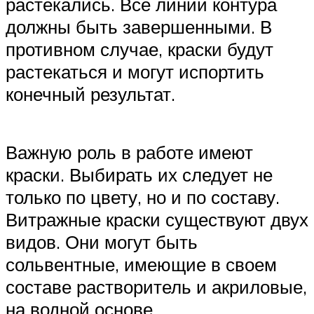
растекались. Все линии контура
должны быть завершенными. В
противном случае, краски будут
растекаться и могут испортить
конечный результат.
Важную роль в работе имеют
краски. Выбирать их следует не
только по цвету, но и по составу.
Витражные краски существуют двух
видов. Они могут быть
сольвентные, имеющие в своем
составе растворитель и акриловые,
на водной основе.