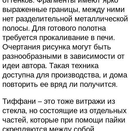
выраженные границы, между ними
нет разделительной металлической
полосы. Для готового полотна
требуется прокаливание в печи.
Очертания рисунка могут быть
разнообразными в зависимости от
идеи автора. Такая техника
доступна для производства, и дома
повторить ее вряд ли получится.
Тиффани – это тоже витражи из
стекла, но состоящие из отдельных
частей, которые при помощи пайки
скрепляются между собой