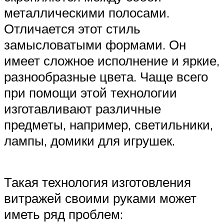
металлическими полосами.
Отличается этот стиль
замысловатыми формами. Он
имеет сложное исполнение и яркие,
разнообразные цвета. Чаще всего
при помощи этой технологии
изготавливают различные
предметы, например, светильники,
лампы, домики для игрушек.
Такая технология изготовления
витражей своими руками может
иметь ряд проблем: