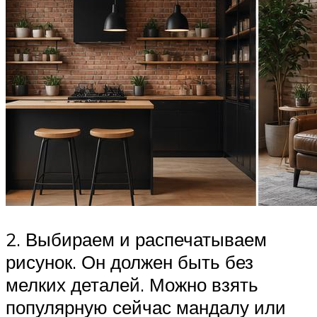
2. Выбираем и распечатываем
рисунок. Он должен быть без
мелких деталей. Можно взять
популярную сейчас мандалу или