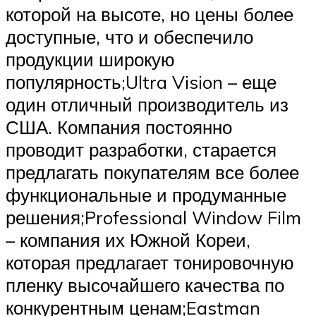
которой на высоте, но цены более
доступные, что и обеспечило
продукции широкую
популярность;Ultra Vision – еще
один отличный производитель из
США. Компания постоянно
проводит разработки, старается
предлагать покупателям все более
функциональные и продуманные
решения;Professional Window Film
– компания их Южной Кореи,
которая предлагает тонировочную
пленку высочайшего качества по
конкурентным ценам;Eastman