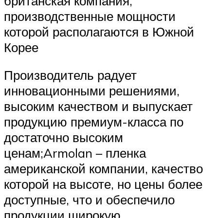
британская компания,
производственные мощности
которой располагаются в Южной
Корее
Производитель радует
инновационными решениями,
высоким качеством и выпускает
продукцию премиум-класса по
достаточно высоким
ценам;Armolan – пленка
американской компании, качество
которой на высоте, но цены более
доступные, что и обеспечило
продукции широкую