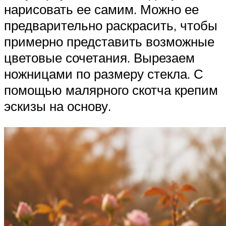
нарисовать ее самим. Можно ее
предварительно раскрасить, чтобы
примерно представить возможные
цветовые сочетания. Вырезаем
ножницами по размеру стекла. С
помощью малярного скотча крепим
эскизы на основу.