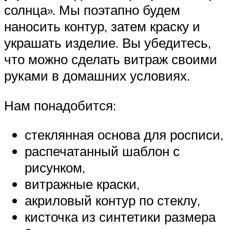
солнца». Мы поэтапно будем
наносить контур, затем краску и
украшать изделие. Вы убедитесь,
что можно сделать витраж своими
руками в домашних условиях.
Нам понадобится:
стеклянная основа для росписи,
распечатанный шаблон с
рисунком,
витражные краски,
акриловый контур по стеклу,
кисточка из синтетики размера