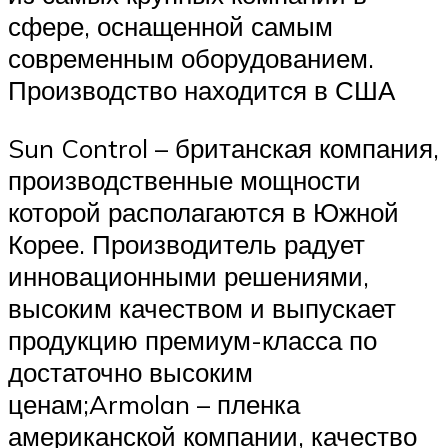
сфере, оснащенной самым
современным оборудованием.
Производство находится в США
Sun Control – британская компания,
производственные мощности
которой располагаются в Южной
Корее. Производитель радует
инновационными решениями,
высоким качеством и выпускает
продукцию премиум-класса по
достаточно высоким
ценам;Armolan – пленка
американской компании, качество