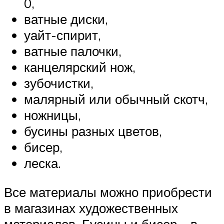
0,
ватные диски,
уайт-спирит,
ватные палочки,
канцелярский нож,
зубочистки,
малярный или обычный скотч,
ножницы,
бусины разных цветов,
бисер,
леска.
Все материалы можно приобрести
в магазинах художественных