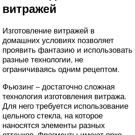
витражей
Изготовление витражей в
домашних условиях позволяет
проявить фантазию и использовать
разные технологии, не
ограничиваясь одним рецептом.
Фьюзинг – достаточно сложная
технология изготовления витража.
Для него требуется использование
цельного стекла, на которое
наносятся элементы разных
оттенков. Фрагменты имеют ярко