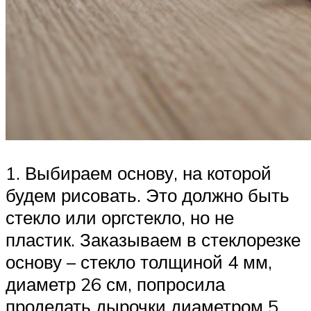
1. Выбираем основу, на которой
будем рисовать. Это должно быть
стекло или оргстекло, но не
пластик. Заказываем в стеклорезке
основу – стекло толщиной 4 мм,
диаметр 26 см, попросила
проделать дырочки диаметром 5