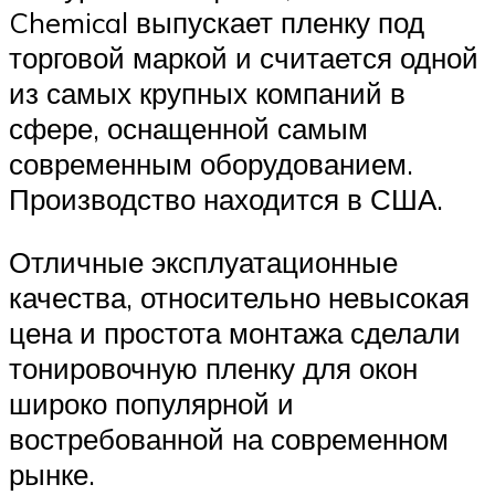
Chemical выпускает пленку под
торговой маркой и считается одной
из самых крупных компаний в
сфере, оснащенной самым
современным оборудованием.
Производство находится в США.
Отличные эксплуатационные
качества, относительно невысокая
цена и простота монтажа сделали
тонировочную пленку для окон
широко популярной и
востребованной на современном
рынке.