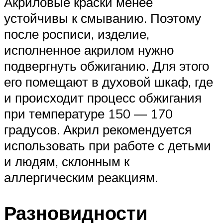
Акриловые краски менее
устойчивы к смыванию. Поэтому
после росписи, изделие,
исполненное акрилом нужно
подвергнуть обжиганию. Для этого
его помещают в духовой шкаф, где
и происходит процесс обжигания
при температуре 150 — 170
градусов. Акрил рекомендуется
использовать при работе с детьми
и людям, склонным к
аллергическим реакциям.
Разновидности