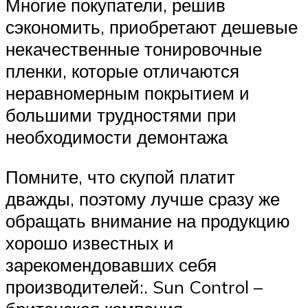
Многие покупатели, решив
сэкономить, приобретают дешевые
некачественные тонировочные
пленки, которые отличаются
неравномерным покрытием и
большими трудностями при
необходимости демонтажа
Помните, что скупой платит
дважды, поэтому лучше сразу же
обращать внимание на продукцию
хорошо известных и
зарекомендовавших себя
производителей:. Sun Control –