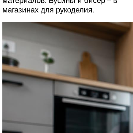
материалов. Бусины и бисер – в
магазинах для рукоделия.