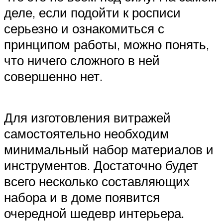
деле, если подойти к росписи
серьезно и ознакомиться с
принципом работы, можно понять,
что ничего сложного в ней
совершенно нет.
Для изготовления витражей
самостоятельно необходим
минимальный набор материалов и
инструментов. Достаточно будет
всего несколько составляющих
набора и в доме появится
очередной шедевр интерьера.