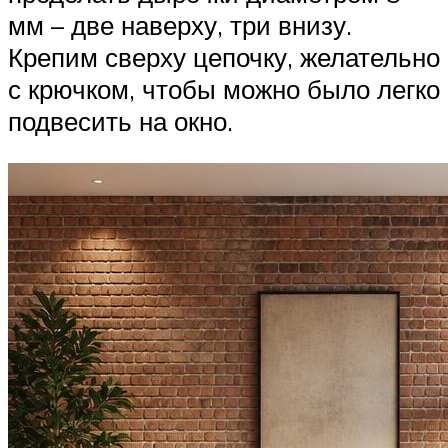
мм – две наверху, три внизу.
Крепим сверху цепочку, желательно
с крючком, чтобы можно было легко
подвесить на окно.