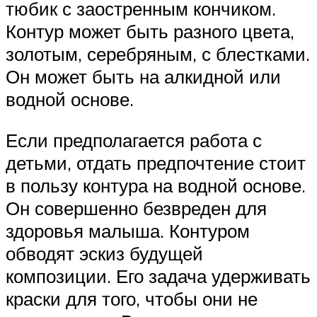
тюбик с заостренным кончиком.
Контур может быть разного цвета,
золотым, серебряным, с блестками.
Он может быть на алкидной или
водной основе.
Если предполагается работа с
детьми, отдать предпочтение стоит
в пользу контура на водной основе.
Он совершенно безвреден для
здоровья малыша. Контуром
обводят эскиз будущей
композиции. Его задача удерживать
краски для того, чтобы они не