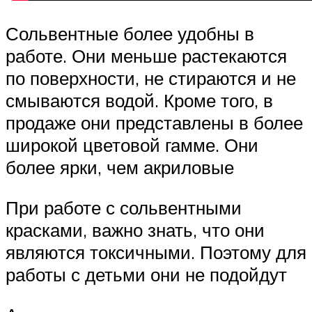
Сольвентные более удобны в
работе. Они меньше растекаются
по поверхности, не стираются и не
смываются водой. Кроме того, в
продаже они представлены в более
широкой цветовой гамме. Они
более ярки, чем акриловые
При работе с сольвентными
красками, важно знать, что они
являются токсичными. Поэтому для
работы с детьми они не подойдут