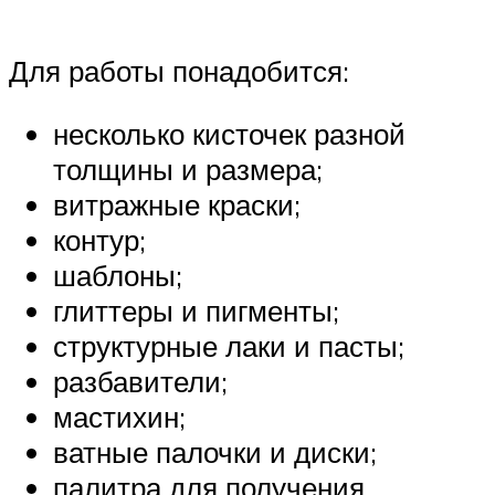
Для работы понадобится:
несколько кисточек разной
толщины и размера;
витражные краски;
контур;
шаблоны;
глиттеры и пигменты;
структурные лаки и пасты;
разбавители;
мастихин;
ватные палочки и диски;
палитра для получения