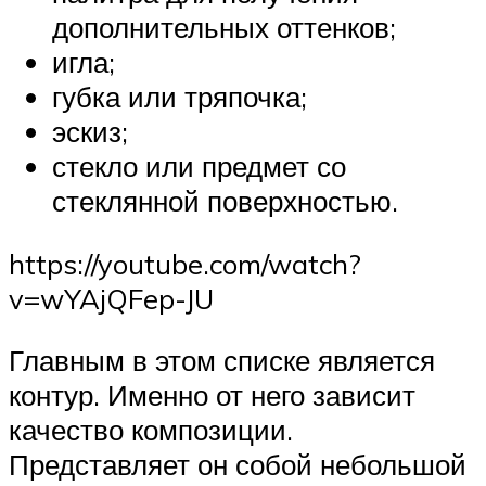
дополнительных оттенков;
игла;
губка или тряпочка;
эскиз;
стекло или предмет со
стеклянной поверхностью.
https://youtube.com/watch?
v=wYAjQFep-JU
Главным в этом списке является
контур. Именно от него зависит
качество композиции.
Представляет он собой небольшой