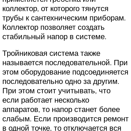
коллектор, от которого тянутся
трубы к сантехническим приборам.
Коллектор позволяет создать
стабильный напор в системе.
Тройниковая система также
называется последовательной. При
этом оборудование подсоединяется
последовательно одно за другим.
При этом стоит учитывать, что
если работает несколько
аппаратов, то напор станет более
слабым. Если производится ремонт
в одной точке, то отключается вся