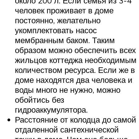
около 200 л. Если семья из 3-4
человек проживает в доме
постоянно, желательно
укомплектовать насос
мембранным баком. Таким
образом можно обеспечить всех
жильцов коттеджа необходимым
количеством ресурса. Если же в
доме находятся два человека и
воды много не нужно, можно
обойтись без
гидроаккумулятора.
Расстояние от колодца до самой
отдаленной сантехнической