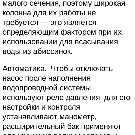
малого сечения, поэтому широкая
колонна для их работы не
требуется — это является
определяющим фактором при их
использовании для всасывания
воды из абиссинок.
Автоматика. Чтобы отключать
насос после наполнения
водопроводной системы,
используют реле давления, для его
настройки и контроля
устанавливают манометр,
расширительный бак применяют