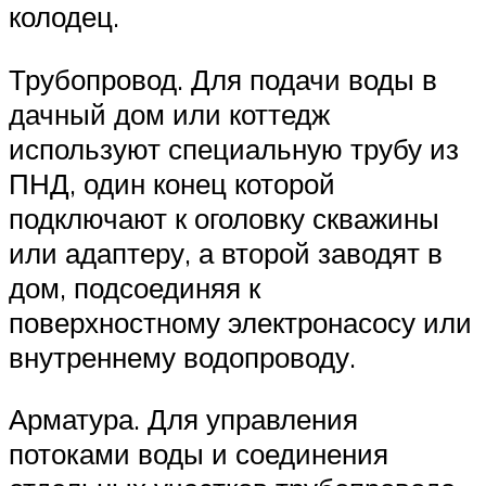
колодец.
Трубопровод. Для подачи воды в
дачный дом или коттедж
используют специальную трубу из
ПНД, один конец которой
подключают к оголовку скважины
или адаптеру, а второй заводят в
дом, подсоединяя к
поверхностному электронасосу или
внутреннему водопроводу.
Арматура. Для управления
потоками воды и соединения