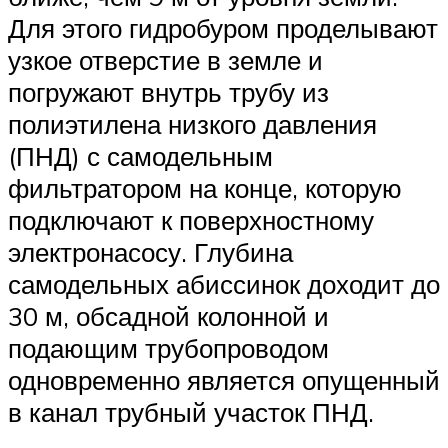
Для этого гидробуром проделывают
узкое отверстие в земле и
погружают внутрь трубу из
полиэтилена низкого давления
(ПНД) с самодельным
фильтратором на конце, которую
подключают к поверхностному
электронасосу. Глубина
самодельных абиссинок доходит до
30 м, обсадной колонной и
подающим трубопроводом
одновременно является опущенный
в канал трубный участок ПНД.