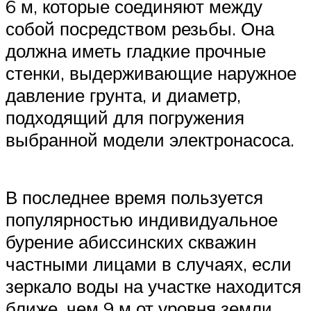
6 м, которые соединяют между
собой посредством резьбы. Она
должна иметь гладкие прочные
стенки, выдерживающие наружное
давление грунта, и диаметр,
подходящий для погружения
выбранной модели электронасоса.
В последнее время пользуется
популярностью индивидуальное
бурение абиссинских скважин
частными лицами в случаях, если
зеркало воды на участке находится
ближе, чем 9 м от уровня земли.