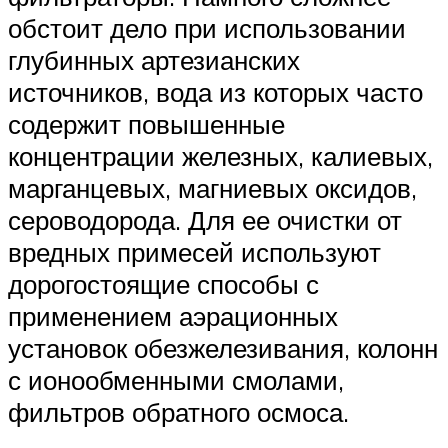
обстоит дело при использовании
глубинных артезианских
источников, вода из которых часто
содержит повышенные
концентрации железных, калиевых,
марганцевых, магниевых оксидов,
сероводорода. Для ее очистки от
вредных примесей используют
дорогостоящие способы с
применением аэрационных
установок обезжелезивания, колонн
с ионообменными смолами,
фильтров обратного осмоса.