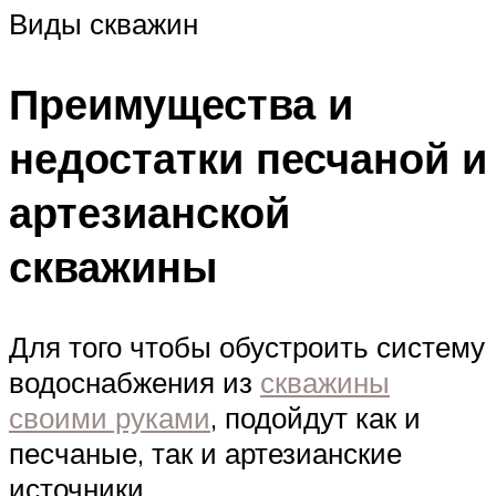
Виды скважин
Преимущества и
недостатки песчаной и
артезианской
скважины
Для того чтобы обустроить систему
водоснабжения из
скважины
своими руками
, подойдут как и
песчаные, так и артезианские
источники.