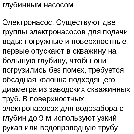
глубинным насосом
Электронасос. Существуют две
группы электронасосов для подачи
воды: погружные и поверхностные,
первые опускают в скважину на
большую глубину, чтобы они
погрузились без помех, требуется
обсадная колонна подходящего
диаметра из заводских скважинных
труб. В поверхностных
электронасосах для водозабора с
глубин до 9 м используют узкий
рукав или водопроводную трубу