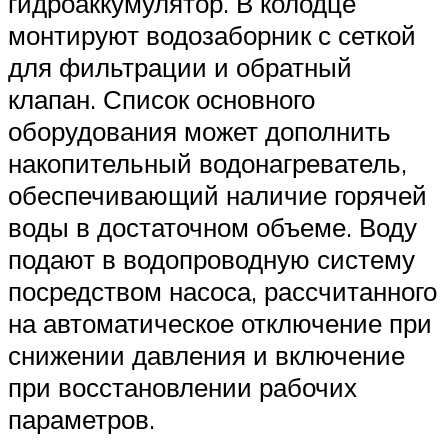
гидроаккумулятор. В колодце
монтируют водозаборник с сеткой
для фильтрации и обратный
клапан. Список основного
оборудования может дополнить
накопительный водонагреватель,
обеспечивающий наличие горячей
воды в достаточном объеме. Воду
подают в водопроводную систему
посредством насоса, рассчитанного
на автоматическое отключение при
снижении давления и включение
при восстановлении рабочих
параметров.