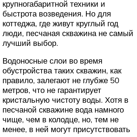
крупногабаритной техники и
быстрота возведения. Но для
коттеджа, где живут круглый год
люди, песчаная скважина не самый
лучший выбор.
Водоносные слои во время
обустройства таких скважин, как
правило, залегают не глубже 50
метров, что не гарантирует
кристальную чистоту воды. Хотя в
песчаной скважине вода намного
чище, чем в колодце, но, тем не
менее, в ней могут присутствовать