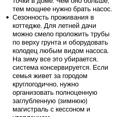
точки в доме. Чем оно больше,
тем мощнее нужно брать насос.
Сезонность проживания в
коттедже. Для летней дачи
можно смело проложить трубы
по верху грунта и оборудовать
колодец любым видом насоса.
На зиму все это убирается,
система консервируется. Если
семья живет за городом
круглогодично, нужно
организовать полноценную
заглубленную (зимнюю)
магистраль с кессоном и