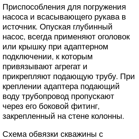
Приспособления для погружения
насоса и всасывающего рукава в
источник. Опуская глубинный
насос, всегда применяют оголовок
или крышку при адаптерном
подключении, к которым
привязывают агрегат и
прикрепляют подающую трубу. При
креплении адаптера подающий
воду трубопровод пропускают
через его боковой фитинг,
закрепленный на стене колонны.
Схема обвязки скважины с