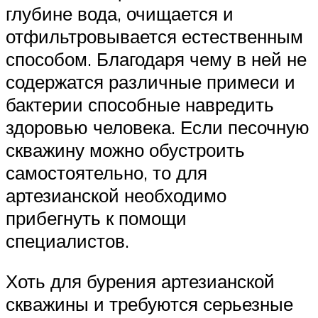
глубине вода, очищается и
отфильтровывается естественным
способом. Благодаря чему в ней не
содержатся различные примеси и
бактерии способные навредить
здоровью человека. Если песочную
скважину можно обустроить
самостоятельно, то для
артезианской необходимо
прибегнуть к помощи
специалистов.
Хоть для бурения артезианской
скважины и требуются серьезные