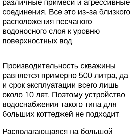
различные примеси и агрессивные
соединения. Все это из-за близкого
расположения песчаного
водоносного слоя к уровню
поверхностных вод.
Производительность скважины
равняется примерно 500 литра, да
и срок эксплуатации всего лишь
около 10 лет. Поэтому устройство
водоснабжения такого типа для
больших коттеджей не подходит.
Располагающаяся на большой