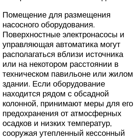
Помещение для размещения
насосного оборудования.
Поверхностные электронасосы и
управляющая автоматика могут
располагаться вблизи источника
или на некотором расстоянии в
техническом павильоне или жилом
здании. Если оборудование
находится рядом с обсадной
колонной, принимают меры для его
предохранения от атмосферных
осадков и низких температур,
сооружая утепленный кессонный