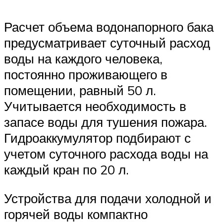
Расчет объема водонапорного бака
предусматривает суточный расход
воды на каждого человека,
постоянно проживающего в
помещении, равный 50 л.
Учитывается необходимость в
запасе воды для тушения пожара.
Гидроаккумулятор подбирают с
учетом суточного расхода воды на
каждый кран по 20 л.
Устройства для подачи холодной и
горячей воды компактно