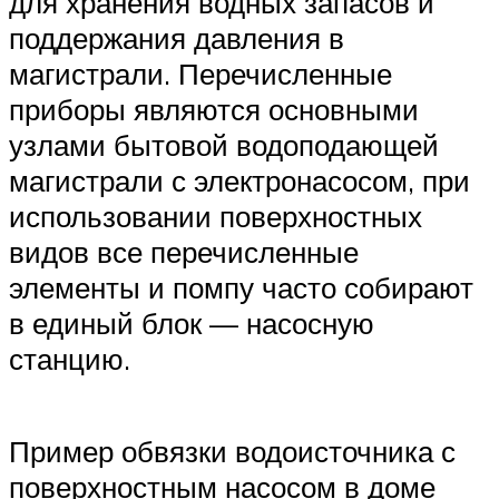
для хранения водных запасов и
поддержания давления в
магистрали. Перечисленные
приборы являются основными
узлами бытовой водоподающей
магистрали с электронасосом, при
использовании поверхностных
видов все перечисленные
элементы и помпу часто собирают
в единый блок — насосную
станцию.
Пример обвязки водоисточника с
поверхностным насосом в доме