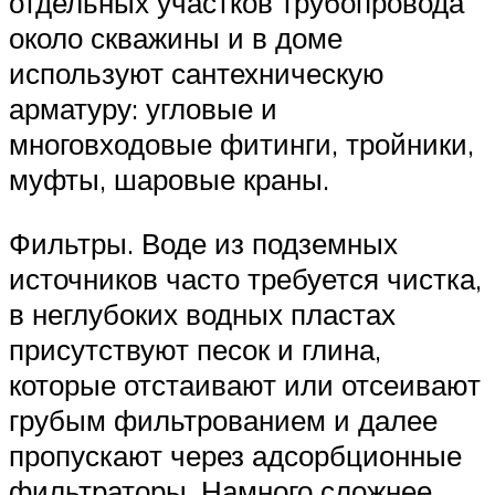
отдельных участков трубопровода
около скважины и в доме
используют сантехническую
арматуру: угловые и
многовходовые фитинги, тройники,
муфты, шаровые краны.
Фильтры. Воде из подземных
источников часто требуется чистка,
в неглубоких водных пластах
присутствуют песок и глина,
которые отстаивают или отсеивают
грубым фильтрованием и далее
пропускают через адсорбционные
фильтраторы. Намного сложнее