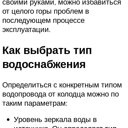
своими руками, можно избавиться
от целого горы проблем в
последующем процессе
эксплуатации.
Как выбрать тип
водоснабжения
Определиться с конкретным типом
водопровода от колодца можно по
таким параметрам:
Уровень зеркала воды в