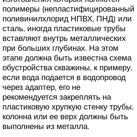
полимеры (непластифицированный
поливинилхлорид НПВХ, ПНД) или
сталь, иногда пластиковые трубы
вставляют внутрь металлических
при больших глубинах. На этом
этапе должна быть известна схема
обустройства скважины, к примеру,
если вода подается в водопровод
через адаптер, его не
рекомендуется закреплять на
пластиковую хрупкую стенку трубы,
колонна или ее верх должны быть
выполнены из металла.