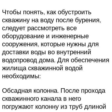
Чтобы понять, как обустроить
скважину на воду после бурения,
следует рассмотреть все
оборудование и инженерные
сооружения, которые нужны для
доставки воды во внутренний
водопровод дома. Для обеспечения
жилища скважинной водой
необходимы:
Обсадная колонна. После прохода
скважинного канала в него
погружают колонну из труб длиной