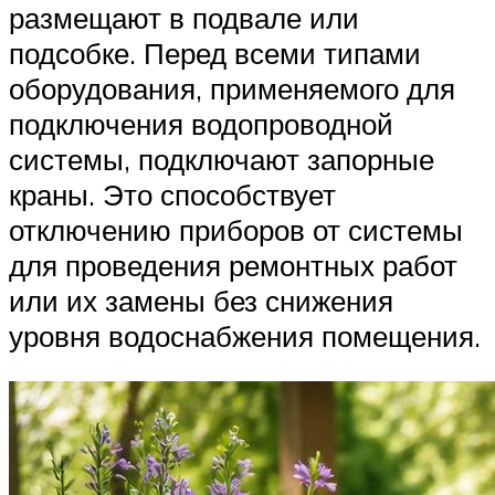
размещают в подвале или
подсобке. Перед всеми типами
оборудования, применяемого для
подключения водопроводной
системы, подключают запорные
краны. Это способствует
отключению приборов от системы
для проведения ремонтных работ
или их замены без снижения
уровня водоснабжения помещения.