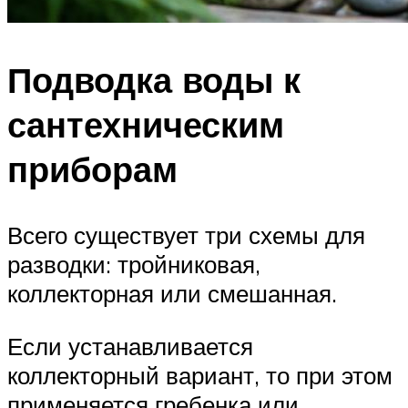
Подводка воды к
сантехническим
приборам
Всего существует три схемы для
разводки: тройниковая,
коллекторная или смешанная.
Если устанавливается
коллекторный вариант, то при этом
применяется гребенка или