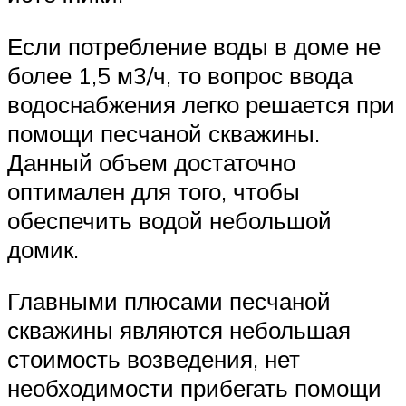
Если потребление воды в доме не
более 1,5 м3/ч, то вопрос ввода
водоснабжения легко решается при
помощи песчаной скважины.
Данный объем достаточно
оптимален для того, чтобы
обеспечить водой небольшой
домик.
Главными плюсами песчаной
скважины являются небольшая
стоимость возведения, нет
необходимости прибегать помощи