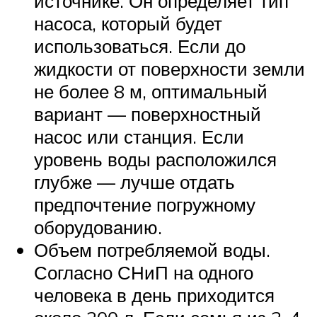
источнике. Он определяет тип
насоса, который будет
использоваться. Если до
жидкости от поверхности земли
не более 8 м, оптимальный
вариант — поверхностный
насос или станция. Если
уровень воды расположился
глубже — лучше отдать
предпочтение погружному
оборудованию.
Объем потребляемой воды.
Согласно СНиП на одного
человека в день приходится