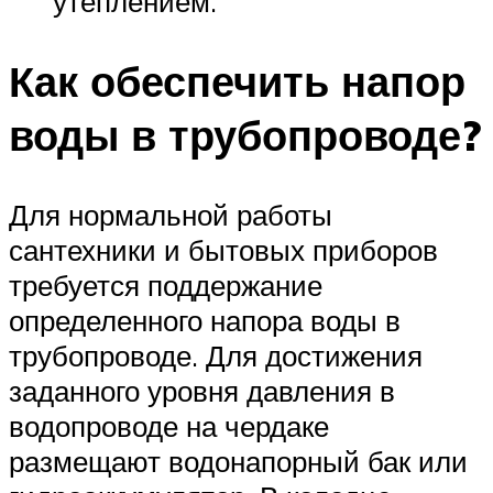
утеплением.
Как обеспечить напор
воды в трубопроводе?
Для нормальной работы
сантехники и бытовых приборов
требуется поддержание
определенного напора воды в
трубопроводе. Для достижения
заданного уровня давления в
водопроводе на чердаке
размещают водонапорный бак или