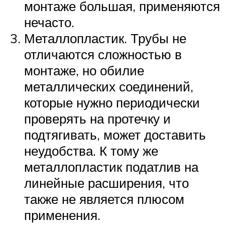
монтаже большая, применяются
нечасто.
Металлопластик. Трубы не
отличаются сложностью в
монтаже, но обилие
металлических соединений,
которые нужно периодически
проверять на протечку и
подтягивать, может доставить
неудобства. К тому же
металлопластик податлив на
линейные расширения, что
также не является плюсом
применения.