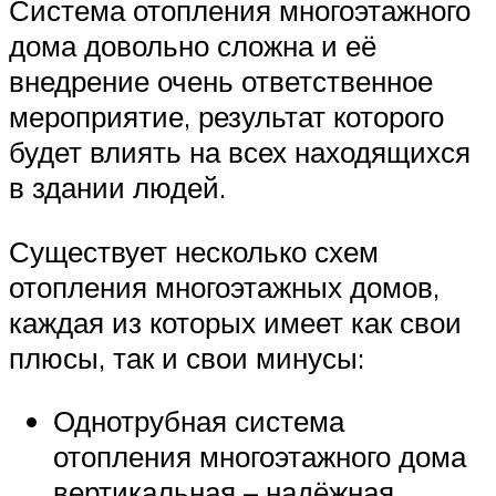
Система отопления многоэтажного
дома довольно сложна и её
внедрение очень ответственное
мероприятие, результат которого
будет влиять на всех находящихся
в здании людей.
Существует несколько схем
отопления многоэтажных домов,
каждая из которых имеет как свои
плюсы, так и свои минусы:
Однотрубная система
отопления многоэтажного дома
вертикальная – надёжная