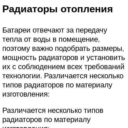
Радиаторы отопления
Батареи отвечают за передачу
тепла от воды в помещение,
поэтому важно подобрать размеры,
мощность радиаторов и установить
их с соблюдением всех требований
технологии. Различается несколько
типов радиаторов по материалу
изготовления:
Различается несколько типов
радиаторов по материалу