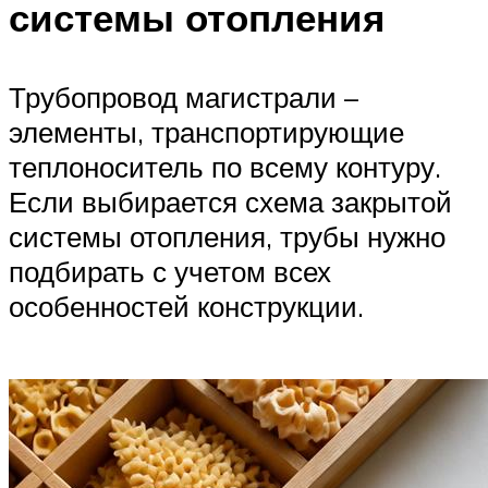
системы отопления
Трубопровод магистрали –
элементы, транспортирующие
теплоноситель по всему контуру.
Если выбирается схема закрытой
системы отопления, трубы нужно
подбирать с учетом всех
особенностей конструкции.