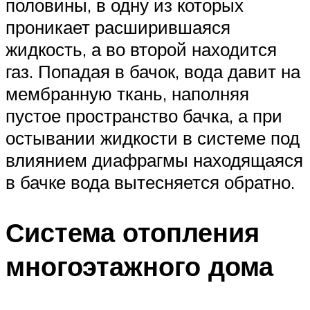
половины, в одну из которых
проникает расширившаяся
жидкость, а во второй находится
газ. Попадая в бачок, вода давит на
мембранную ткань, наполняя
пустое пространство бачка, а при
остывании жидкости в системе под
влиянием диафрагмы находящаяся
в бачке вода вытесняется обратно.
Система отопления
многоэтажного дома