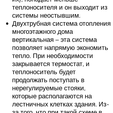
теплоносителя и он выходит из
системы неостывшим.
Двухтрубная система отопления
многоэтажного дома
вертикальная – эта система
позволяет напрямую экономить
тепло. При необходимости
закрывается термостат, и
теплоноситель будет
продолжать поступать в
нерегулируемые стояки,
которые располагаются на
лестничных клетках здания. Из-
за того, что при такой схеме в