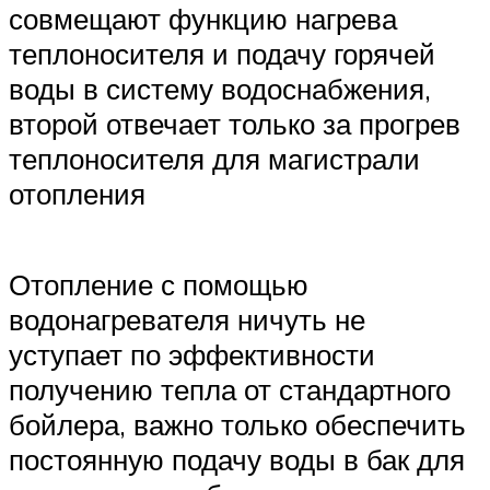
совмещают функцию нагрева
теплоносителя и подачу горячей
воды в систему водоснабжения,
второй отвечает только за прогрев
теплоносителя для магистрали
отопления
Отопление с помощью
водонагревателя ничуть не
уступает по эффективности
получению тепла от стандартного
бойлера, важно только обеспечить
постоянную подачу воды в бак для