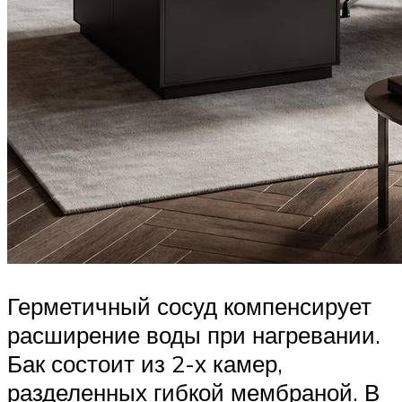
Герметичный сосуд компенсирует
расширение воды при нагревании.
Бак состоит из 2-х камер,
разделенных гибкой мембраной. В