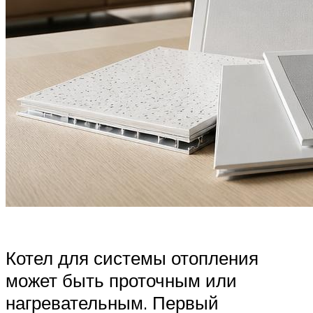
Котел для системы отопления
может быть проточным или
нагревательным. Первый