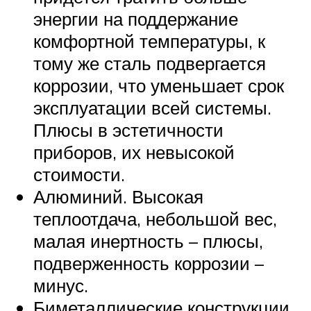
энергии на поддержание
комфортной температуры, к
тому же сталь подвергается
коррозии, что уменьшает срок
эксплуатации всей системы.
Плюсы в эстетичности
приборов, их невысокой
стоимости.
Алюминий. Высокая
теплоотдача, небольшой вес,
малая инертность – плюсы,
подверженность коррозии –
минус.
Биметаллические конструкции.