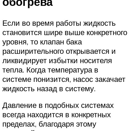
обогрева
Если во время работы жидкость
становится шире выше конкретного
уровня, то клапан бака
расширительного открывается и
ликвидирует избытки носителя
тепла. Когда температура в
системе понизится, насос закачает
жидкость назад в систему.
Давление в подобных системах
всегда находится в конкретных
пределах, благодаря этому