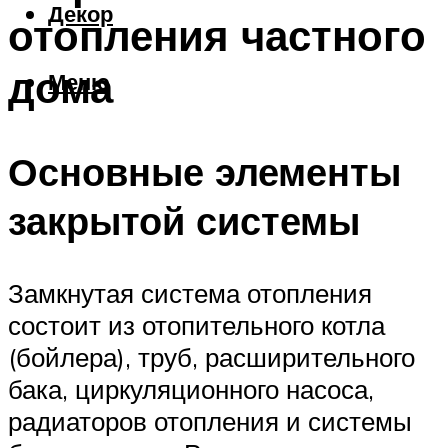
Декор
отопления частного
дома
Меню
Основные элементы
закрытой системы
Замкнутая система отопления
состоит из отопительного котла
(бойлера), труб, расширительного
бака, циркуляционного насоса,
радиаторов отопления и системы