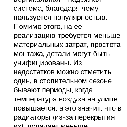
система, благодаря чему
пользуется популярностью.
Помимо этого, на её
реализацию требуется меньше
материальных затрат, простота
монтажа, детали могут быть
унифицированы. Из
недостатков можно отметить
один, в отопительном сезоне
бывают периоды, когда
температура воздуха на улице
повышается, а это значит, что в
радиаторы (из-за перекрытия
их), попадает меньше