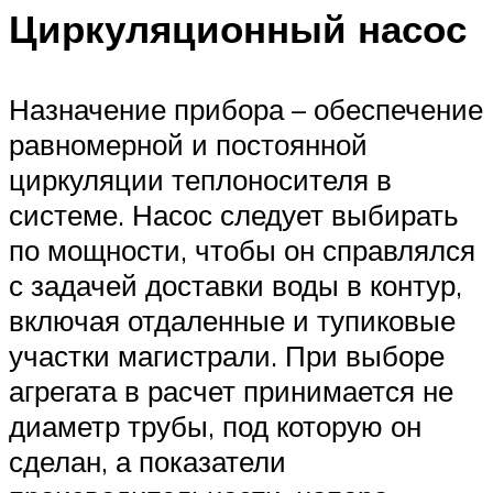
Циркуляционный насос
Назначение прибора – обеспечение
равномерной и постоянной
циркуляции теплоносителя в
системе. Насос следует выбирать
по мощности, чтобы он справлялся
с задачей доставки воды в контур,
включая отдаленные и тупиковые
участки магистрали. При выборе
агрегата в расчет принимается не
диаметр трубы, под которую он
сделан, а показатели