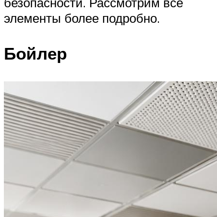
безопасности. Рассмотрим все
элементы более подробно.
Бойлер