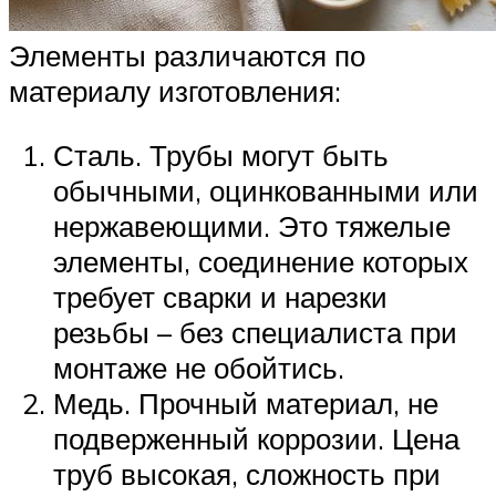
Элементы различаются по
материалу изготовления:
Сталь. Трубы могут быть
обычными, оцинкованными или
нержавеющими. Это тяжелые
элементы, соединение которых
требует сварки и нарезки
резьбы – без специалиста при
монтаже не обойтись.
Медь. Прочный материал, не
подверженный коррозии. Цена
труб высокая, сложность при