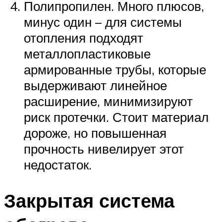
Полипропилен. Много плюсов,
минус один – для системы
отопления подходят
металлопластиковые
армированные трубы, которые
выдерживают линейное
расширение, минимизируют
риск протечки. Стоит материал
дороже, но повышенная
прочность нивелирует этот
недостаток.
Закрытая система