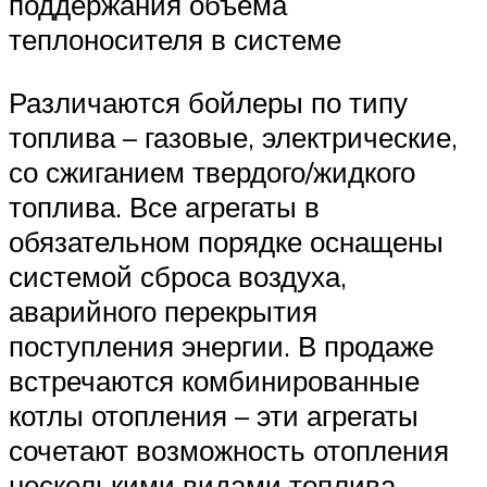
поддержания объема
теплоносителя в системе
Различаются бойлеры по типу
топлива – газовые, электрические,
со сжиганием твердого/жидкого
топлива. Все агрегаты в
обязательном порядке оснащены
системой сброса воздуха,
аварийного перекрытия
поступления энергии. В продаже
встречаются комбинированные
котлы отопления – эти агрегаты
сочетают возможность отопления
несколькими видами топлива,