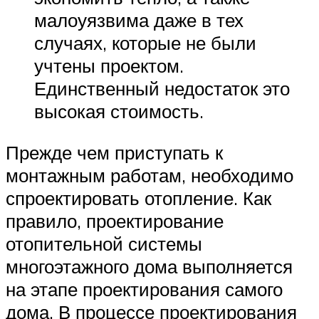
малоуязвима даже в тех
случаях, которые не были
учтены проектом.
Единственный недостаток это
высокая стоимость.
Прежде чем приступать к
монтажным работам, необходимо
спроектировать отопление. Как
правило, проектирование
отопительной системы
многоэтажного дома выполняется
на этапе проектирования самого
дома. В процессе проектирования