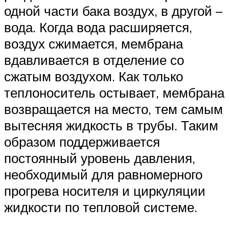
одной части бака воздух, в другой –
вода. Когда вода расширяется,
воздух сжимается, мембрана
вдавливается в отделение со
сжатым воздухом. Как только
теплоноситель остывает, мембрана
возвращается на место, тем самым
вытесняя жидкость в трубы. Таким
образом поддерживается
постоянный уровень давления,
необходимый для равномерного
прогрева носителя и циркуляции
жидкости по тепловой системе.