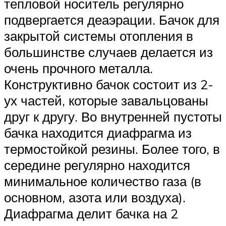
тепловой носитель регулярно
подвергается деаэрации. Бачок для
закрытой системы отопления в
большинстве случаев делается из
очень прочного металла.
Конструктивно бачок состоит из 2-
ух частей, которые завальцованы
друг к другу. Во внутренней пустоты
бачка находится диафрагма из
термостойкой резины. Более того, в
середине регулярно находится
минимальное количество газа (в
основном, азота или воздуха).
Диафрагма делит бачка на 2