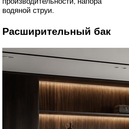
производительности, напора
водяной струи.
Расширительный бак