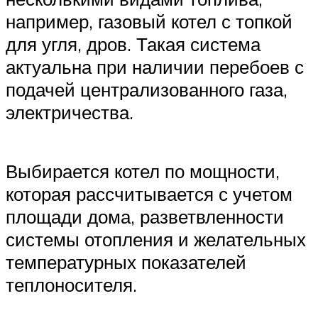
например, газовый котел с топкой
для угля, дров. Такая система
актуальна при наличии перебоев с
подачей централизованного газа,
электричества.
Выбирается котел по мощности,
которая рассчитывается с учетом
площади дома, разветвленности
системы отопления и желательных
температурных показателей
теплоносителя.