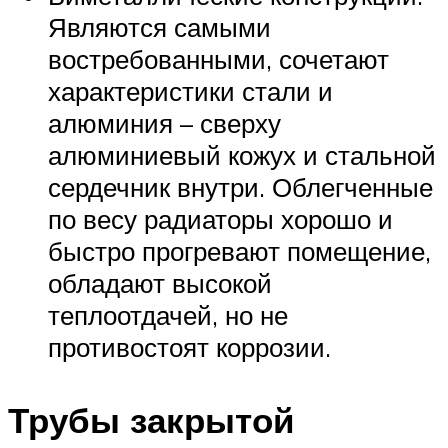
Являются самыми
востребованными, сочетают
характеристики стали и
алюминия – сверху
алюминиевый кожух и стальной
сердечник внутри. Облегченные
по весу радиаторы хорошо и
быстро прогревают помещение,
обладают высокой
теплоотдачей, но не
противостоят коррозии.
Трубы закрытой