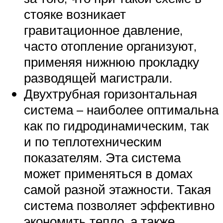
стояке возникает
гравитационное давление,
часто отопление организуют,
применяя нижнюю прокладку
разводящей магистрали.
Двухтрубная горизонтальная
система – наиболее оптимальна
как по гидродинамическим, так
и по теплотехническим
показателям. Эта система
может применяться в домах
самой разной этажности. Такая
система позволяет эффективно
экономить тепло, а также