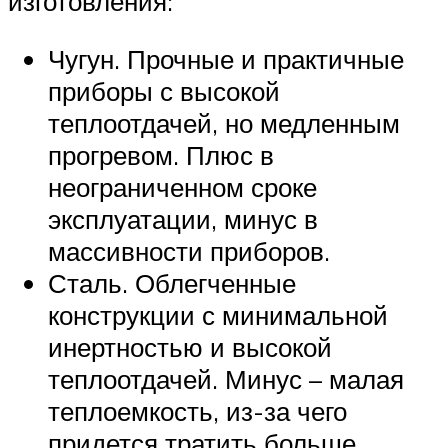
изготовления:
Чугун. Прочные и практичные
приборы с высокой
теплоотдачей, но медленным
прогревом. Плюс в
неограниченном сроке
эксплуатации, минус в
массивности приборов.
Сталь. Облегченные
конструкции с минимальной
инертностью и высокой
теплоотдачей. Минус – малая
теплоемкость, из-за чего
придется тратить больше