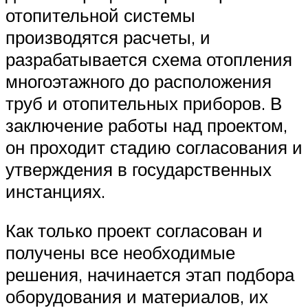
отопительной системы
производятся расчеты, и
разрабатывается схема отопления
многоэтажного до расположения
труб и отопительных приборов. В
заключение работы над проектом,
он проходит стадию согласования и
утверждения в государственных
инстанциях.
Как только проект согласован и
получены все необходимые
решения, начинается этап подбора
оборудования и материалов, их