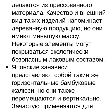
делаются из прессованного
материала. Качество и внешний
вид таких изделий напоминает
деревянную продукцию, но они
имеют меньшую массу.
Некоторые элементы могут
покрываться экологически
безопасным лаковым составом.
Японские занавеси
представляют собой такие же
горизонтальные бамбуковые
жалюзи, но они также
перемещаются и вертикально.
Зачастую применяются для