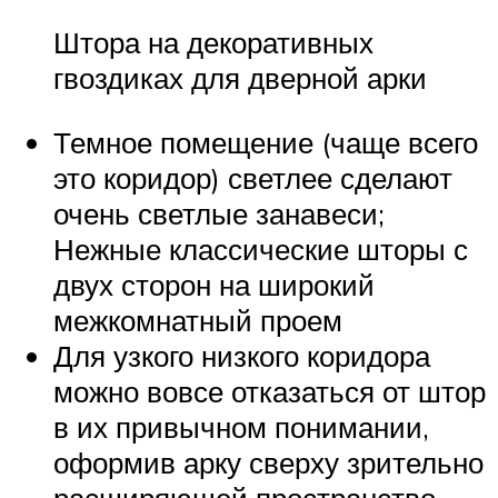
Штора на декоративных
гвоздиках для дверной арки
Темное помещение (чаще всего
это коридор) светлее сделают
очень светлые занавеси;
Нежные классические шторы с
двух сторон на широкий
межкомнатный проем
Для узкого низкого коридора
можно вовсе отказаться от штор
в их привычном понимании,
оформив арку сверху зрительно
расширяющей пространство