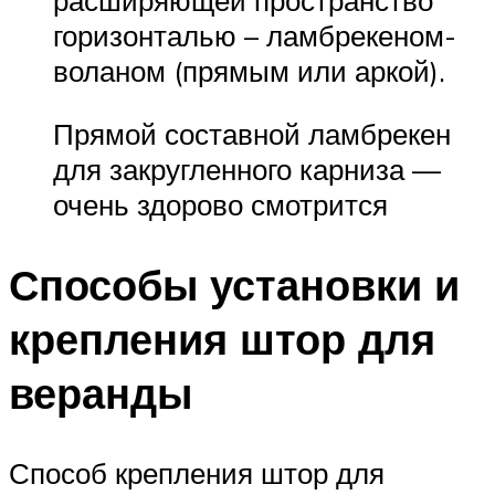
горизонталью – ламбрекеном-
воланом (прямым или аркой).
Прямой составной ламбрекен
для закругленного карниза —
очень здорово смотрится
Способы установки и
крепления штор для
веранды
Способ крепления штор для