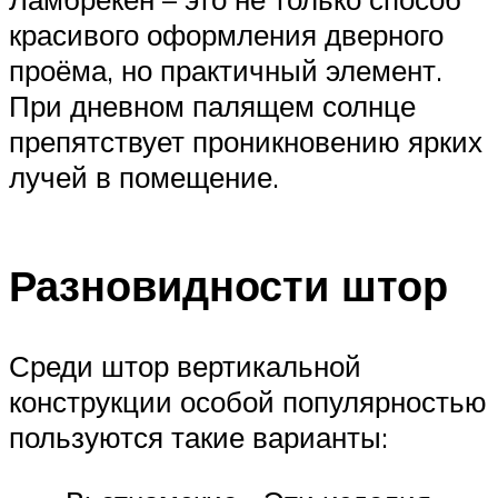
красивого оформления дверного
проёма, но практичный элемент.
При дневном палящем солнце
препятствует проникновению ярких
лучей в помещение.
Разновидности штор
Среди штор вертикальной
конструкции особой популярностью
пользуются такие варианты: