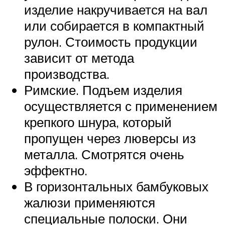
изделие накручивается на вал
или собирается в компактный
рулон. Стоимость продукции
зависит от метода
производства.
Римские. Подъем изделия
осуществляется с применением
крепкого шнура, который
пропущен через люверсы из
металла. Смотрятся очень
эффектно.
В горизонтальных бамбуковых
жалюзи применяются
специальные полоски. Они