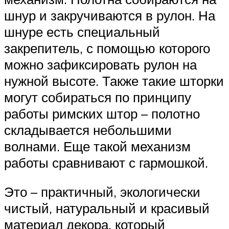
шнур и закручиваются в рулон. На
шнуре есть специальный
закрепитель, с помощью которого
можно зафиксировать рулон на
нужной высоте. Также такие шторки
могут собираться по принципу
работы римских штор – полотно
складывается небольшими
волнами. Еще такой механизм
работы сравнивают с гармошкой.
Это – практичный, экологически
чистый, натуральный и красивый
материал декора, который