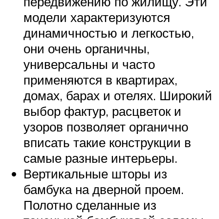
передвижению по жилищу. Эти
модели характеризуются
динамичностью и легкостью,
они очень органичны,
универсальны и часто
применяются в квартирах,
домах, барах и отелях. Широкий
выбор фактур, расцветок и
узоров позволяет органично
вписать такие конструкции в
самые разные интерьеры.
Вертикальные шторы из
бамбука на дверной проем.
Полотно сделанные из