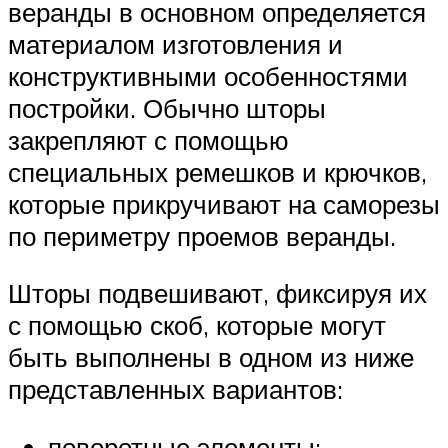
веранды в основном определяется
материалом изготовления и
конструктивными особенностями
постройки. Обычно шторы
закрепляют с помощью
специальных ремешков и крючков,
которые прикручивают на саморезы
по периметру проемов веранды.
Шторы подвешивают, фиксируя их
с помощью скоб, которые могут
быть выполнены в одном из ниже
представленных вариантов:
поворотные элементы;