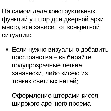
На самом деле конструктивных
функций у штор для дверной арки
много, все зависит от конкретной
ситуации:
Если нужно визуально добавить
пространства – выбирайте
полупрозрачные легкие
занавески, либо кисею из
тонких светлых нитей;
Оформление шторами кисея
широкого арочного проема