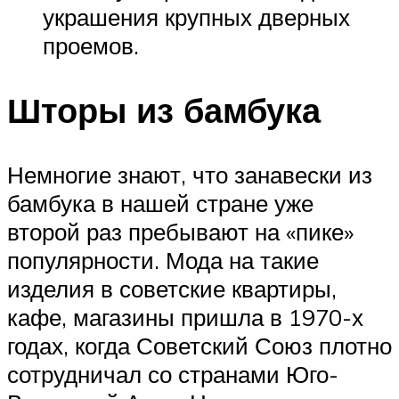
украшения крупных дверных
проемов.
Шторы из бамбука
Немногие знают, что занавески из
бамбука в нашей стране уже
второй раз пребывают на «пике»
популярности. Мода на такие
изделия в советские квартиры,
кафе, магазины пришла в 1970-х
годах, когда Советский Союз плотно
сотрудничал со странами Юго-