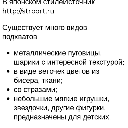
В японском стилеИсточник
http://strport.ru
Существует много видов
подхватов:
металлические пуговицы,
шарики с интересной текстурой;
в виде веточек цветов из
бисера, ткани;
со стразами;
небольшие мягкие игрушки,
звездочки, другие фигурки,
предназначены для детских.