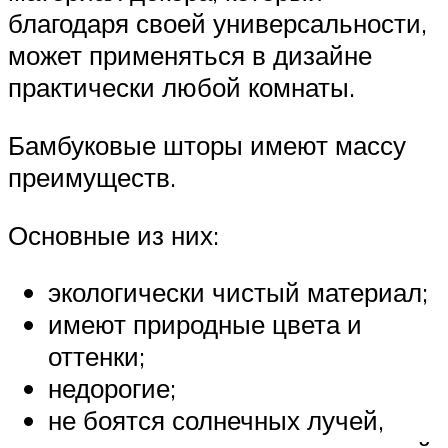
благодаря своей универсальности,
может применяться в дизайне
практически любой комнаты.
Бамбуковые шторы имеют массу
преимуществ.
Основные из них:
экологически чистый материал;
имеют природные цвета и
оттенки;
недорогие;
не боятся солнечных лучей,