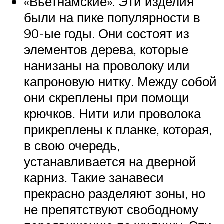
«Вьетнамские». Эти изделия
были на пике популярности в
90-ые годы. Они состоят из
элементов дерева, которые
нанизаны на проволоку или
капроновую нитку. Между собой
они скреплены при помощи
крючков. Нити или проволока
прикреплены к планке, которая,
в свою очередь,
устанавливается на дверной
карниз. Такие занавеси
прекрасно разделяют зоны, но
не препятствуют свободному