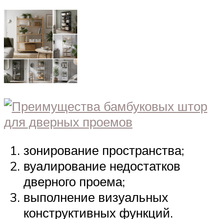
зонирование пространства;
вуалирование недостатков
дверного проема;
выполнение визуальных
конструктивных функций.