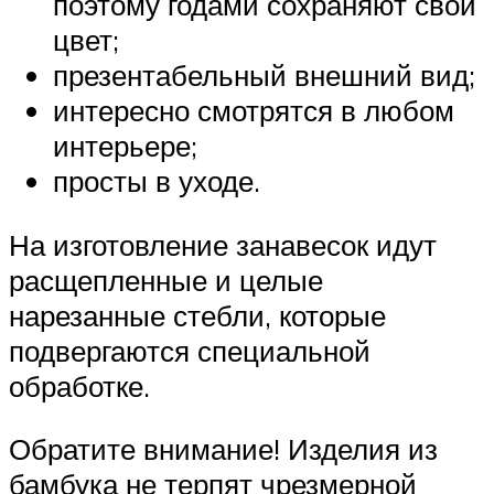
поэтому годами сохраняют свой
цвет;
презентабельный внешний вид;
интересно смотрятся в любом
интерьере;
просты в уходе.
На изготовление занавесок идут
расщепленные и целые
нарезанные стебли, которые
подвергаются специальной
обработке.
Обратите внимание! Изделия из
бамбука не терпят чрезмерной