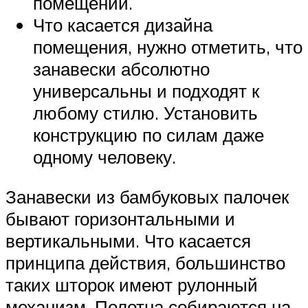
помещении.
Что касается дизайна
помещения, нужно отметить, что
занавески абсолютно
универсальны и подходят к
любому стилю. Установить
конструкцию по силам даже
одному человеку.
Занавески из бамбуковых палочек
бывают горизонтальными и
вертикальными. Что касается
принципа действия, большинство
таких шторок имеют рулонный
механизм. Полотна собираются на