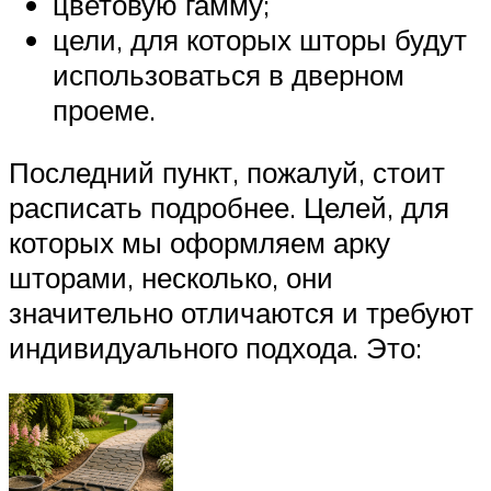
цветовую гамму;
цели, для которых шторы будут
использоваться в дверном
проеме.
Последний пункт, пожалуй, стоит
расписать подробнее. Целей, для
которых мы оформляем арку
шторами, несколько, они
значительно отличаются и требуют
индивидуального подхода. Это: