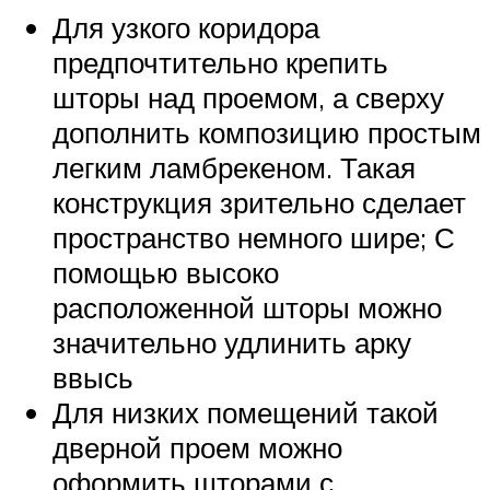
Для узкого коридора
предпочтительно крепить
шторы над проемом, а сверху
дополнить композицию простым
легким ламбрекеном. Такая
конструкция зрительно сделает
пространство немного шире; С
помощью высоко
расположенной шторы можно
значительно удлинить арку
ввысь
Для низких помещений такой
дверной проем можно
оформить шторами с