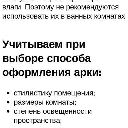
влаги. Поэтому не рекомендуются
использовать их в ванных комнатах
Учитываем при
выборе способа
оформления арки:
стилистику помещения;
размеры комнаты;
степень освещенности
пространства;