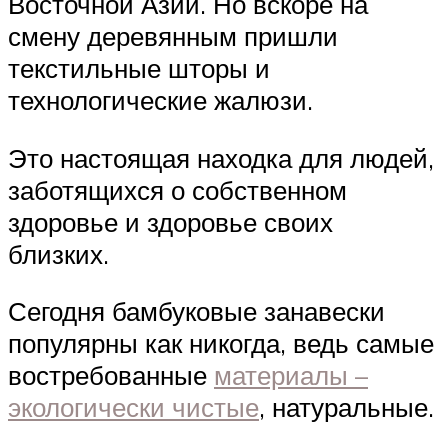
Восточной Азии. Но вскоре на
смену деревянным пришли
текстильные шторы и
технологические жалюзи.
Это настоящая находка для людей,
заботящихся о собственном
здоровье и здоровье своих
близких.
Сегодня бамбуковые занавески
популярны как никогда, ведь самые
востребованные
материалы –
экологически чистые
, натуральные.