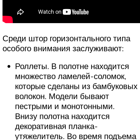
Среди штор горизонтального типа
особого внимания заслуживают:
Роллеты. В полотне находится
множество ламелей-соломок,
которые сделаны из бамбуковых
волокон. Модели бывают
пестрыми и монотонными.
Внизу полотна находится
декоративная планка-
утяжелитель. Во время подъема