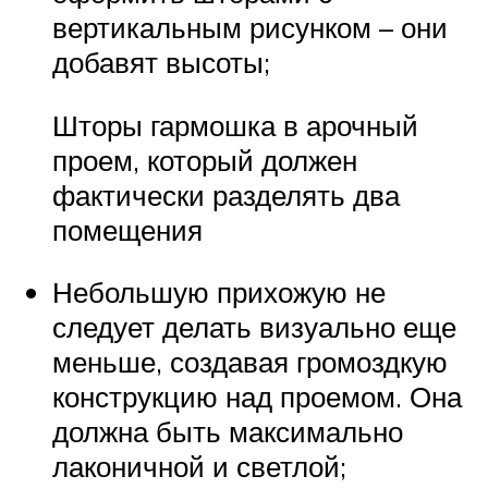
вертикальным рисунком – они
добавят высоты;
Шторы гармошка в арочный
проем, который должен
фактически разделять два
помещения
Небольшую прихожую не
следует делать визуально еще
меньше, создавая громоздкую
конструкцию над проемом. Она
должна быть максимально
лаконичной и светлой;