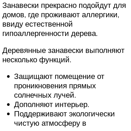
Занавески прекрасно подойдут для
домов, где проживают аллергики,
ввиду естественной
гипоаллергенности дерева.
Деревянные занавески выполняют
несколько функций.
Защищают помещение от
проникновения прямых
солнечных лучей.
Дополняют интерьер.
Поддерживают экологически
чистую атмосферу в