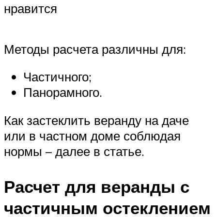
нравится
Методы расчета различны для:
Частичного;
Панорамного.
Как застеклить веранду на даче
или в частном доме соблюдая
нормы – далее в статье.
Расчет для веранды с
частичным остеклением