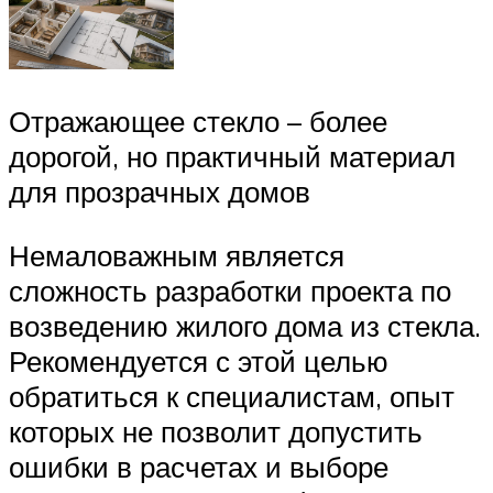
Отражающее стекло – более
дорогой, но практичный материал
для прозрачных домов
Немаловажным является
сложность разработки проекта по
возведению жилого дома из стекла.
Рекомендуется с этой целью
обратиться к специалистам, опыт
которых не позволит допустить
ошибки в расчетах и выборе