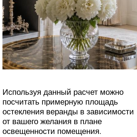
Используя данный расчет можно
посчитать примерную площадь
остекления веранды в зависимости
от вашего желания в плане
освещенности помещения.