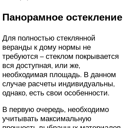
Панорамное остекление
Для полностью стеклянной
веранды к дому нормы не
требуются – стеклом покрывается
вся доступная, или же,
необходимая площадь. В данном
случае расчеты индивидуальны,
однако, есть свои особенности.
В первую очередь, необходимо
учитывать максимальную
прочность выбранных материалов.