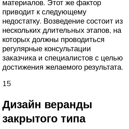
материалов. Этот же фактор
приводит к следующему
недостатку. Возведение состоит из
нескольких длительных этапов, на
которых должны проводиться
регулярные консультации
заказчика и специалистов с целью
достижения желаемого результата.
15
Дизайн веранды
закрытого типа