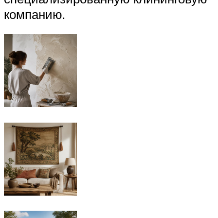
компанию.