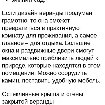
Если дизайн веранды продуман
грамотно, то она сможет
превратиться в практичную
комнату для проживания, а самое
главное – для отдыха. Большие
окна и раздвижные двери смогут
максимально приблизить людей к
природе, которые находятся в этом
помещении. Можно соорудить
камин, поставить удобную мебель.
Остекленные крыша и стены
закрытой веранды –