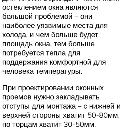
остеклением окна являются
большой проблемой – они
наиболее уязвимые места для
холода, и чем больше будет
площадь окна, тем больше
потребуется тепла для
поддержания комфортной для
человека температуры.
При проектировании оконных
проемов нужно закладывать
отступы для монтажа – с нижней и
верхней стороны хватит 50-80мм,
по торцам хватит 30-50мм.