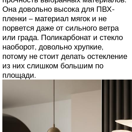
Она довольно высока для ПВХ-
пленки – материал мягок и не
порвется даже от сильного ветра
или града. Поликарбонат и стекло
наоборот, довольно хрупкие,
потому не стоит делать остекление
из них слишком большим по
площади.