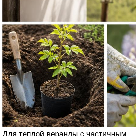
Для теплой веранды с частичным