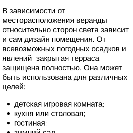
В зависимости от
месторасположения веранды
относительно сторон света зависит
и сам дизайн помещения. От
всевозможных погодных осадков и
явлений закрытая терраса
защищена полностью. Она может
быть использована для различных
целей:
детская игровая комната;
кухня или столовая;
гостиная;
зимний сад.