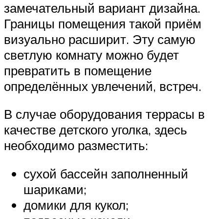
замечательный вариант дизайна.
Границы помещения такой приём
визуально расширит. Эту самую
светлую комнату можно будет
превратить в помещение
определённых увлечений, встреч.
В случае оборудования террасы в
качестве детского уголка, здесь
необходимо разместить:
сухой бассейн заполненный
шариками;
домики для кукол;