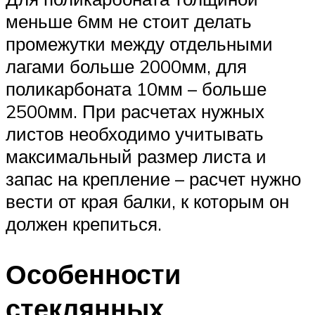
меньше 6мм не стоит делать
промежутки между отдельными
лагами больше 2000мм, для
поликарбоната 10мм – больше
2500мм. При расчетах нужных
листов необходимо учитывать
максимальный размер листа и
запас на крепление – расчет нужно
вести от края балки, к которым он
должен крепиться.
Особенности
стеклянных