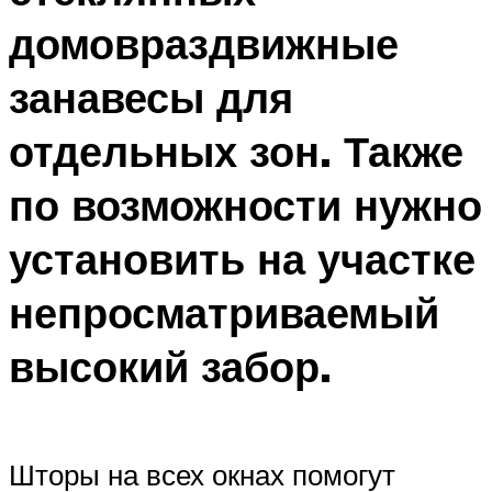
домовраздвижные
занавесы для
отдельных зон. Также
по возможности нужно
установить на участке
непросматриваемый
высокий забор.
Шторы на всех окнах помогут