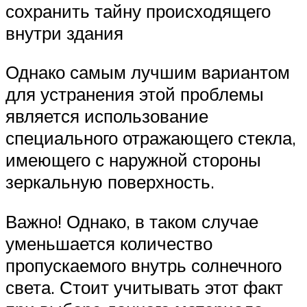
сохранить тайну происходящего
внутри здания
Однако самым лучшим вариантом
для устранения этой проблемы
является использование
специального отражающего стекла,
имеющего с наружной стороны
зеркальную поверхность.
Важно! Однако, в таком случае
уменьшается количество
пропускаемого внутрь солнечного
света. Стоит учитывать этот факт