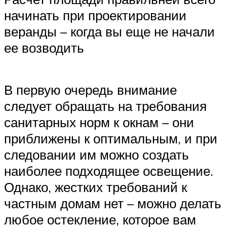
начинать при проектировании
веранды – когда вы еще не начали
ее возводить
В первую очередь внимание
следует обращать на требования
санитарных норм к окнам – они
приближены к оптимальным, и при
следовании им можно создать
наиболее подходящее освещение.
Однако, жестких требований к
частным домам нет – можно делать
любое остекление, которое вам