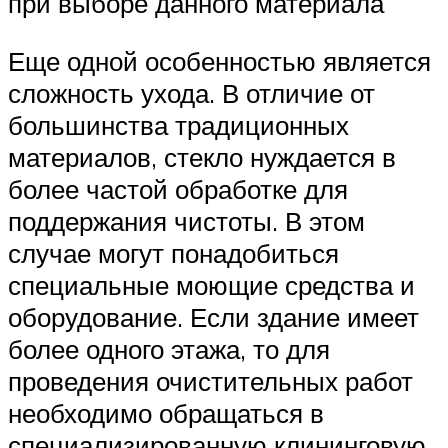
при выборе данного материала
Еще одной особенностью является
сложность ухода. В отличие от
большинства традиционных
материалов, стекло нуждается в
более частой обработке для
поддержания чистоты. В этом
случае могут понадобиться
специальные моющие средства и
оборудование. Если здание имеет
более одного этажа, то для
проведения очистительных работ
необходимо обращаться в
специализированную клининговую