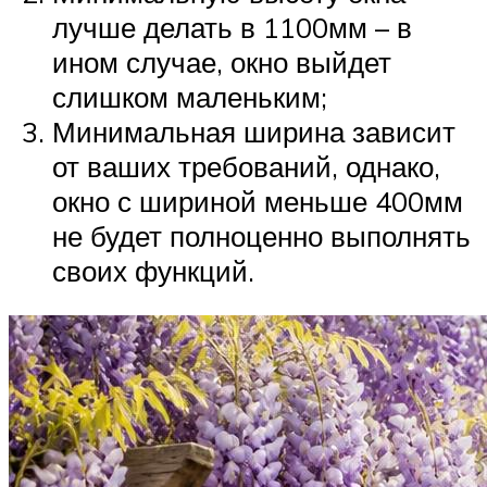
лучше делать в 1100мм – в
ином случае, окно выйдет
слишком маленьким;
Минимальная ширина зависит
от ваших требований, однако,
окно с шириной меньше 400мм
не будет полноценно выполнять
своих функций.