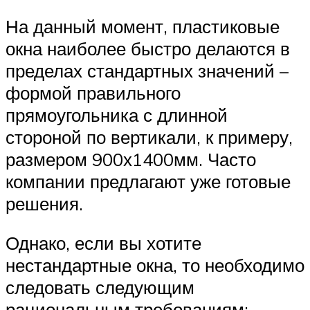
На данный момент, пластиковые
окна наиболее быстро делаются в
пределах стандартных значений –
формой правильного
прямоугольника с длинной
стороной по вертикали, к примеру,
размером 900х1400мм. Часто
компании предлагают уже готовые
решения.
Однако, если вы хотите
нестандартные окна, то необходимо
следовать следующим
рациональным требованиям: