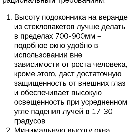
Высоту подоконника на веранде
из стеклопакетов лучше делать
в пределах 700-900мм –
подобное окно удобно в
использовании вне
зависимости от роста человека,
кроме этого, даст достаточную
защищенность от внешних глаз
и обеспечивает высокую
освещенность при усредненном
угле падения лучей в 17-30
градусов
Минимальную высоту окна