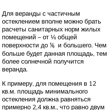
Для веранды с частичным
остеклением вполне можно брать
расчеты санитарных норм жилых
помещений – от ⅛ общей
поверхности до ⅙ и большего. Чем
больше будет данная площадь, тем
более солнечной получится
веранда.
К примеру, для помещения в 12
кв.м. площадь минимального
остекления должна равняться
примерно 2,4 кв.м., что равно двум