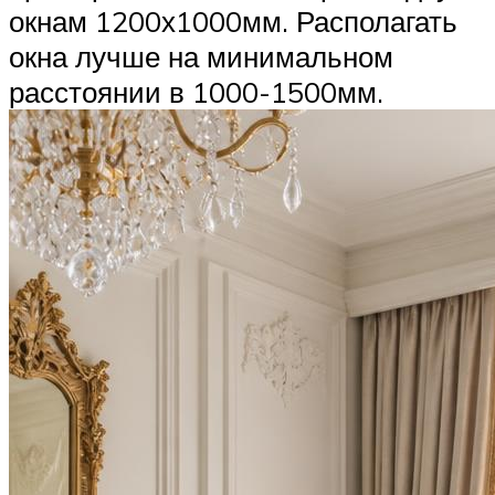
окнам 1200х1000мм. Располагать
окна лучше на минимальном
расстоянии в 1000-1500мм.