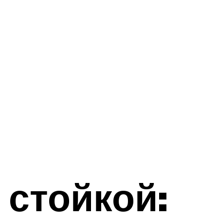
 стойкой: