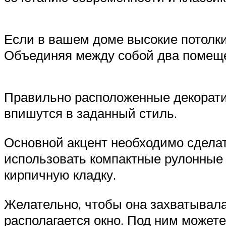
Если в вашем доме высокие потолки
Объединяя между собой два помеще
Правильно расположенные декоратив
впишутся в заданный стиль.
Основной акцент необходимо сделат
использовать компактные рулонные
кирпичную кладку.
Желательно, чтобы она захватывала и
располагается окно. Под ним может