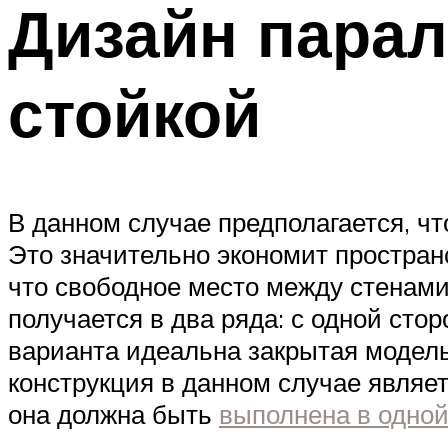
Дизайн парал
стойкой
В данном случае предполагается, чт
Это значительно экономит пространс
что свободное место между стенами
получается в два ряда: с одной стор
варианта идеальна закрытая модель
конструкция в данном случае являе
она должна быть
выполнена в одной