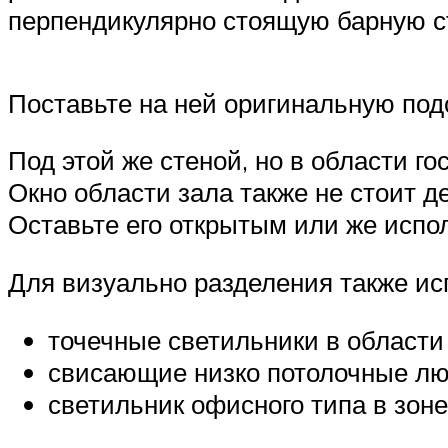
перпендикулярно стоящую барную с
Поставьте на ней оригинальную подс
Под этой же стеной, но в области 
Окно области зала также не стоит 
Оставьте его открытым или же испол
Для визуально разделения также ис
точечные светильники в области
свисающие низко потолочные лю
светильник офисного типа в зоне