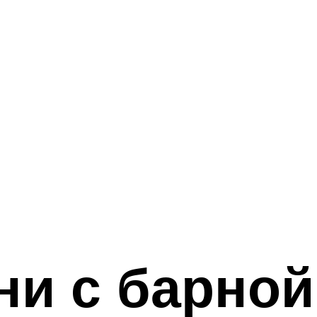
ни с барной