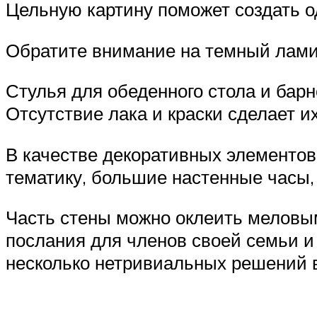
Цельную картину поможет создать о
Обратите внимание на темный лами
Стулья для обеденного стола и бар
Отсутствие лака и краски сделает 
В качестве декоративных элементо
тематику, большие настенные часы,
Часть стены можно оклеить меловым
послания для членов своей семьи и 
несколько нетривиальных решений в