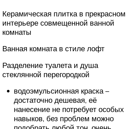
Керамическая плитка в прекрасном
интерьере совмещенной ванной
комнаты
Ванная комната в стиле лофт
Разделение туалета и душа
стеклянной перегородкой
водоэмульсионная краска –
достаточно дешевая, её
нанесение не потребует особых
навыков, без проблем можно
подобрать любой тон, очень