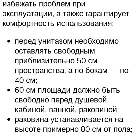
избежать проблем при
эксплуатации, а также гарантирует
комфортность использования:
перед унитазом необходимо
оставлять свободным
приблизительно 50 см
пространства, а по бокам — по
40 см;
60 см площади должно быть
свободно перед душевой
кабиной, ванной, раковиной;
раковина устанавливается на
высоте примерно 80 см от пола;