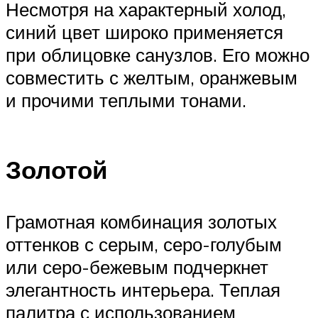
Несмотря на характерный холод,
синий цвет широко применяется
при облицовке санузлов. Его можно
совместить с желтым, оранжевым
и прочими теплыми тонами.
Золотой
Грамотная комбинация золотых
оттенков с серым, серо-голубым
или серо-бежевым подчеркнет
элегантность интерьера. Теплая
палитра с использованием