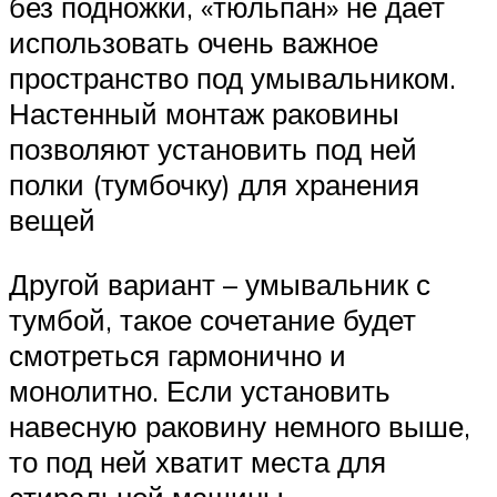
без подножки, «тюльпан» не дает
использовать очень важное
пространство под умывальником.
Настенный монтаж раковины
позволяют установить под ней
полки (тумбочку) для хранения
вещей
Другой вариант – умывальник с
тумбой, такое сочетание будет
смотреться гармонично и
монолитно. Если установить
навесную раковину немного выше,
то под ней хватит места для