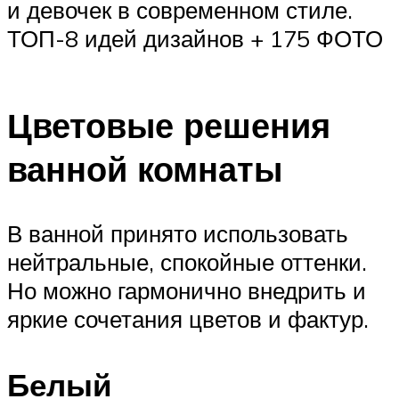
и девочек в современном стиле.
ТОП-8 идей дизайнов + 175 ФОТО
Цветовые решения
ванной комнаты
В ванной принято использовать
нейтральные, спокойные оттенки.
Но можно гармонично внедрить и
яркие сочетания цветов и фактур.
Белый