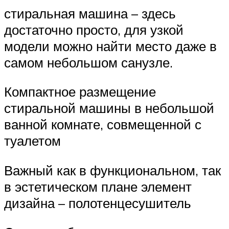
стиральная машина – здесь
достаточно просто, для узкой
модели можно найти место даже в
самом небольшом санузле.
Компактное размещение
стиральной машины в небольшой
ванной комнате, совмещенной с
туалетом
Важный как в функциональном, так
в эстетическом плане элемент
дизайна – полотенцесушитель