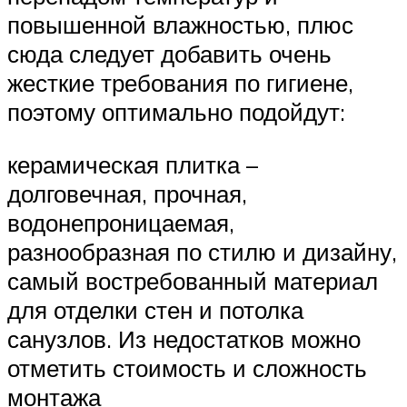
повышенной влажностью, плюс
сюда следует добавить очень
жесткие требования по гигиене,
поэтому оптимально подойдут:
керамическая плитка –
долговечная, прочная,
водонепроницаемая,
разнообразная по стилю и дизайну,
самый востребованный материал
для отделки стен и потолка
санузлов. Из недостатков можно
отметить стоимость и сложность
монтажа