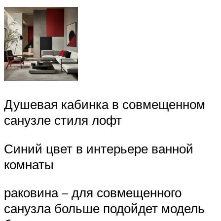
Душевая кабинка в совмещенном
санузле стиля лофт
Синий цвет в интерьере ванной
комнаты
раковина – для совмещенного
санузла больше подойдет модель