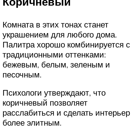
Коричневый
Комната в этих тонах станет
украшением для любого дома.
Палитра хорошо комбинируется с
традиционными оттенками:
бежевым, белым, зеленым и
песочным.
Психологи утверждают, что
коричневый позволяет
расслабиться и сделать интерьер
более элитным.