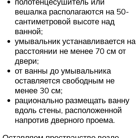
полотенцесушитель или
вешалка располагаются на 50-
сантиметровой высоте над
ванной;
умывальник устанавливается на
расстоянии не менее 70 см от
двери;
от ванны до умывальника
оставляется свободным не
менее 30 см;
рационально размещать ванну
вдоль стены, расположенной
напротив дверного проема.
Оставляем пространство возле