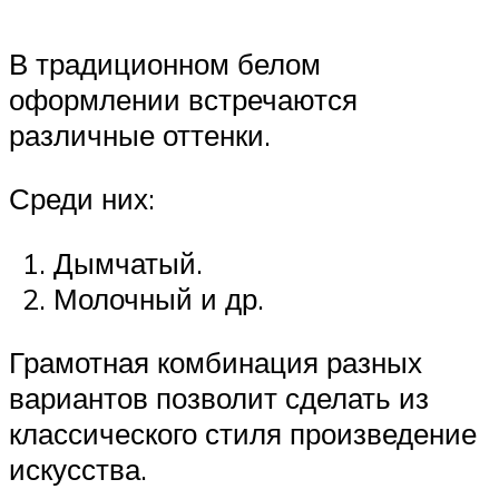
В традиционном белом
оформлении встречаются
различные оттенки.
Среди них:
Дымчатый.
Молочный и др.
Грамотная комбинация разных
вариантов позволит сделать из
классического стиля произведение
искусства.