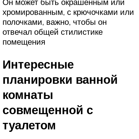
Он может быть окрашенным или
хромированным, с крючочками или
полочками, важно, чтобы он
отвечал общей стилистике
помещения
Интересные
планировки ванной
комнаты
совмещенной с
туалетом