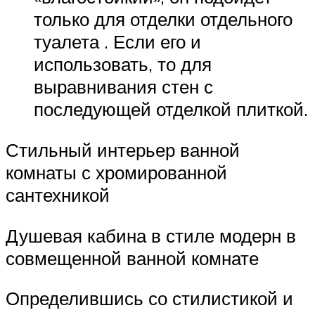
только для отделки отдельного
туалета . Если его и
использовать, то для
выравнивания стен с
последующей отделкой плиткой.
Стильный интерьер ванной
комнаты с хромированной
сантехникой
Душевая кабина в стиле модерн в
совмещенной ванной комнате
Определившись со стилистикой и