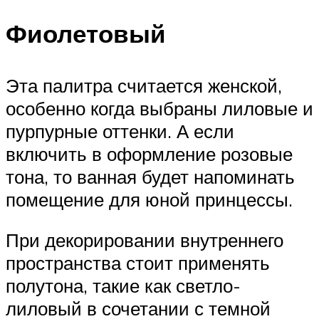
Фиолетовый
Эта палитра считается женской,
особенно когда выбраны лиловые и
пурпурные оттенки. А если
включить в оформление розовые
тона, то ванная будет напоминать
помещение для юной принцессы.
При декорировании внутреннего
пространства стоит применять
полутона, такие как светло-
лиловый в сочетании с темной