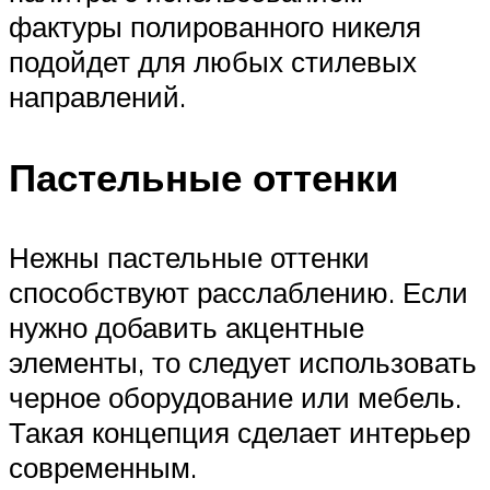
фактуры полированного никеля
подойдет для любых стилевых
направлений.
Пастельные оттенки
Нежны пастельные оттенки
способствуют расслаблению. Если
нужно добавить акцентные
элементы, то следует использовать
черное оборудование или мебель.
Такая концепция сделает интерьер
современным.