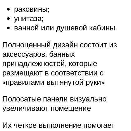
раковины;
унитаза;
ванной или душевой кабины.
Полноценный дизайн состоит из
аксессуаров, банных
принадлежностей, которые
размещают в соответствии с
«правилами вытянутой руки».
Полосатые панели визуально
увеличивают помещение
Их четкое выполнение помогает