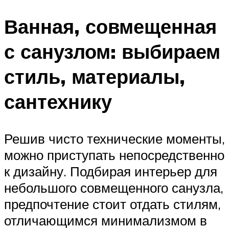
Ванная, совмещенная
с санузлом: выбираем
стиль, материалы,
сантехнику
Решив чисто технические моменты,
можно приступать непосредственно
к дизайну. Подбирая интерьер для
небольшого совмещенного санузла,
предпочтение стоит отдать стилям,
отличающимся минимализмом в