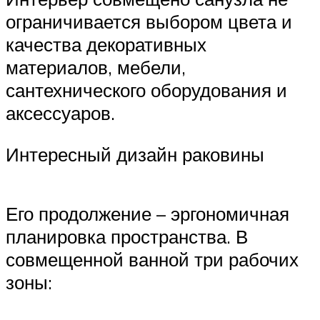
ограничивается выбором цвета и
качества декоративных
материалов, мебели,
сантехнического оборудования и
аксессуаров.
Интересный дизайн раковины
Его продолжение – эргономичная
планировка пространства. В
совмещенной ванной три рабочих
зоны: