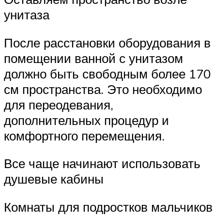
унитаза
После расстановки оборудования в
помещении ванной с унитазом
должно быть свободным более 170
см пространства. Это необходимо
для переодевания,
дополнительных процедур и
комфортного перемещения.
Все чаще начинают использовать
душевые кабины
Комнаты для подростков мальчиков