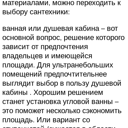
материалами, можно переходить к
выбору сантехники:
ванная или душевая кабина – вот
основной вопрос, решение которого
зависит от предпочтения
владельцев и имеющейся
площади. Для ультранебольших
помещений предпочтительнее
выглядит выбор в пользу душевой
кабины . Хорошим решением
станет установка угловой ванны –
это поможет несколько сэкономить
площадь. Или вариант со