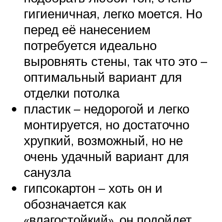
гигиеничная, легко моется. Но
перед её нанесением
потребуется идеально
выровнять стены, так что это –
оптимальный вариант для
отделки потолка
пластик – недорогой и легко
монтируется, но достаточно
хрупкий, возможный, но не
очень удачный вариант для
санузла
гипсокартон – хоть он и
обозначается как
«влагостойкий», он подойдет