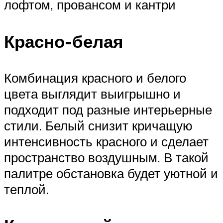
лофтом, провансом и кантри
Красно-белая
Комбинация красного и белого
цвета выглядит выигрышно и
подходит под разные интерьерные
стили. Белый снизит кричащую
интенсивность красного и сделает
пространство воздушным. В такой
палитре обстановка будет уютной и
теплой.