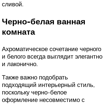
сливой.
Черно-белая ванная
комната
Ахроматическое сочетание черного
и белого всегда выглядит элегантно
и лаконично.
Также важно подобрать
подходящий интерьерный стиль,
поскольку черно-белое
оформление несовместимо с