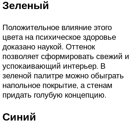
Зеленый
Положительное влияние этого
цвета на психическое здоровье
доказано наукой. Оттенок
позволяет сформировать свежий и
успокаивающий интерьер. В
зеленой палитре можно обыграть
напольное покрытие, а стенам
придать голубую концепцию.
Синий