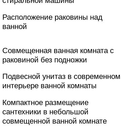
стиральной машины
Расположение раковины над
ванной
Совмещенная ванная комната с
раковиной без подножки
Подвесной унитаз в современном
интерьере ванной комнаты
Компактное размещение
сантехники в небольшой
совмещенной ванной комнате