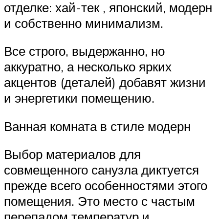
отделке: хай-тек , японский, модерн
и собственно минимализм.
Все строго, выдержанно, но
аккуратно, а несколько ярких
акцентов (деталей) добавят жизни
и энергетики помещению.
Ванная комната в стиле модерн
Выбор материалов для
совмещенного санузла диктуется
прежде всего особенностями этого
помещения. Это место с частым
перепадом температур и