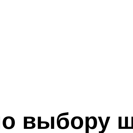
по выбору 