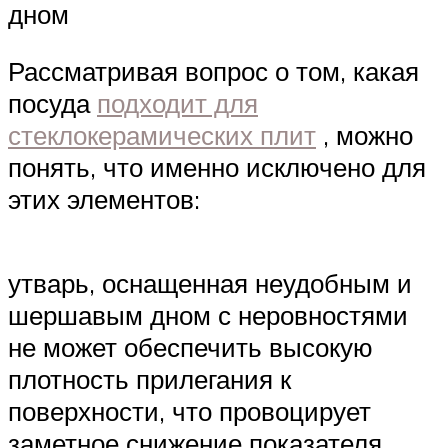
дном
Рассматривая вопрос о том, какая
посуда
подходит для
стеклокерамических плит
, можно
понять, что именно исключено для
этих элементов:
утварь, оснащенная неудобным и
шершавым дном с неровностями
не может обеспечить высокую
плотность прилегания к
поверхности, что провоцирует
заметное снижение показателя