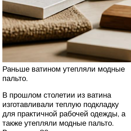
Раньше ватином утепляли модные
пальто.
В прошлом столетии из ватина
изготавливали теплую подкладку
для практичной рабочей одежды, а
также утепляли модные пальто.