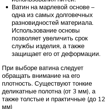
Ватин на марлевой основе –
одна из самых долговечных
разновидностей материала.
Использование основы
позволяет увеличить срок
службы изделия, а также
защищает его от деформации.
При выборе ватина следует
обращать внимание на его
плотность. Существуют тонкие
деликатные полотна (от 3 мм), а
также толстые и практичные (до 12
мм)