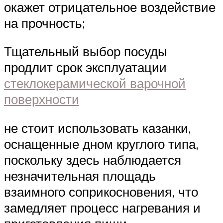
окажет отрицательное воздействие
на прочность;
Тщательный выбор посуды
продлит срок эксплуатации
стеклокерамической варочной
поверхности
не стоит использовать казанки,
оснащенные дном круглого типа,
поскольку здесь наблюдается
незначительная площадь
взаимного соприкосновения, что
замедляет процесс нагревания и