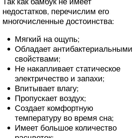
Так как бамбук не имеет
недостатков, перечислим его
многочисленные достоинства:
Мягкий на ощупь;
Обладает антибактериальными
свойствами;
Не накапливает статическое
электричество и запахи;
Впитывает влагу;
Пропускает воздух;
Создает комфортную
температуру во время сна;
Имеет большое количество
расцветок;