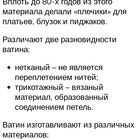
Вплоть до 80-х годов из этого
материала делали «плечики» для
платьев, блузок и пиджаков.
Различают две разновидности
ватина:
нетканый – не является
переплетением нитей;
трикотажный – вязаный
материал, образованный
соединением петель.
Ватин изготавливают из различных
материалов: