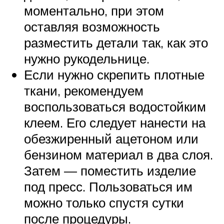
моментально, при этом
оставляя возможность
разместить детали так, как это
нужно рукодельнице.
Если нужно скрепить плотные
ткани, рекомендуем
воспользоваться водостойким
клеем. Его следует нанести на
обезжиренный ацетоном или
бензином материал в два слоя.
Затем — поместить изделие
под пресс. Пользоваться им
можно только спустя сутки
после процедуры.