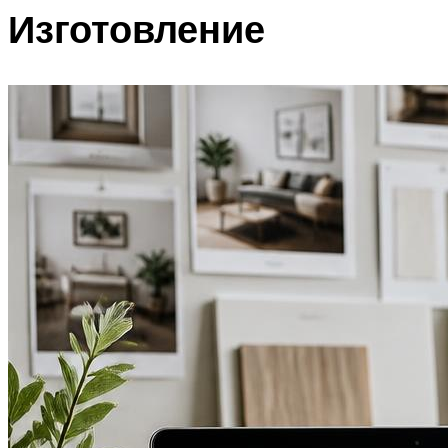
Изготовление