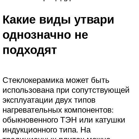
Какие виды утвари
однозначно не
подходят
Стеклокерамика может быть
использована при сопутствующей
эксплуатации двух типов
нагревательных компонентов:
обыкновенного ТЭН или катушки
индукционного типа. На