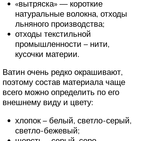
«вытряска» — короткие
натуральные волокна, отходы
льняного производства;
отходы текстильной
промышленности – нити,
кусочки материи.
Ватин очень редко окрашивают,
поэтому состав материала чаще
всего можно определить по его
внешнему виду и цвету:
хлопок – белый, светло-серый,
светло-бежевый;
шерсть – серый, серо-