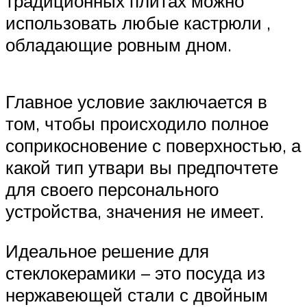
традиционных плитах можно
использовать любые кастрюли ,
обладающие ровным дном.
Главное условие заключается в
том, чтобы происходило полное
соприкосновение с поверхностью, а
какой тип утвари вы предпочтете
для своего персонального
устройства, значения не имеет.
Идеальное решение для
стеклокерамики – это посуда из
нержавеющей стали с двойным