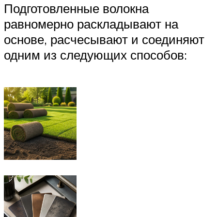
Подготовленные волокна
равномерно раскладывают на
основе, расчесывают и соединяют
одним из следующих способов: