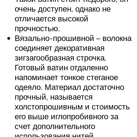
очень доступен, однако не
отличается высокой
прочностью.
Вязально-прошивной – волокна
соединяет декоративная
зигзагообразная строчка.
Готовый ватин отдаленно
напоминает тонкое стеганое
одеяло. Материал достаточно
прочный, называется
холстопрошивным и стоимость
его выше иглопробивного за
счет дополнительного
использования нитей.