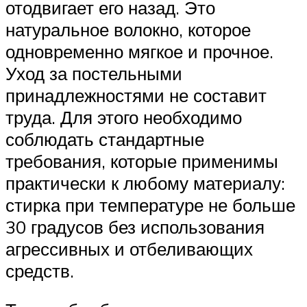
отодвигает его назад. Это
натуральное волокно, которое
одновременно мягкое и прочное.
Уход за постельными
принадлежностями не составит
труда. Для этого необходимо
соблюдать стандартные
требования, которые применимы
практически к любому материалу:
стирка при температуре не больше
30 градусов без использования
агрессивных и отбеливающих
средств.