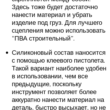
Здесь тоже будет достаточно
нанести материал и убрать
изделие под груз. Для лучшего
сцепления можно использовать
“ПВА строительный”.
Силиконовый состав наносится
с помощью клеевого пистолета.
Такой вариант наиболее удобен
в использовании, чем все
предыдущие, поскольку
инструмент позволяет более
аккуратно нанести материал на
деталь, быстро высыхает, но не