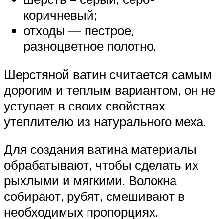
коричневый;
отходы — пестрое,
разноцветное полотно.
Шерстяной ватин считается самым
дорогим и теплым вариантом, он не
уступает в своих свойствах
утеплителю из натурального меха.
Для создания ватина материалы
обрабатывают, чтобы сделать их
рыхлыми и мягкими. Волокна
собирают, рубят, смешивают в
необходимых пропорциях.