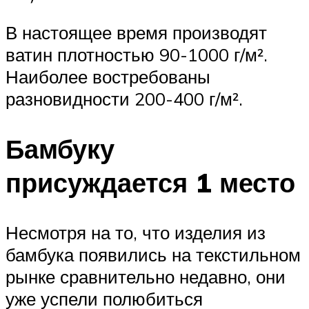
В настоящее время производят
ватин плотностью 90-1000 г/м².
Наиболее востребованы
разновидности 200-400 г/м².
Бамбуку
присуждается 1 место
Несмотря на то, что изделия из
бамбука появились на текстильном
рынке сравнительно недавно, они
уже успели полюбиться