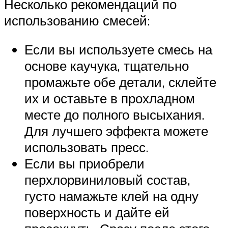
Несколько рекомендаций по
использованию смесей:
Если вы используете смесь на
основе каучука, тщательно
промажьте обе детали, склейте
их и оставьте в прохладном
месте до полного высыхания.
Для лучшего эффекта можете
использовать пресс.
Если вы приобрели
перхлорвиниловый состав,
густо намажьте клей на одну
поверхность и дайте ей