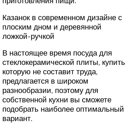
приготовления пищи.
Казанок в современном дизайне с
плоским дном и деревянной
ложкой-ручкой
В настоящее время посуда для
стеклокерамической плиты, купить
которую не составит труда,
предлагается в широком
разнообразии, поэтому для
собственной кухни вы сможете
подобрать наиболее оптимальный
вариант.