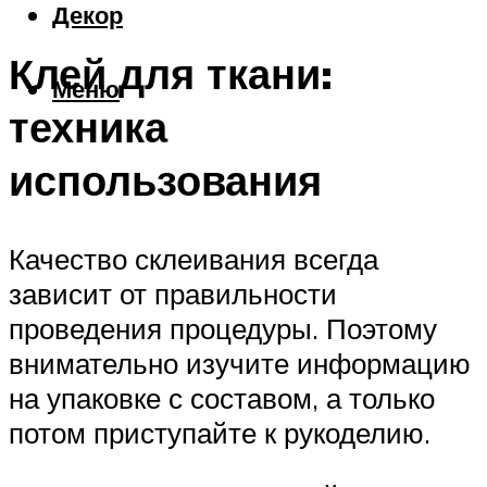
Декор
Клей для ткани:
Меню
техника
использования
Качество склеивания всегда
зависит от правильности
проведения процедуры. Поэтому
внимательно изучите информацию
на упаковке с составом, а только
потом приступайте к рукоделию.