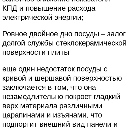
КПД и повышение расхода
электрической энергии;
Ровное двойное дно посуды – залог
долгой службы стеклокерамической
поверхности плиты
еще один недостаток посуды с
кривой и шершавой поверхностью
заключается в том, что она
незамедлительно покроет гладкий
верх материала различными
царапинами и изъянами, что
подпортит внешний вид панели и