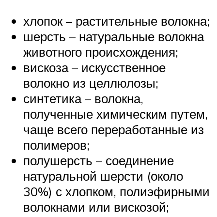
хлопок – растительные волокна;
шерсть – натуральные волокна
животного происхождения;
вискоза – искусственное
волокно из целлюлозы;
синтетика – волокна,
полученные химическим путем,
чаще всего переработанные из
полимеров;
полушерсть – соединение
натуральной шерсти (около
30%) с хлопком, полиэфирными
волокнами или вискозой;