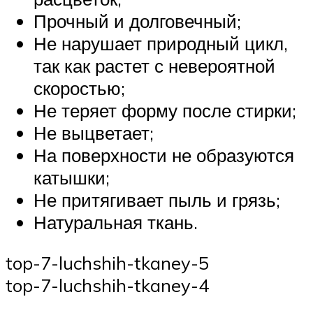
Прочный и долговечный;
Не нарушает природный цикл,
так как растет с невероятной
скоростью;
Не теряет форму после стирки;
Не выцветает;
На поверхности не образуются
катышки;
Не притягивает пыль и грязь;
Натуральная ткань.
top-7-luchshih-tkaney-5
top-7-luchshih-tkaney-4