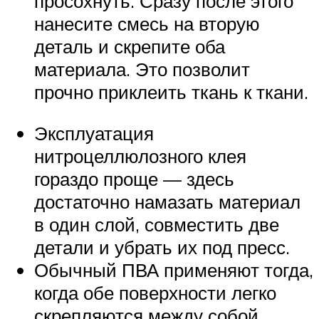
просохнуть. Сразу после этого
нанесите смесь на вторую
деталь и скрепите оба
материала. Это позволит
прочно приклеить ткань к ткани.
Эксплуатация
нитроцеллюлозного клея
гораздо проще — здесь
достаточно намазать материал
в один слой, совместить две
детали и убрать их под пресс.
Обычный ПВА применяют тогда,
когда обе поверхности легко
скрепляются между собой.