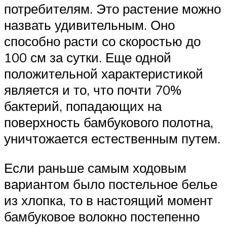
потребителям. Это растение можно
назвать удивительным. Оно
способно расти со скоростью до
100 см за сутки. Еще одной
положительной характеристикой
является и то, что почти 70%
бактерий, попадающих на
поверхность бамбукового полотна,
уничтожается естественным путем.
Если раньше самым ходовым
вариантом было постельное белье
из хлопка, то в настоящий момент
бамбуковое волокно постепенно