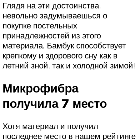
Глядя на эти достоинства,
невольно задумываешься о
покупке постельных
принадлежностей из этого
материала. Бамбук способствует
крепкому и здорового сну как в
летний зной, так и холодной зимой!
Микрофибра
получила 7 место
Хотя материал и получил
последнее место в нашем рейтинге