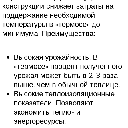
конструкции снижает затраты на
поддержание необходимой
температуры в «термосе» до
минимума. Преимущества:
Высокая урожайность. В
«термосе» процент полученного
урожая может быть в 2-3 раза
выше, чем в обычной теплице.
Высокие теплоизоляционные
показатели. Позволяют
экономить тепло- и
энергоресурсы.