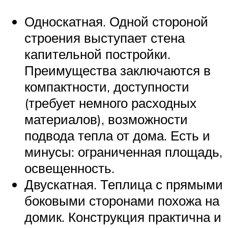
Односкатная. Одной стороной
строения выступает стена
капительной постройки.
Преимущества заключаются в
компактности, доступности
(требует немного расходных
материалов), возможности
подвода тепла от дома. Есть и
минусы: ограниченная площадь,
освещенность.
Двускатная. Теплица с прямыми
боковыми сторонами похожа на
домик. Конструкция практична и