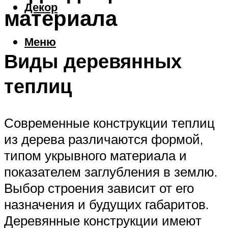
Декор
материала
Меню
Виды деревянных
теплиц
Современные конструкции теплиц
из дерева различаются формой,
типом укрывного материала и
показателем заглубления в землю.
Выбор строения зависит от его
назначения и будущих габаритов.
Деревянные конструкции имеют