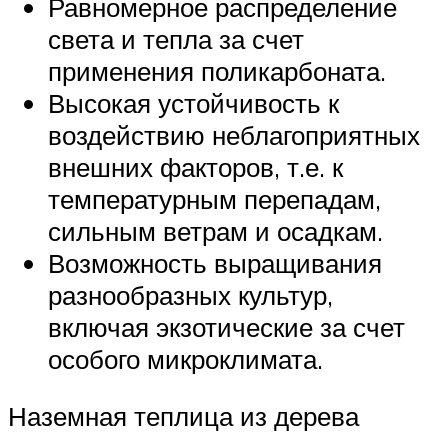
Равномерное распределение
света и тепла за счет
применения поликарбоната.
Высокая устойчивость к
воздействию неблагоприятных
внешних факторов, т.е. к
температурным перепадам,
сильным ветрам и осадкам.
Возможность выращивания
разнообразных культур,
включая экзотические за счет
особого микроклимата.
Наземная теплица из дерева