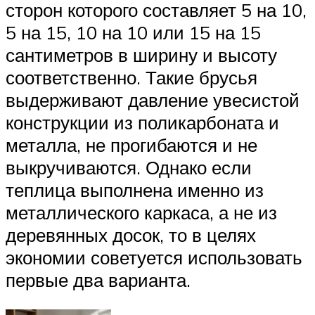
сторон которого составляет 5 на 10,
5 на 15, 10 на 10 или 15 на 15
сантиметров в ширину и высоту
соответственно. Такие брусья
выдерживают давление увесистой
конструкции из поликарбоната и
металла, не прогибаются и не
выкручиваются. Однако если
теплица выполнена именно из
металлического каркаса, а не из
деревянных досок, то в целях
экономии советуется использовать
первые два варианта.