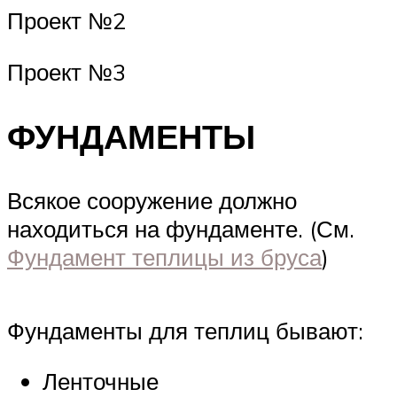
Проект №2
Проект №3
ФУНДАМЕНТЫ
Всякое сооружение должно
находиться на фундаменте. (См.
Фундамент теплицы из бруса
)
Фундаменты для теплиц бывают:
Ленточные