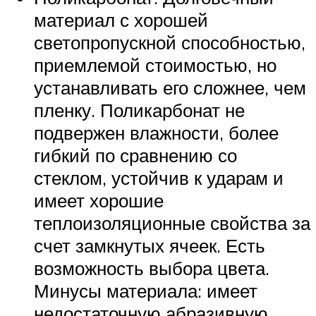
материал с хорошей
светопропускной способностью,
приемлемой стоимостью, но
устанавливать его сложнее, чем
пленку. Поликарбонат не
подвержен влажности, более
гибкий по сравнению со
стеклом, устойчив к ударам и
имеет хорошие
теплоизоляционные свойства за
счет замкнутых ячеек. Есть
возможность выбора цвета.
Минусы материала: имеет
недостаточную абразивную