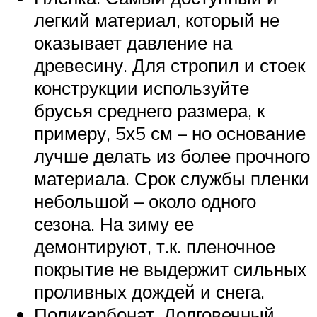
легкий материал, который не
оказывает давление на
древесину. Для стропил и стоек
конструкции используйте
брусья среднего размера, к
примеру, 5х5 см – но основание
лучше делать из более прочного
материала. Срок службы пленки
небольшой – около одного
сезона. На зиму ее
демонтируют, т.к. пленочное
покрытие не выдержит сильных
проливных дождей и снега.
Поликарбонат. Долговечный