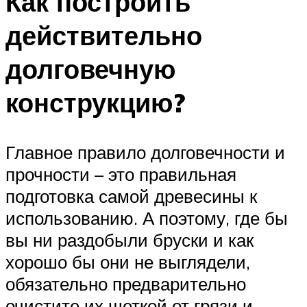
Как построить
действительно
долговечную
конструкцию?
Главное правило долговечности и
прочности – это правильная
подготовка самой древесины к
использованию. А поэтому, где бы
вы ни раздобыли бруски и как
хорошо бы они не выглядели,
обязательно предварительно
очистите их щеткой от грязи и