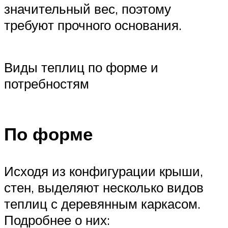
значительный вес, поэтому
требуют прочного основания.
Виды теплиц по форме и
потребностям
По форме
Исходя из конфигурации крыши,
стен, выделяют несколько видов
теплиц с деревянным каркасом.
Подробнее о них: