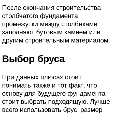
После окончания строительства
столбчатого фундамента
промежутки между столбиками
заполняют бутовым камнем или
другим строительным материалом.
Выбор бруса
При данных плюсах стоит
понимать также и тот факт, что
основу для будущего фундамента
стоит выбрать подходящую. Лучше
всего использовать брус, размер