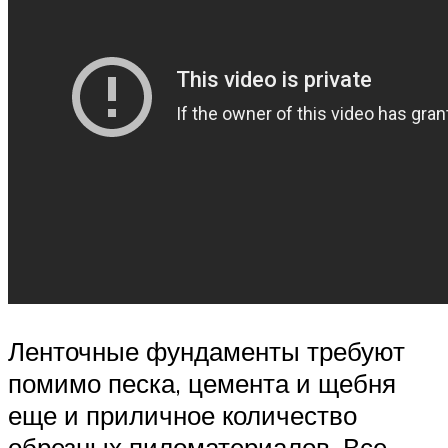
Ленточные фундаменты требуют
помимо песка, цемента и щебня
еще и приличное количество
обрезных пиломатериалов. Все