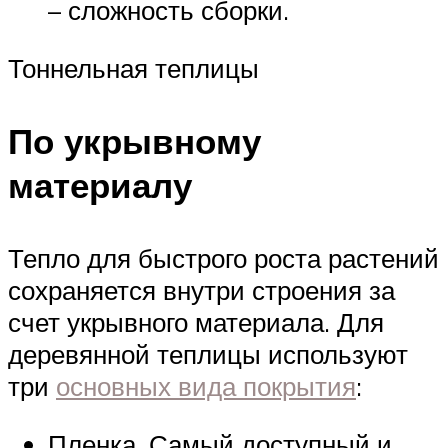
– сложность сборки.
Тоннельная теплицы
По укрывному
материалу
Тепло для быстрого роста растений
сохраняется внутри строения за
счет укрывного материала. Для
деревянной теплицы используют
три
основных вида покрытия
:
Пленка. Самый доступный и