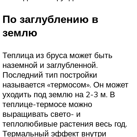
По заглублению в
землю
Теплица из бруса может быть
наземной и заглубленной.
Последний тип постройки
называется «термосом». Он может
уходить под землю на 2-3 м. В
теплице-термосе можно
выращивать свето- и
теплолюбивые растения весь год.
Термальный эффект внутри