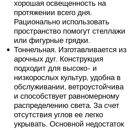
хорошая освещенность на
протяжении всего дня.
Рационально использовать
пространство помогут стеллажи
или фигурные грядки.
Тоннельная. Изготавливается из
арочных дуг. Конструкция
подходит для высоко- и
низкорослых культур, удобна в
обслуживании, ветроустойчива
и способствует равномерному
распределению света. За счет
отсутствия углов ее легко
укрывать. Основной недостаток