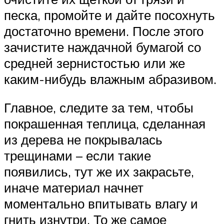
песка, промойте и дайте посохнуть
достаточно времени. После этого
зачистите наждачной бумагой со
средней зернистостью или же
каким-нибудь влажным абразивом.
Главное, следите за тем, чтобы
покрашенная теплица, сделанная
из дерева не покрывалась
трещинами – если такие
появились, тут же их закрасьте,
иначе материал начнет
моментально впитывать влагу и
гнить изнутри. То же самое