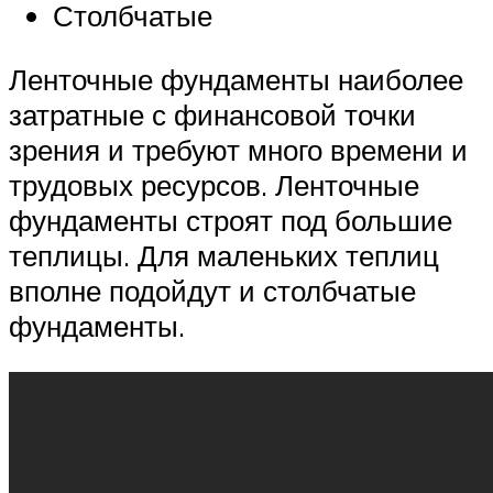
Столбчатые
Ленточные фундаменты наиболее
затратные с финансовой точки
зрения и требуют много времени и
трудовых ресурсов. Ленточные
фундаменты строят под большие
теплицы. Для маленьких теплиц
вполне подойдут и столбчатые
фундаменты.