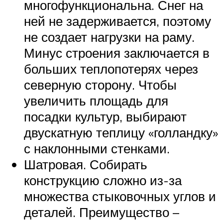
многофункциональна. Снег на
ней не задерживается, поэтому
не создает нагрузки на раму.
Минус строения заключается в
больших теплопотерях через
северную сторону. Чтобы
увеличить площадь для
посадки культур, выбирают
двускатную теплицу «голландку»
с наклонными стенками.
Шатровая. Собирать
конструкцию сложно из-за
множества стыковочных углов и
деталей. Преимущество –