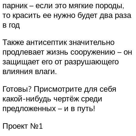
парник – если это мягкие породы,
то красить ее нужно будет два раза
в год
Также антисептик значительно
продлевает жизнь сооружению – он
защищает его от разрушающего
влияния влаги.
Готовы? Присмотрите для себя
какой-нибудь чертёж среди
предложенных – и в путь!
Проект №1