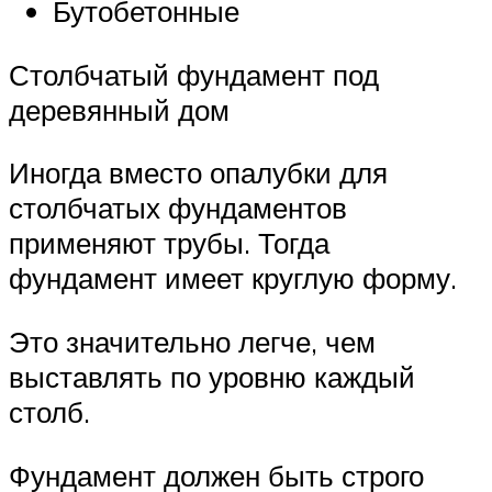
Бутобетонные
Столбчатый фундамент под
деревянный дом
Иногда вместо опалубки для
столбчатых фундаментов
применяют трубы. Тогда
фундамент имеет круглую форму.
Это значительно легче, чем
выставлять по уровню каждый
столб.
Фундамент должен быть строго