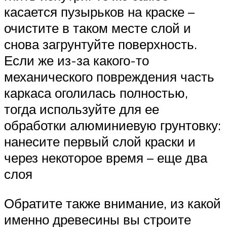
касается пузырьков на краске –
очистите в таком месте слой и
снова загрунтуйте поверхность.
Если же из-за какого-то
механического повреждения часть
каркаса оголилась полностью,
тогда используйте для ее
обработки алюминиевую грунтовку:
нанесите первый слой краски и
через некоторое время – еще два
слоя
Обратите также внимание, из какой
именно древесины вы строите