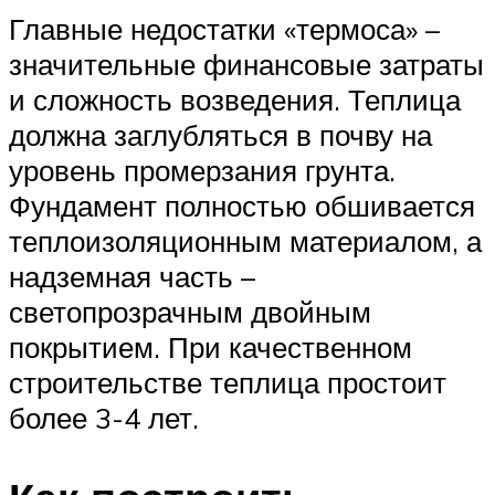
Главные недостатки «термоса» –
значительные финансовые затраты
и сложность возведения. Теплица
должна заглубляться в почву на
уровень промерзания грунта.
Фундамент полностью обшивается
теплоизоляционным материалом, а
надземная часть –
светопрозрачным двойным
покрытием. При качественном
строительстве теплица простоит
более 3-4 лет.