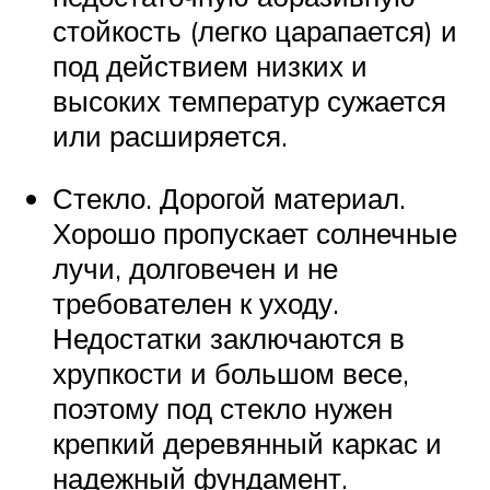
стойкость (легко царапается) и
под действием низких и
высоких температур сужается
или расширяется.
Стекло. Дорогой материал.
Хорошо пропускает солнечные
лучи, долговечен и не
требователен к уходу.
Недостатки заключаются в
хрупкости и большом весе,
поэтому под стекло нужен
крепкий деревянный каркас и
надежный фундамент.