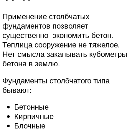
Применение столбчатых
фундаментов позволяет
существенно экономить бетон.
Теплица сооружение не тяжелое.
Нет смысла закапывать кубометры
бетона в землю.
Фундаменты столбчатого типа
бывают:
Бетонные
Кирпичные
Блочные