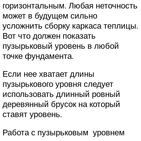
горизонтальным. Любая неточность
может в будущем сильно
усложнить сборку каркаса теплицы.
Вот что должен показать
пузырьковый уровень в любой
точке фундамента.
Если нее хватает длины
пузырькового уровня следует
использовать длинный ровный
деревянный брусок на который
ставят уровень.
Работа с пузырьковым уровнем