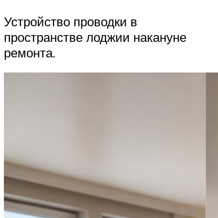
Устройство проводки в
пространстве лоджии накануне
ремонта.