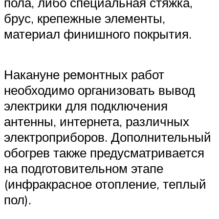
пола, либо специальная стяжка,
брус, крепежные элементы,
материал финишного покрытия.
Накануне ремонтных работ
необходимо организовать вывод
электрики для подключения
антенны, интернета, различных
электроприборов. Дополнительный
обогрев также предусматривается
на подготовительном этапе
(инфракрасное отопление, теплый
пол).