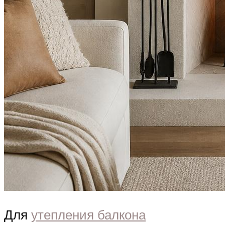
Для
утепления балкона