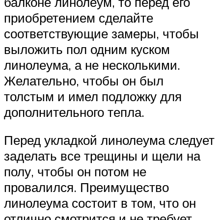
балконе линолеум, то перед его
приобретением сделайте
соответствующие замеры, чтобы
выложить пол одним куском
линолеума, а не несколькими.
Желательно, чтобы он был
толстым и имел подложку для
дополнительного тепла.
Перед укладкой линолеума следует
заделать все трещины и щели на
полу, чтобы он потом не
провалился. Преимущество
линолеума состоит в том, что он
отлично смотрится и не требует