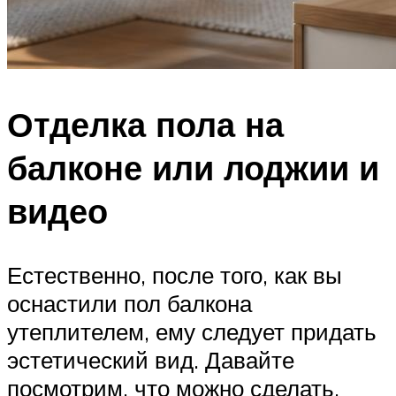
Отделка пола на
балконе или лоджии и
видео
Естественно, после того, как вы
оснастили пол балкона
утеплителем, ему следует придать
эстетический вид. Давайте
посмотрим, что можно сделать,