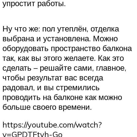
упростит работы.
Ну что же: пол утеплён, отделка
выбрана и установлена. Можно
оборудовать пространство балкона
так, как вы этого желаете. Как это
сделать – решайте сами, главное,
чтобы результат вас всегда
радовал, и вы стремились
проводить на балконе как можно
больше своего времени.
https://youtube.com/watch?
v=GPDTFtvh-Go