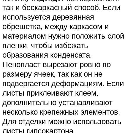
так и бескаркасный способ. Если
используется деревянная
обрешетка, между каркасом и
материалом нужно положить слой
пленки, чтобы избежать
образования конденсата.
Пенопласт вырезают ровно по
размеру ячеек, так как он не
подвергается деформациям. Если
листы приклеивают клеем,
дополнительно устанавливают
несколько крепежных элементов.
Для отделки можно использовать
листы гипсокартона.