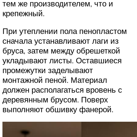
тем же производителем, что и
крепежный.
При утеплении пола пенопластом
сначала устанавливают лаги из
бруса, затем между обрешеткой
укладывают листы. Оставшиеся
промежутки заделывают
монтажной пеной. Материал
должен располагаться вровень с
деревянным брусом. Поверх
выполняют обшивку фанерой.