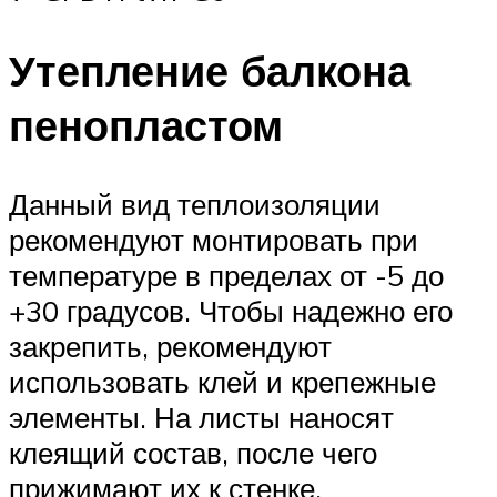
Утепление балкона
пенопластом
Данный вид теплоизоляции
рекомендуют монтировать при
температуре в пределах от -5 до
+30 градусов. Чтобы надежно его
закрепить, рекомендуют
использовать клей и крепежные
элементы. На листы наносят
клеящий состав, после чего
прижимают их к стенке.