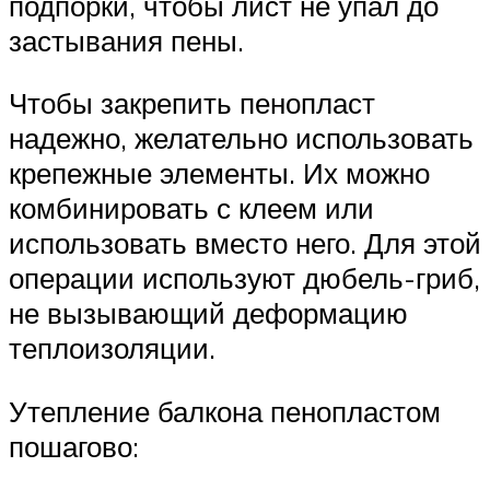
подпорки, чтобы лист не упал до
застывания пены.
Чтобы закрепить пенопласт
надежно, желательно использовать
крепежные элементы. Их можно
комбинировать с клеем или
использовать вместо него. Для этой
операции используют дюбель-гриб,
не вызывающий деформацию
теплоизоляции.
Утепление балкона пенопластом
пошагово: