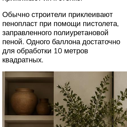
Обычно строители приклеивают
пенопласт при помощи пистолета,
заправленного полиуретановой
пеной. Одного баллона достаточно
для обработки 10 метров
квадратных.