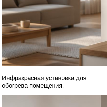
Инфракрасная установка для
обогрева помещения.