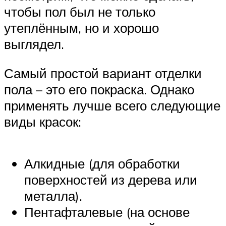
чтобы пол был не только
утеплённым, но и хорошо
выглядел.
Самый простой вариант отделки
пола – это его покраска. Однако
применять лучше всего следующие
виды красок:
Алкидные (для обработки
поверхностей из дерева или
металла).
Пентафталевые (на основе