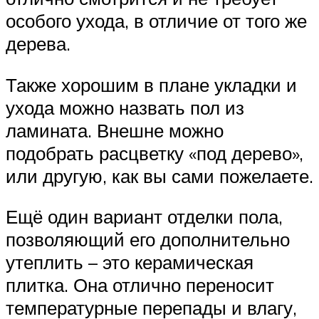
особого ухода, в отличие от того же
дерева.
Также хорошим в плане укладки и
ухода можно назвать пол из
ламината. Внешне можно
подобрать расцветку «под дерево»,
или другую, как вы сами пожелаете.
Ещё один вариант отделки пола,
позволяющий его дополнительно
утеплить – это керамическая
плитка. Она отлично переносит
температурные перепады и влагу,