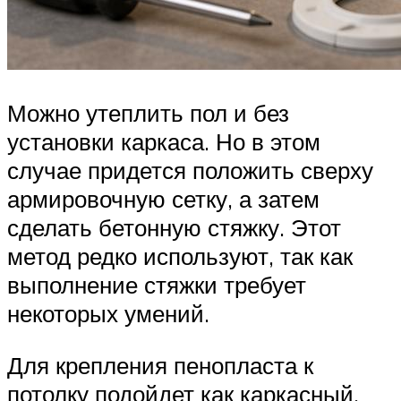
Можно утеплить пол и без
установки каркаса. Но в этом
случае придется положить сверху
армировочную сетку, а затем
сделать бетонную стяжку. Этот
метод редко используют, так как
выполнение стяжки требует
некоторых умений.
Для крепления пенопласта к
потолку подойдет как каркасный,