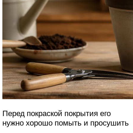
Перед покраской покрытия его
нужно хорошо помыть и просушить