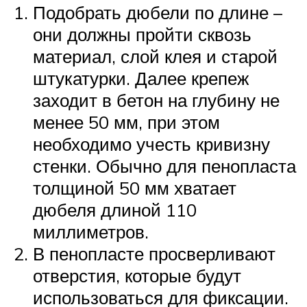
Подобрать дюбели по длине –
они должны пройти сквозь
материал, слой клея и старой
штукатурки. Далее крепеж
заходит в бетон на глубину не
менее 50 мм, при этом
необходимо учесть кривизну
стенки. Обычно для пенопласта
толщиной 50 мм хватает
дюбеля длиной 110
миллиметров.
В пенопласте просверливают
отверстия, которые будут
использоваться для фиксации.