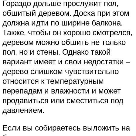
Гораздо дольше прослужит пол,
обшитый деревом. Доска при этом
должна идти по ширине балкона.
Также, чтобы он хорошо смотрелся,
деревом можно обшить не только
пол, но и стены. Однако такой
вариант имеет и свои недостатки –
дерево слишком чувствительно
относится к температурным
перепадам и влажности и может
продавиться или сместиться под
давлением.
Если вы собираетесь выложить на