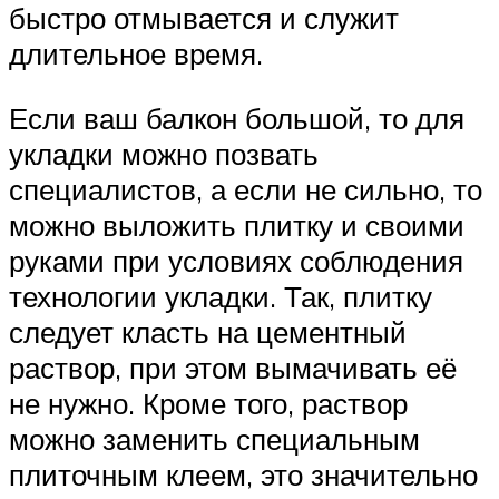
быстро отмывается и служит
длительное время.
Если ваш балкон большой, то для
укладки можно позвать
специалистов, а если не сильно, то
можно выложить плитку и своими
руками при условиях соблюдения
технологии укладки. Так, плитку
следует класть на цементный
раствор, при этом вымачивать её
не нужно. Кроме того, раствор
можно заменить специальным
плиточным клеем, это значительно