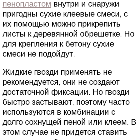
пенопластом
внутри и снаружи
пригодны сухие клеевые смеси, с
их помощью можно прикрепить
листы к деревянной обрешетке. Но
для крепления к бетону сухие
смеси не подойдут.
Жидкие гвозди применять не
рекомендуется, они не создают
достаточной фиксации. Но гвозди
быстро застывают, поэтому часто
используются в комбинации с
долго сохнущей пеной или клеем. В
этом случае не придется ставить