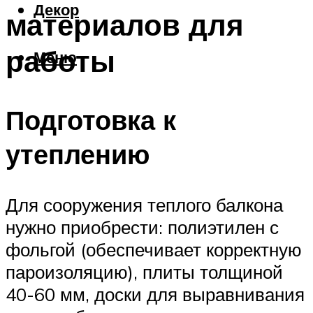
Декор
материалов для
работы
Меню
Подготовка к
утеплению
Для сооружения теплого балкона
нужно приобрести: полиэтилен с
фольгой (обеспечивает корректную
пароизоляцию), плиты толщиной
40-60 мм, доски для выравнивания