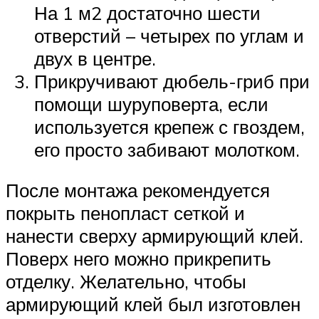
На 1 м2 достаточно шести
отверстий – четырех по углам и
двух в центре.
Прикручивают дюбель-гриб при
помощи шуруповерта, если
используется крепеж с гвоздем,
его просто забивают молотком.
После монтажа рекомендуется
покрыть пенопласт сеткой и
нанести сверху армирующий клей.
Поверх него можно прикрепить
отделку. Желательно, чтобы
армирующий клей был изготовлен