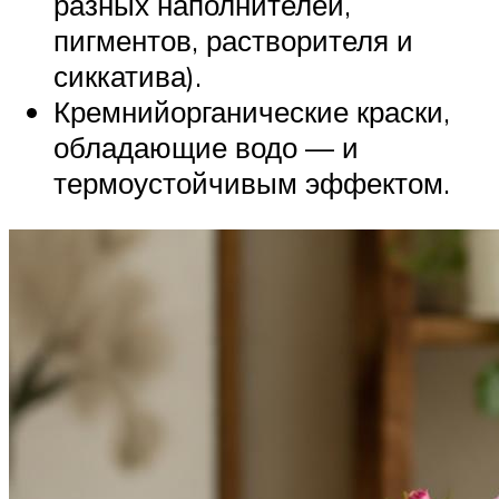
разных наполнителей,
пигментов, растворителя и
сиккатива).
Кремнийорганические краски,
обладающие водо — и
термоустойчивым эффектом.