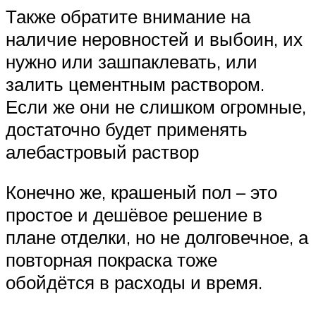
Также обратите внимание на
наличие неровностей и выбоин, их
нужно или зашпаклевать, или
залить цементным раствором.
Если же они не слишком огромные,
достаточно будет применять
алебастровый раствор
Конечно же, крашеный пол – это
простое и дешёвое решение в
плане отделки, но не долговечное, а
повторная покраска тоже
обойдётся в расходы и время.